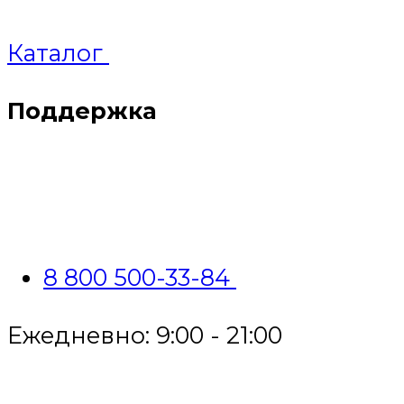
Каталог
Поддержка
8 800 500-33-84
Ежедневно: 9:00 - 21:00