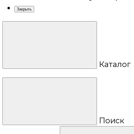
Закрыть
Каталог
Поиск