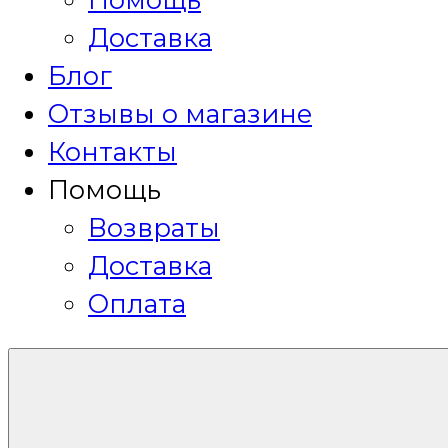
Доставка
Блог
Отзывы о магазине
Контакты
Помощь
Возвраты
Доставка
Оплата