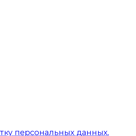
отку персональных данных.