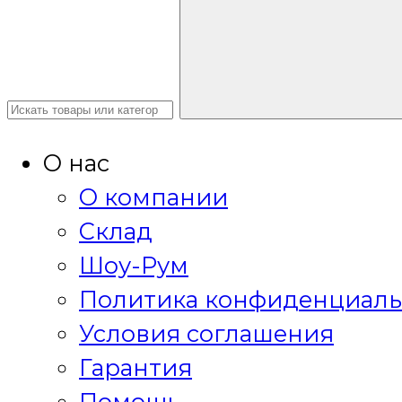
О нас
О компании
Склад
Шоу-Рум
Политика конфиденциаль
Условия соглашения
Гарантия
Помощь