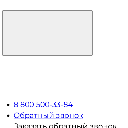
8 800 500-33-84
Обратный звонок
Заказать обратный звонок