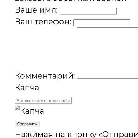
Ваше имя:
Ваш телефон:
Комментарий:
Капча
Отправить
Нажимая на кнопку «Отправи