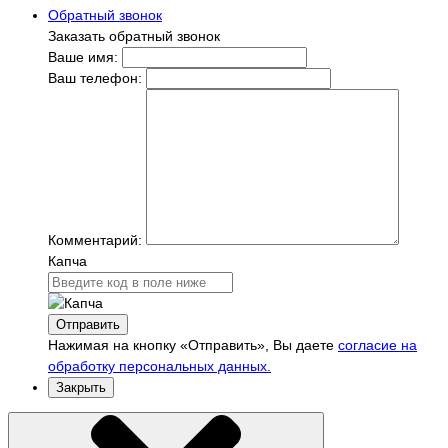
Обратный звонок
Заказать обратный звонок
Ваше имя:
Ваш телефон:
Комментарий:
Капча
Отправить
Нажимая на кнопку «Отправить», Вы даете
согласие на
обработку персональных данных.
Закрыть