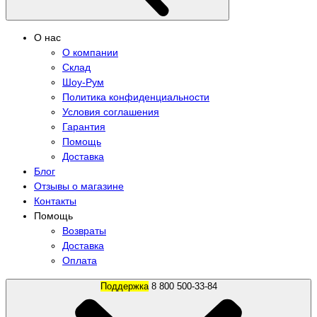
О нас
О компании
Склад
Шоу-Рум
Политика конфиденциальности
Условия соглашения
Гарантия
Помощь
Доставка
Блог
Отзывы о магазине
Контакты
Помощь
Возвраты
Доставка
Оплата
Поддержка
8 800 500-33-84