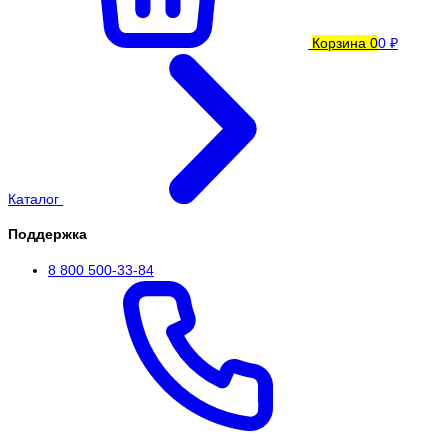
Корзина
0
0 ₽
Каталог
Поддержка
8 800 500-33-84