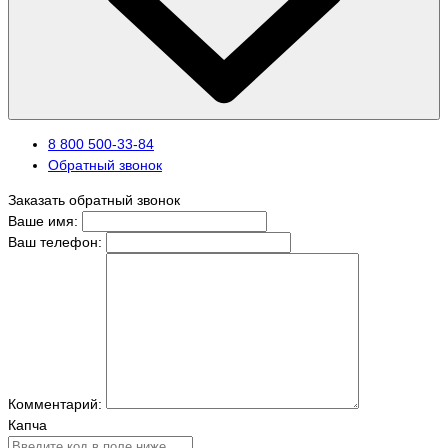
8 800 500-33-84
Обратный звонок
Заказать обратный звонок
Ваше имя:
Ваш телефон:
Комментарий:
Капча