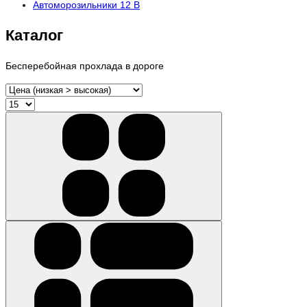
Автоморозильники 12 В
Каталог
Бесперебойная прохлада в дороге