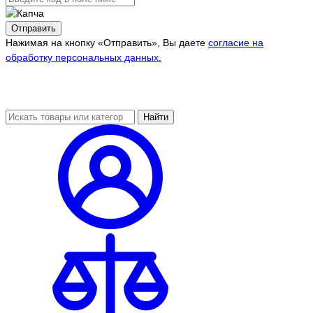
Отправить
Нажимая на кнопку «Отправить», Вы даете
согласие на
обработку персональных данных.
Найти