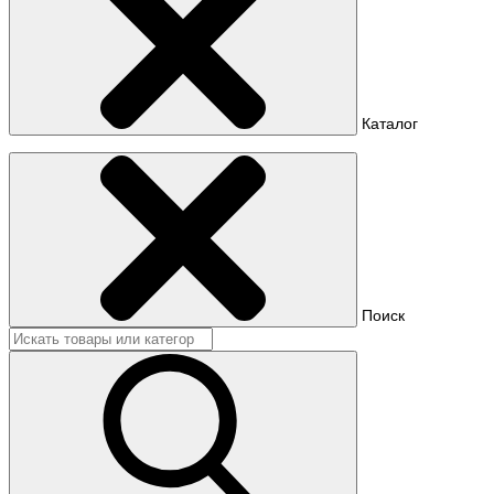
Каталог
Поиск