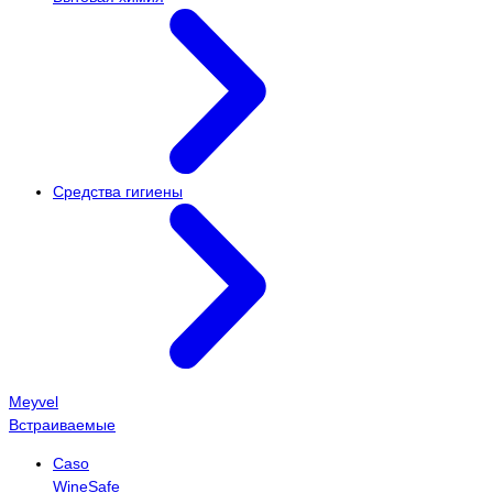
Средства гигиены
Meyvel
Встраиваемые
Caso
WineSafe