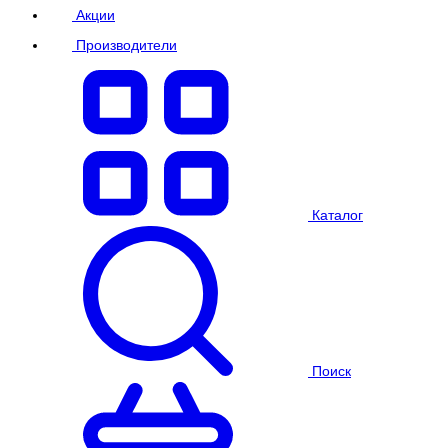
Акции
Производители
Каталог
Поиск