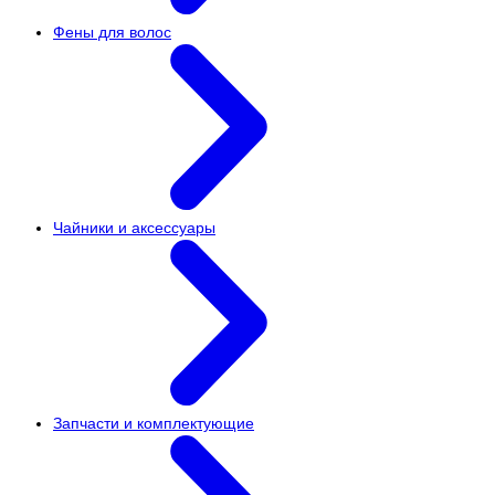
Фены для волос
Чайники и аксессуары
Запчасти и комплектующие