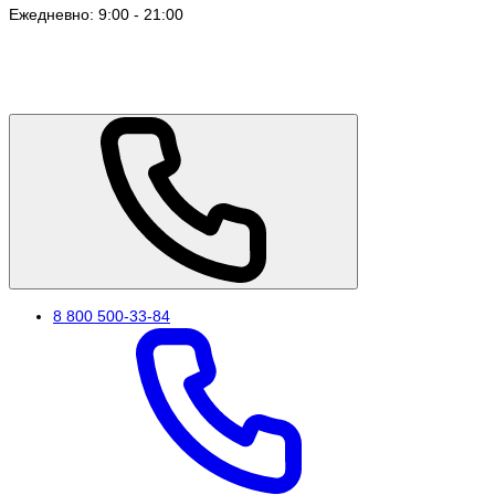
Ежедневно: 9:00 - 21:00
8 800 500-33-84