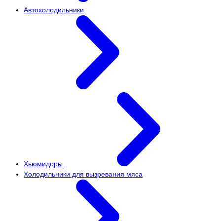
Автохолодильники
Хьюмидоры
Холодильники для вызревания мяса