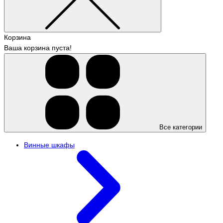
Корзина
Ваша корзина пуста!
Все категории
Винные шкафы