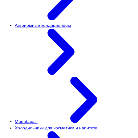
Автономные кондиционеры
Минибары
Холодильники для косметики и напитков