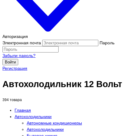
Авторизация
Электронная почта
Пароль
Забыли пароль?
Войти
Регистрация
Автохолодильник 12 Вольт
394 товара
Главная
Автохолодильники
Автономные кондиционеры
Автохолодильники
Бытовая химия