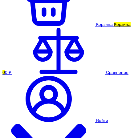
Корзина
Корзина
0
0 ₽
Сравнение
Войти