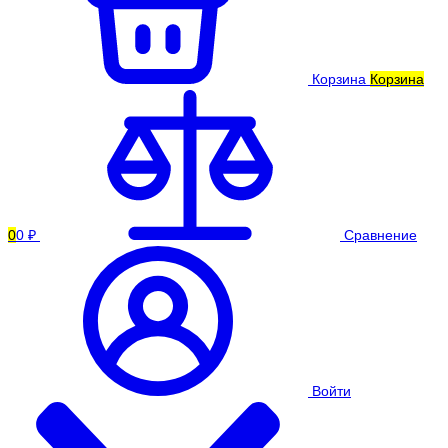
Корзина
Корзина
0
0 ₽
Сравнение
Войти