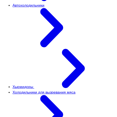
Автохолодильники
Хьюмидоры
Холодильники для вызревания мяса