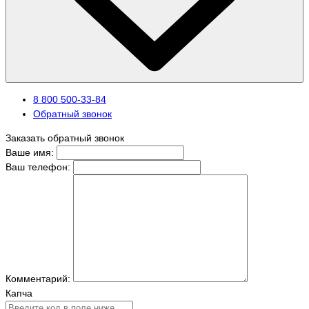
8 800 500-33-84
Обратный звонок
Заказать обратный звонок
Ваше имя:
Ваш телефон:
Комментарий:
Капча