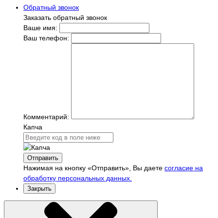
Обратный звонок
Заказать обратный звонок
Ваше имя:
Ваш телефон:
Комментарий:
Капча
Отправить
Нажимая на кнопку «Отправить», Вы даете
согласие на
обработку персональных данных.
Закрыть