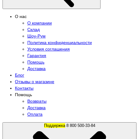
О нас
О компании
Склад
Шоу-Рум
Политика конфиденциальности
Условия соглашения
Гарантия
Помощь
Доставка
Блог
Отзывы о магазине
Контакты
Помощь
Возвраты
Доставка
Оплата
Поддержка
8 800 500-33-84