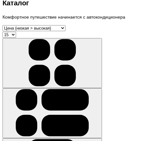
Каталог
Комфортное путешествие начинается с автокондиционера