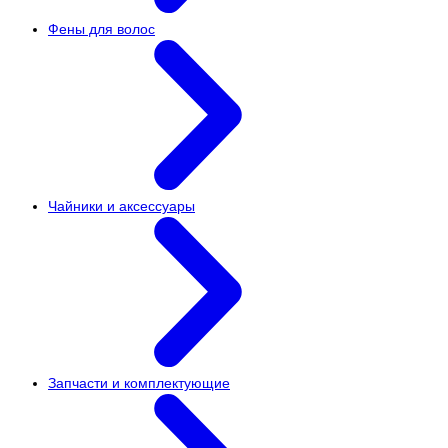
Фены для волос
Чайники и аксессуары
Запчасти и комплектующие