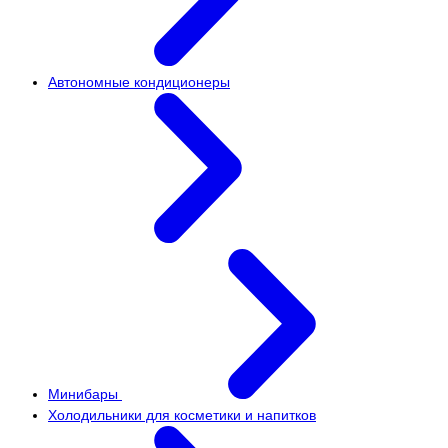
Автономные кондиционеры
Минибары
Холодильники для косметики и напитков