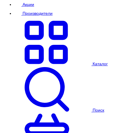
Акции
Производители
Каталог
Поиск