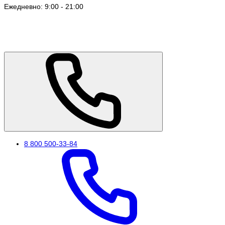
Ежедневно: 9:00 - 21:00
8 800 500-33-84