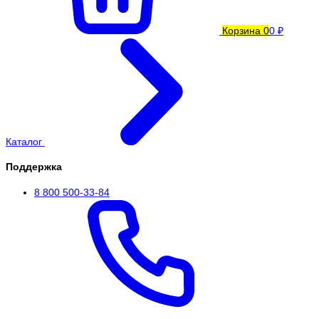
Корзина
0
0 ₽
Каталог
Поддержка
8 800 500-33-84