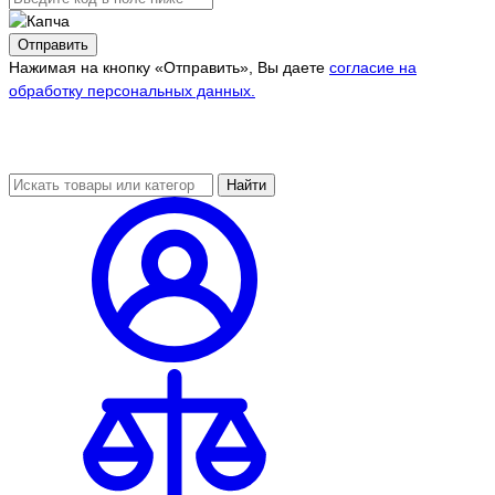
Отправить
Нажимая на кнопку «Отправить», Вы даете
согласие на
обработку персональных данных.
Найти