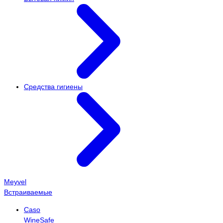
Средства гигиены
Meyvel
Встраиваемые
Caso
WineSafe