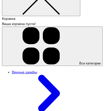
Корзина
Ваша корзина пуста!
Все категории
Винные шкафы