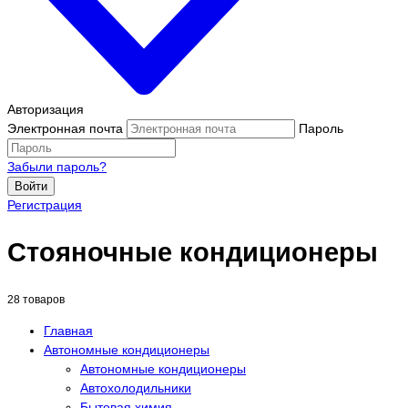
Авторизация
Электронная почта
Пароль
Забыли пароль?
Войти
Регистрация
Стояночные кондиционеры
28 товаров
Главная
Автономные кондиционеры
Автономные кондиционеры
Автохолодильники
Бытовая химия