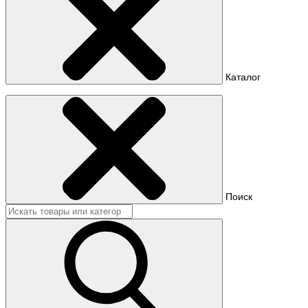
Каталог
Поиск