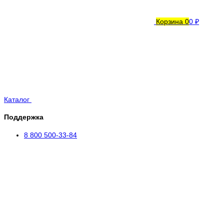
Корзина
0
0 ₽
Каталог
Поддержка
8 800 500-33-84