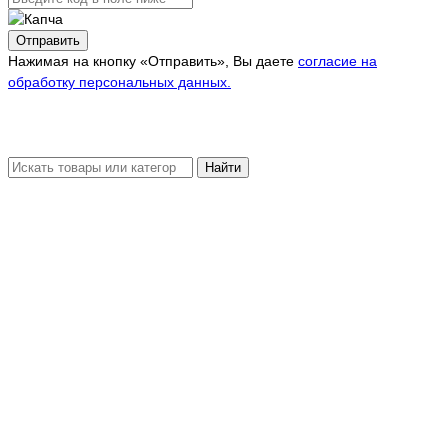
Отправить
Нажимая на кнопку «Отправить», Вы даете
согласие на
обработку персональных данных.
Найти