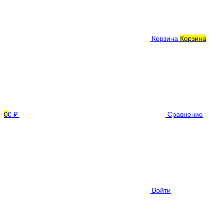
Корзина
Корзина
0
0 ₽
Сравнение
Войти