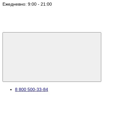
Ежедневно: 9:00 - 21:00
8 800 500-33-84