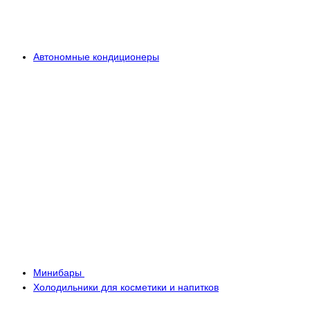
Автономные кондиционеры
Минибары
Холодильники для косметики и напитков