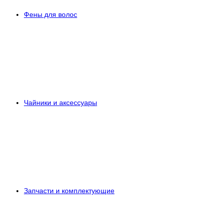
Фены для волос
Чайники и аксессуары
Запчасти и комплектующие