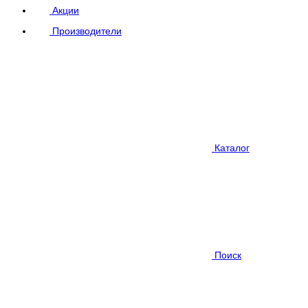
Акции
Производители
Каталог
Поиск