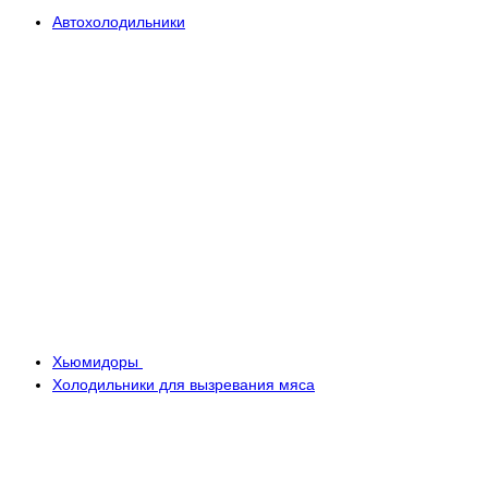
Автохолодильники
Хьюмидоры
Холодильники для вызревания мяса