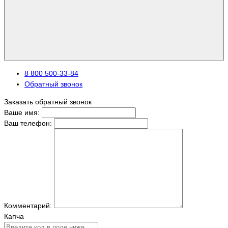
8 800 500-33-84
Обратный звонок
Заказать обратный звонок
Ваше имя:
Ваш телефон:
Комментарий:
Капча