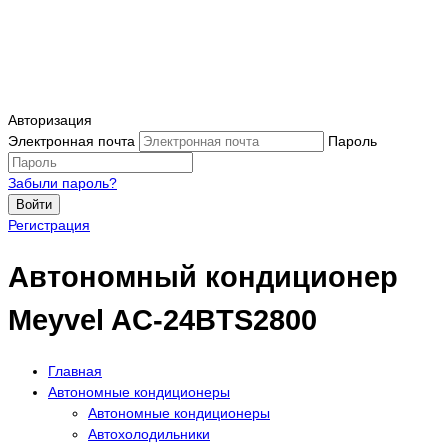
Авторизация
Электронная почта
Пароль
Забыли пароль?
Войти
Регистрация
Автономный кондиционер
Meyvel AC-24BTS2800
Главная
Автономные кондиционеры
Автономные кондиционеры
Автохолодильники