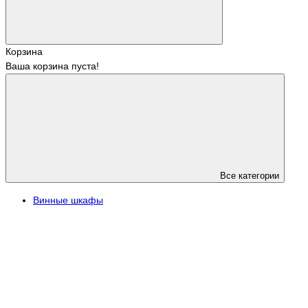
Корзина
Ваша корзина пуста!
Все категории
Винные шкафы