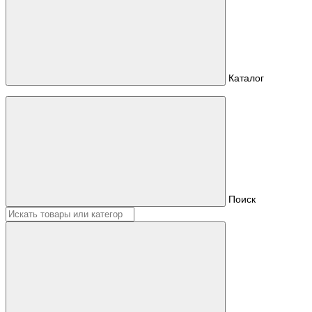
Каталог
Поиск