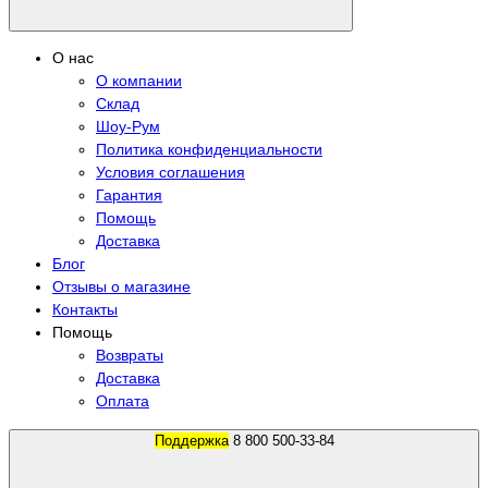
О нас
О компании
Склад
Шоу-Рум
Политика конфиденциальности
Условия соглашения
Гарантия
Помощь
Доставка
Блог
Отзывы о магазине
Контакты
Помощь
Возвраты
Доставка
Оплата
Поддержка
8 800 500-33-84