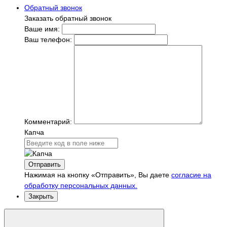
Обратный звонок
Заказать обратный звонок
Ваше имя:
Ваш телефон:
Комментарий:
Капча
Отправить
Нажимая на кнопку «Отправить», Вы даете
согласие на
обработку персональных данных.
Закрыть