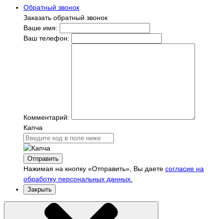
Обратный звонок
Заказать обратный звонок
Ваше имя:
Ваш телефон:
Комментарий:
Капча
Отправить
Нажимая на кнопку «Отправить», Вы даете
согласие на
обработку персональных данных.
Закрыть