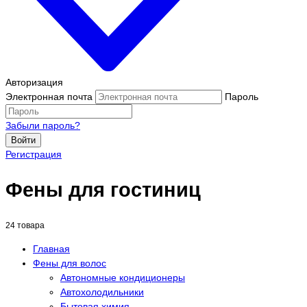
Авторизация
Электронная почта
Пароль
Забыли пароль?
Войти
Регистрация
Фены для гостиниц
24 товара
Главная
Фены для волос
Автономные кондиционеры
Автохолодильники
Бытовая химия