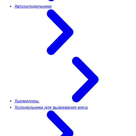
Автохолодильники
Хьюмидоры
Холодильники для вызревания мяса