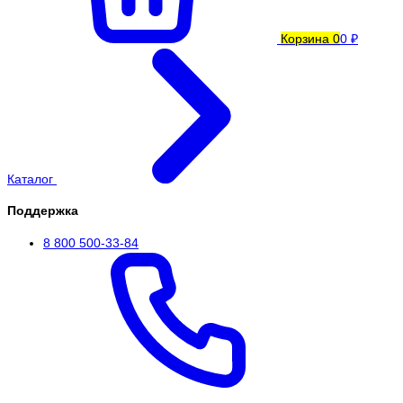
Корзина
0
0 ₽
Каталог
Поддержка
8 800 500-33-84