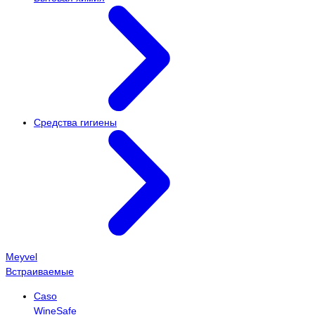
Средства гигиены
Meyvel
Встраиваемые
Caso
WineSafe