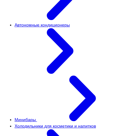
Автономные кондиционеры
Минибары
Холодильники для косметики и напитков