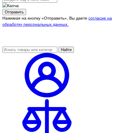
Отправить
Нажимая на кнопку «Отправить», Вы даете
согласие на
обработку персональных данных.
Найти