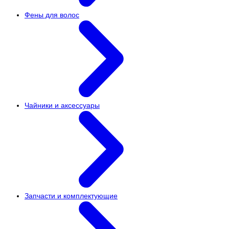
Фены для волос
Чайники и аксессуары
Запчасти и комплектующие