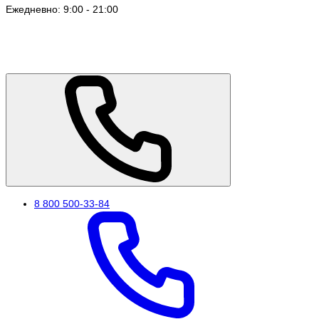
Ежедневно: 9:00 - 21:00
8 800 500-33-84