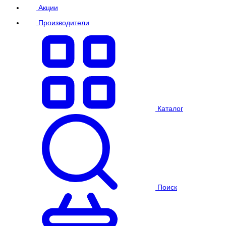
Акции
Производители
Каталог
Поиск