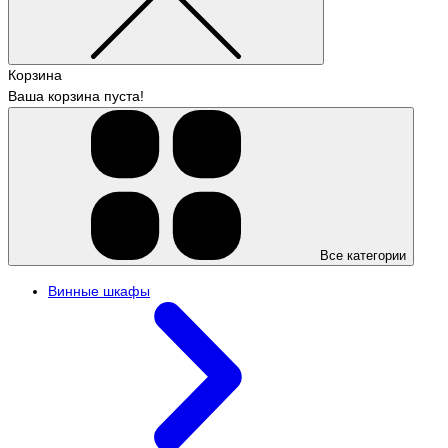
Корзина
Ваша корзина пуста!
Все категории
Винные шкафы