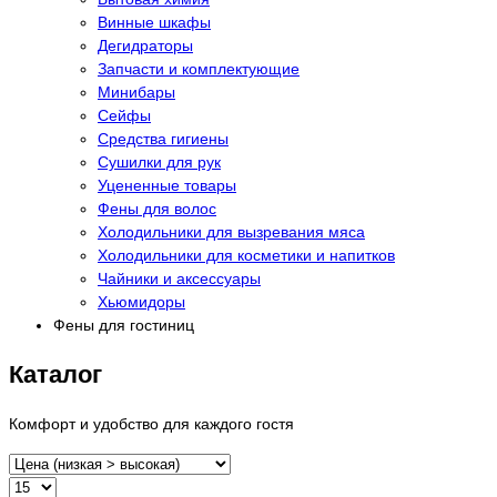
Винные шкафы
Дегидраторы
Запчасти и комплектующие
Минибары
Сейфы
Средства гигиены
Сушилки для рук
Уцененные товары
Фены для волос
Холодильники для вызревания мяса
Холодильники для косметики и напитков
Чайники и аксессуары
Хьюмидоры
Фены для гостиниц
Каталог
Комфорт и удобство для каждого гостя