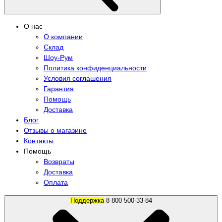
О нас
О компании
Склад
Шоу-Рум
Политика конфиденциальности
Условия соглашения
Гарантия
Помощь
Доставка
Блог
Отзывы о магазине
Контакты
Помощь
Возвраты
Доставка
Оплата
Поддержка
8 800 500-33-84