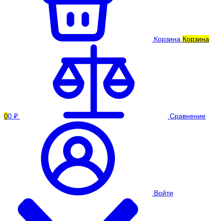
Корзина
Корзина
0
0 ₽
Сравнение
Войти