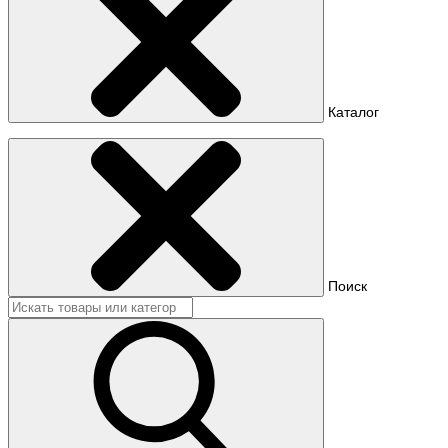
Каталог
Поиск