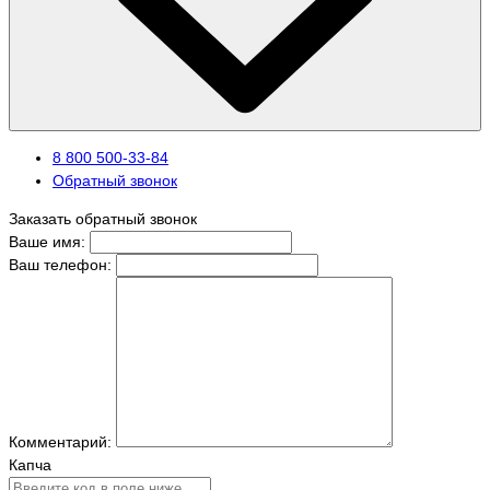
8 800 500-33-84
Обратный звонок
Заказать обратный звонок
Ваше имя:
Ваш телефон:
Комментарий:
Капча