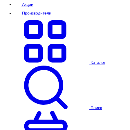
Акции
Производители
Каталог
Поиск