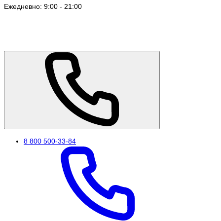
Ежедневно: 9:00 - 21:00
8 800 500-33-84