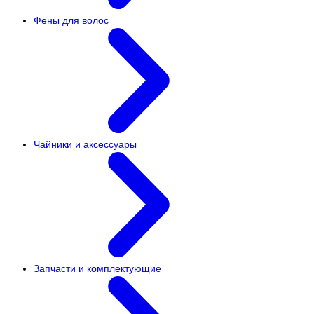
Фены для волос
Чайники и аксессуары
Запчасти и комплектующие