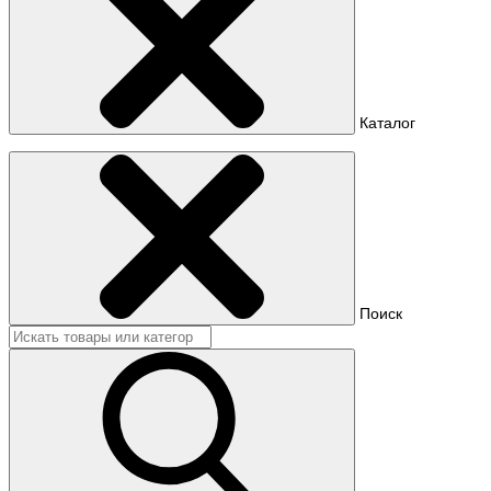
Каталог
Поиск