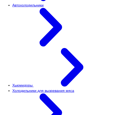
Автохолодильники
Хьюмидоры
Холодильники для вызревания мяса