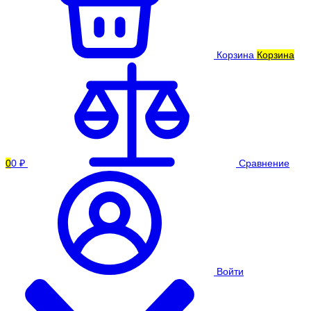
Корзина
Корзина
0
0 ₽
Сравнение
Войти