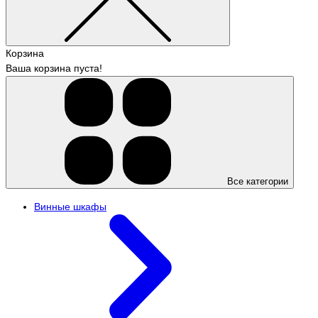
Корзина
Ваша корзина пуста!
Все категории
Винные шкафы