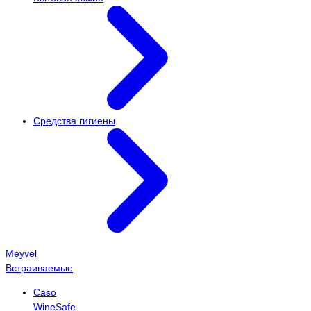
Средства гигиены
Meyvel
Встраиваемые
Caso
WineSafe