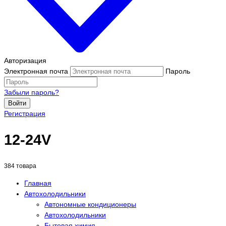
Авторизация
Электронная почта
Пароль
Забыли пароль?
Войти
Регистрация
12-24V
384 товара
Главная
Автохолодильники
Автономные кондиционеры
Автохолодильники
Бытовая химия