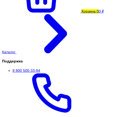
Корзина
0
0 ₽
Каталог
Поддержка
8 800 500-33-84