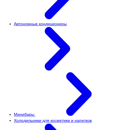
Автономные кондиционеры
Минибары
Холодильники для косметики и напитков