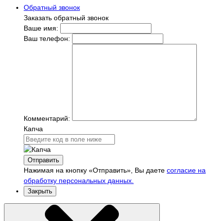
Обратный звонок
Заказать обратный звонок
Ваше имя:
Ваш телефон:
Комментарий:
Капча
Отправить
Нажимая на кнопку «Отправить», Вы даете
согласие на
обработку персональных данных.
Закрыть