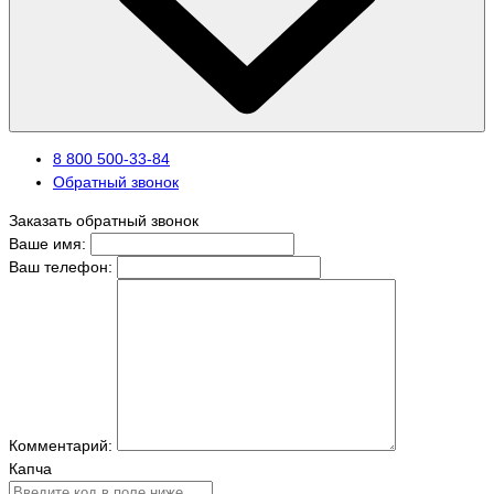
8 800 500-33-84
Обратный звонок
Заказать обратный звонок
Ваше имя:
Ваш телефон:
Комментарий:
Капча