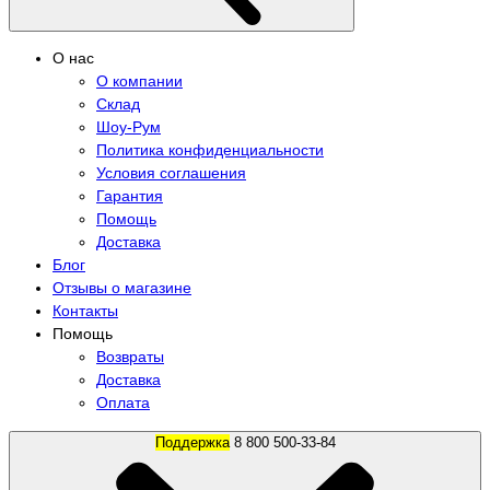
О нас
О компании
Склад
Шоу-Рум
Политика конфиденциальности
Условия соглашения
Гарантия
Помощь
Доставка
Блог
Отзывы о магазине
Контакты
Помощь
Возвраты
Доставка
Оплата
Поддержка
8 800 500-33-84