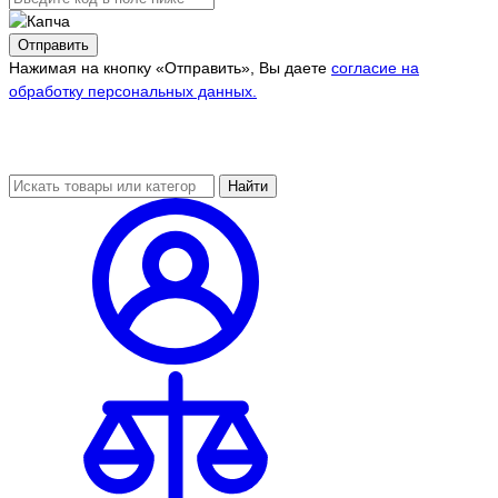
Отправить
Нажимая на кнопку «Отправить», Вы даете
согласие на
обработку персональных данных.
Найти