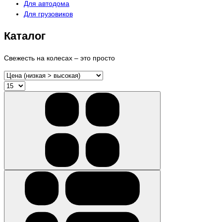
Для автодома
Для грузовиков
Каталог
Свежесть на колесах – это просто