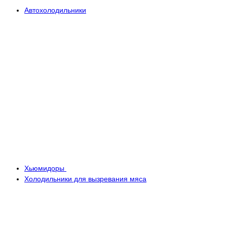
Автохолодильники
Хьюмидоры
Холодильники для вызревания мяса