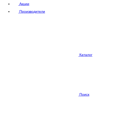
Акции
Производители
Каталог
Поиск