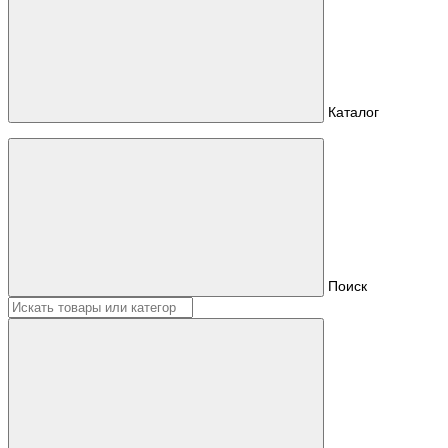
Каталог
Поиск