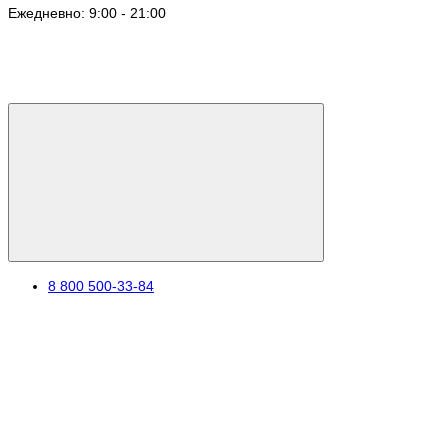
Ежедневно: 9:00 - 21:00
8 800 500-33-84