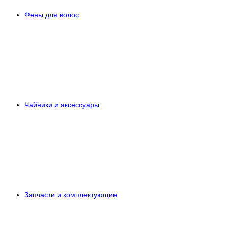
Фены для волос
Чайники и аксессуары
Запчасти и комплектующие