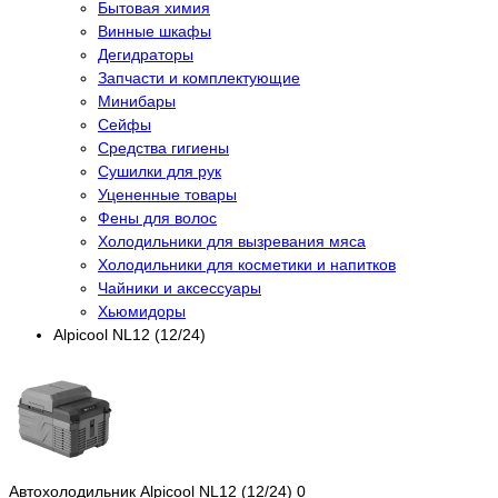
Бытовая химия
Винные шкафы
Дегидраторы
Запчасти и комплектующие
Минибары
Сейфы
Средства гигиены
Сушилки для рук
Уцененные товары
Фены для волос
Холодильники для вызревания мяса
Холодильники для косметики и напитков
Чайники и аксессуары
Хьюмидоры
Alpicool NL12 (12/24)
Автохолодильник Alpicool NL12 (12/24)
0