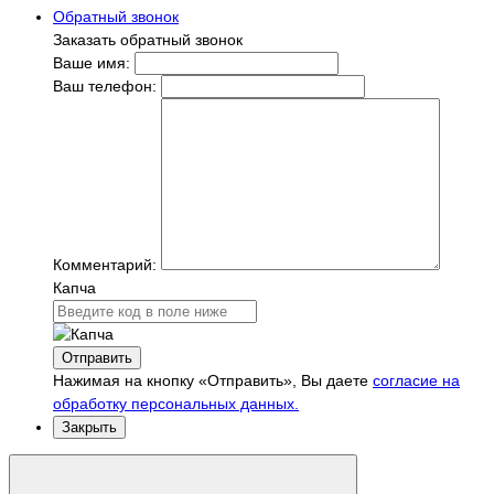
Обратный звонок
Заказать обратный звонок
Ваше имя:
Ваш телефон:
Комментарий:
Капча
Отправить
Нажимая на кнопку «Отправить», Вы даете
согласие на
обработку персональных данных.
Закрыть