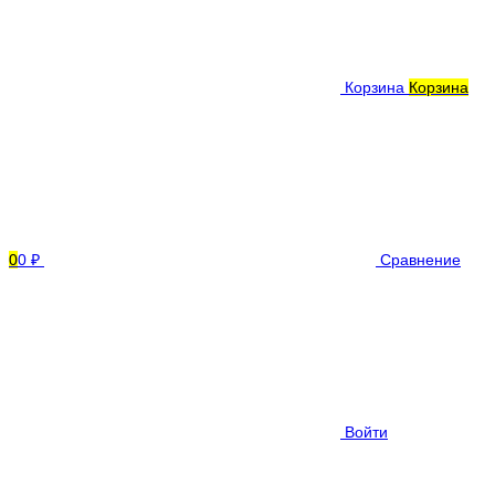
Корзина
Корзина
0
0 ₽
Сравнение
Войти