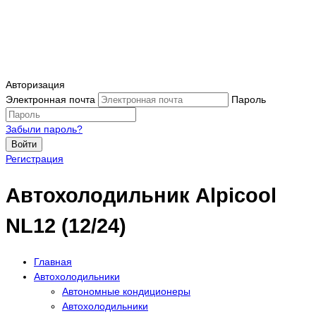
Авторизация
Электронная почта
Пароль
Забыли пароль?
Войти
Регистрация
Автохолодильник Alpicool
NL12 (12/24)
Главная
Автохолодильники
Автономные кондиционеры
Автохолодильники