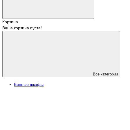
Корзина
Ваша корзина пуста!
Все категории
Винные шкафы