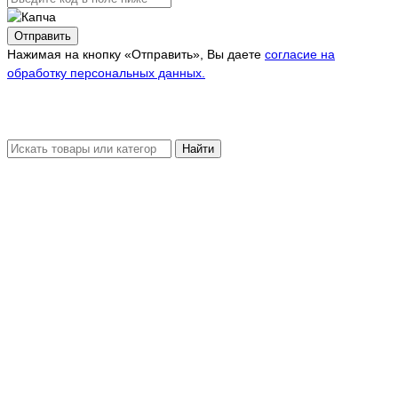
Отправить
Нажимая на кнопку «Отправить», Вы даете
согласие на
обработку персональных данных.
Найти