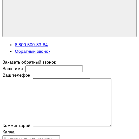
8 800 500-33-84
Обратный звонок
Заказать обратный звонок
Ваше имя:
Ваш телефон:
Комментарий:
Капча