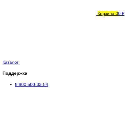
Корзина
0
0 ₽
Каталог
Поддержка
8 800 500-33-84