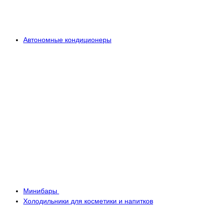
Автономные кондиционеры
Минибары
Холодильники для косметики и напитков