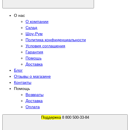
О нас
О компании
Склад
Шоу-Рум
Политика конфиденциальности
Условия соглашения
Гарантия
Помощь
Доставка
Блог
Отзывы о магазине
Контакты
Помощь
Возвраты
Доставка
Оплата
Поддержка
8 800 500-33-84