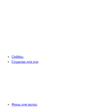
Сейфы
Сушилки для рук
Фены для волос