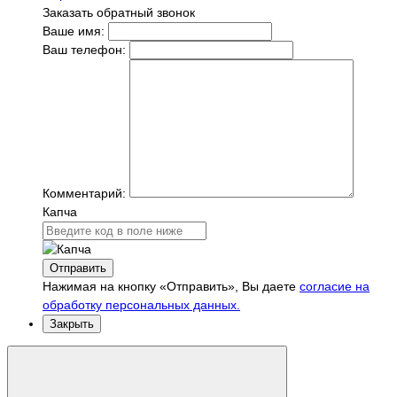
Заказать обратный звонок
Ваше имя:
Ваш телефон:
Комментарий:
Капча
Отправить
Нажимая на кнопку «Отправить», Вы даете
согласие на
обработку персональных данных.
Закрыть