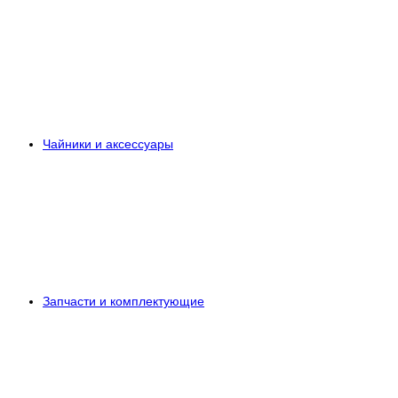
Чайники и аксессуары
Запчасти и комплектующие