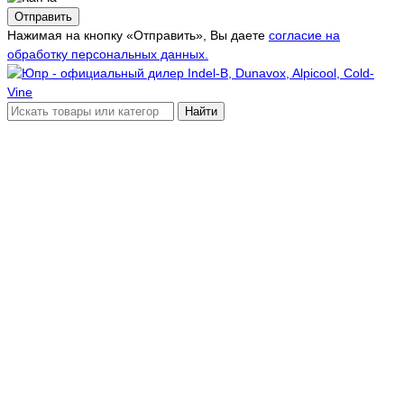
Отправить
Нажимая на кнопку «Отправить», Вы даете
согласие на
обработку персональных данных.
Найти