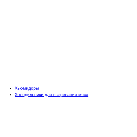
Хьюмидоры
Холодильники для вызревания мяса