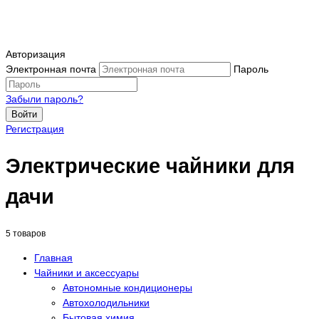
Авторизация
Электронная почта
Пароль
Забыли пароль?
Войти
Регистрация
Электрические чайники для
дачи
5 товаров
Главная
Чайники и аксессуары
Автономные кондиционеры
Автохолодильники
Бытовая химия