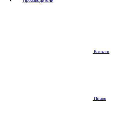
Производители
Каталог
Поиск