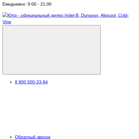
Ежедневно: 9:00 - 21:00
8 800 500-33-84
Обратный звонок