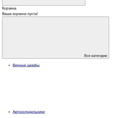
Корзина
Ваша корзина пуста!
Все категории
Винные шкафы
Автохолодильники