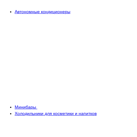
Автономные кондиционеры
Минибары
Холодильники для косметики и напитков