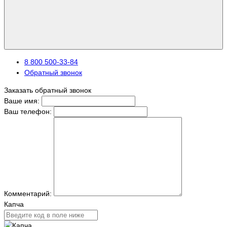
8 800 500-33-84
Обратный звонок
Заказать обратный звонок
Ваше имя:
Ваш телефон:
Комментарий:
Капча