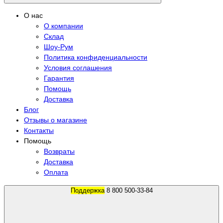
О нас
О компании
Склад
Шоу-Рум
Политика конфиденциальности
Условия соглашения
Гарантия
Помощь
Доставка
Блог
Отзывы о магазине
Контакты
Помощь
Возвраты
Доставка
Оплата
Поддержка
8 800 500-33-84