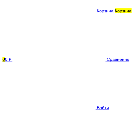
Корзина
Корзина
0
0 ₽
Сравнение
Войти