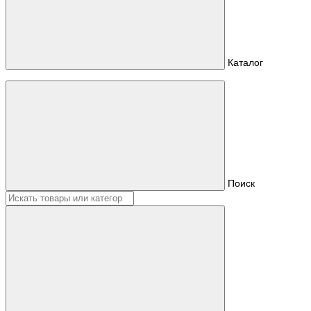
Каталог
Поиск