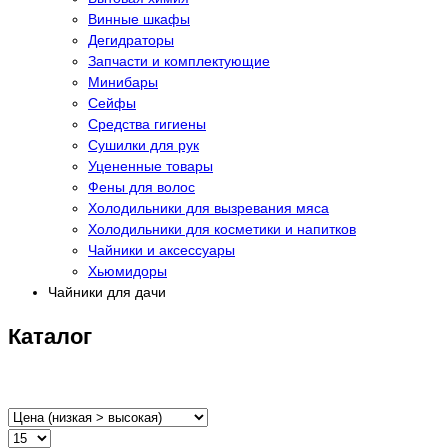
Винные шкафы
Дегидраторы
Запчасти и комплектующие
Минибары
Сейфы
Средства гигиены
Сушилки для рук
Уцененные товары
Фены для волос
Холодильники для вызревания мяса
Холодильники для косметики и напитков
Чайники и аксессуары
Хьюмидоры
Чайники для дачи
Каталог