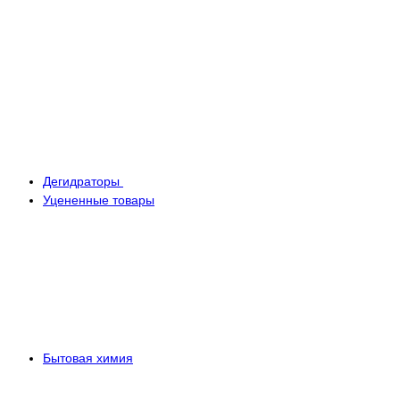
Дегидраторы
Уцененные товары
Бытовая химия