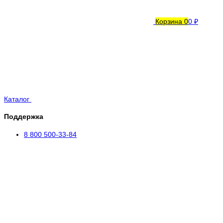
Корзина
0
0 ₽
Каталог
Поддержка
8 800 500-33-84