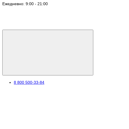
Ежедневно: 9:00 - 21:00
8 800 500-33-84