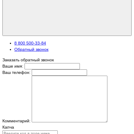
8 800 500-33-84
Обратный звонок
Заказать обратный звонок
Ваше имя:
Ваш телефон:
Комментарий:
Капча