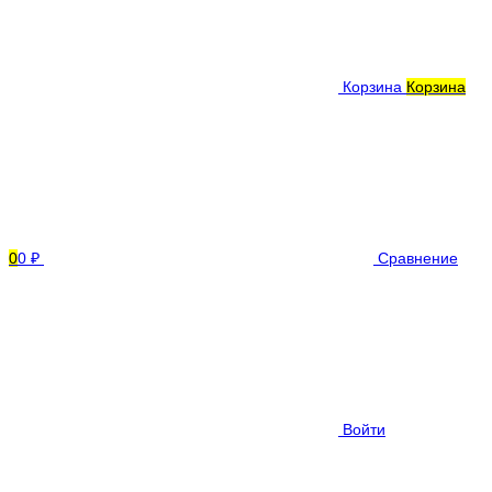
Корзина
Корзина
0
0 ₽
Сравнение
Войти