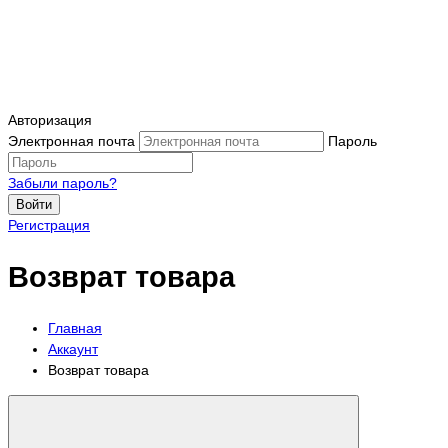
Авторизация
Электронная почта
Пароль
Забыли пароль?
Войти
Регистрация
Возврат товара
Главная
Аккаунт
Возврат товара