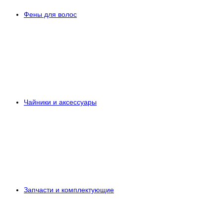
Фены для волос
Чайники и аксессуары
Запчасти и комплектующие