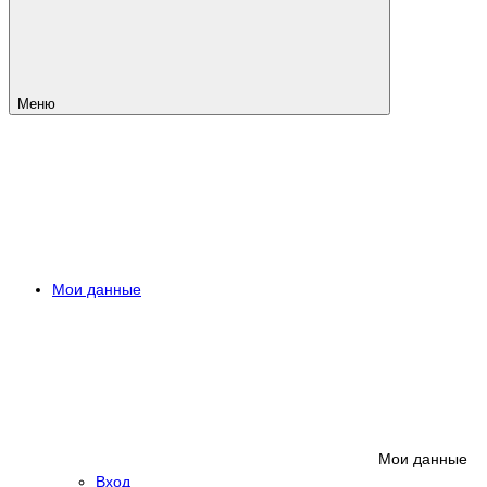
Меню
Мои данные
Мои данные
Вход