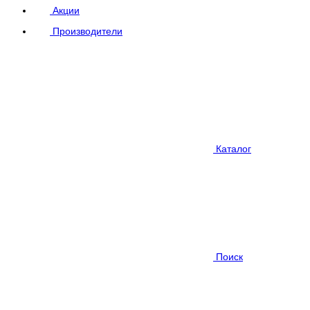
Акции
Производители
Каталог
Поиск