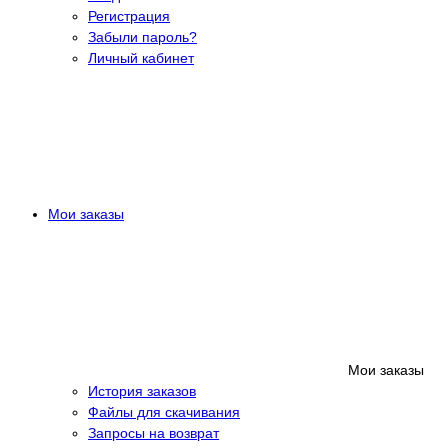
Регистрация
Забыли пароль?
Личный кабинет
Мои заказы
Мои заказы
История заказов
Файлы для скачивания
Запросы на возврат