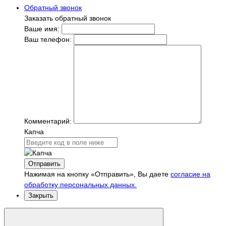
Обратный звонок
Заказать обратный звонок
Ваше имя:
Ваш телефон:
Комментарий:
Капча
Отправить
Нажимая на кнопку «Отправить», Вы даете
согласие на
обработку персональных данных.
Закрыть