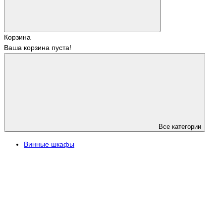
Корзина
Ваша корзина пуста!
Все категории
Винные шкафы