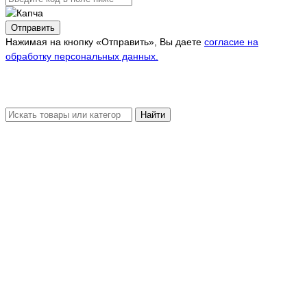
Отправить
Нажимая на кнопку «Отправить», Вы даете
согласие на
обработку персональных данных.
Найти