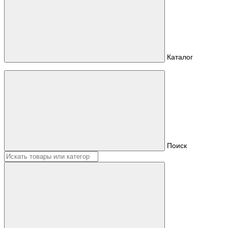
Каталог
Поиск