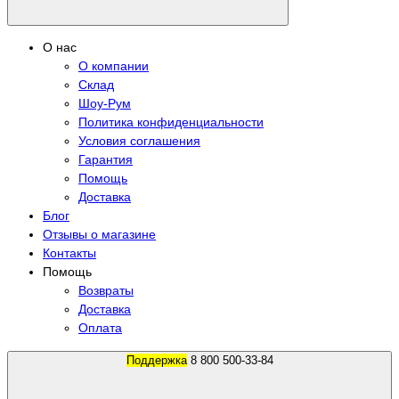
О нас
О компании
Склад
Шоу-Рум
Политика конфиденциальности
Условия соглашения
Гарантия
Помощь
Доставка
Блог
Отзывы о магазине
Контакты
Помощь
Возвраты
Доставка
Оплата
Поддержка
8 800 500-33-84