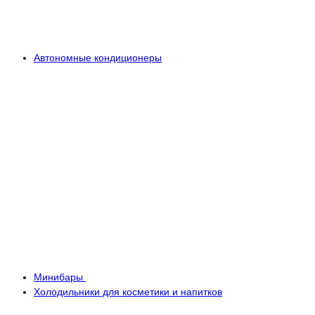
Автономные кондиционеры
Минибары
Холодильники для косметики и напитков