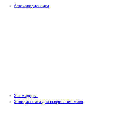
Автохолодильники
Хьюмидоры
Холодильники для вызревания мяса