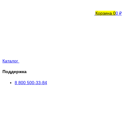
Корзина
0
0 ₽
Каталог
Поддержка
8 800 500-33-84