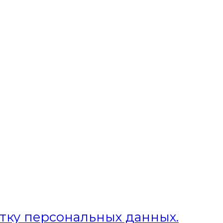
отку персональных данных.