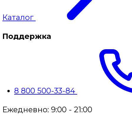
Каталог
Поддержка
8 800 500-33-84
Ежедневно: 9:00 - 21:00