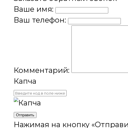
Ваше имя:
Ваш телефон:
Комментарий:
Капча
Отправить
Нажимая на кнопку «Отправи