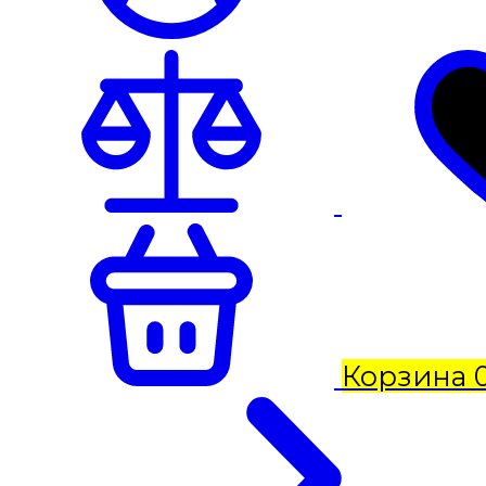
Корзина