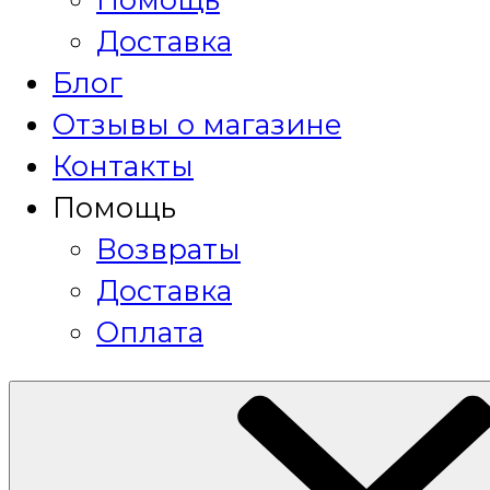
Доставка
Блог
Отзывы о магазине
Контакты
Помощь
Возвраты
Доставка
Оплата