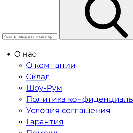
О нас
О компании
Склад
Шоу-Рум
Политика конфиденциаль
Условия соглашения
Гарантия
Помощь