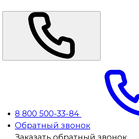
8 800 500-33-84
Обратный звонок
Заказать обратный звонок