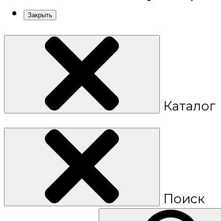
Закрыть
Каталог
Поиск