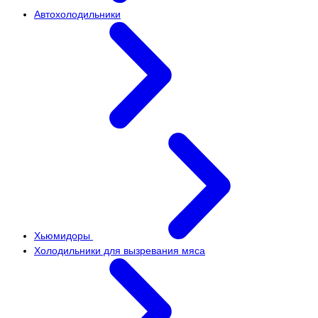
Автохолодильники
Хьюмидоры
Холодильники для вызревания мяса