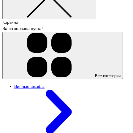
Корзина
Ваша корзина пуста!
Все категории
Винные шкафы