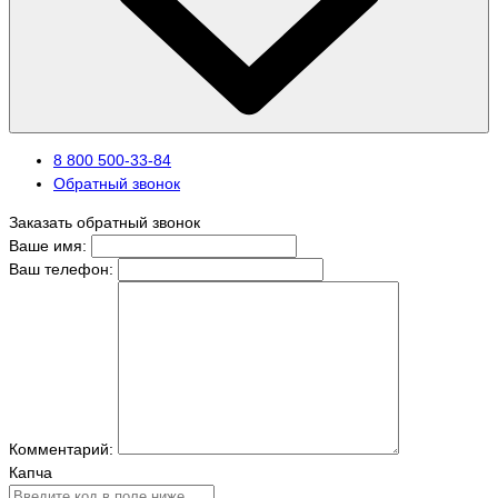
8 800 500-33-84
Обратный звонок
Заказать обратный звонок
Ваше имя:
Ваш телефон:
Комментарий:
Капча