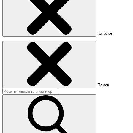
Каталог
Поиск