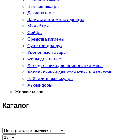
Винные шкафы
Дегидраторы
Запчасти и комплектующие
Минибары
Сейфы
Средства гигиены
Сушилки для рук
Уцененные товары
Фены для волос
Холодильники для вызревания мяса
Холодильники для косметики и напитков
Чайники и аксессуары
Хьюмидоры
Жидкое мыло
Каталог