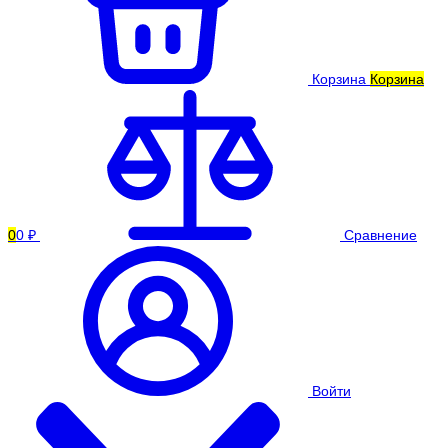
Корзина
Корзина
0
0 ₽
Сравнение
Войти