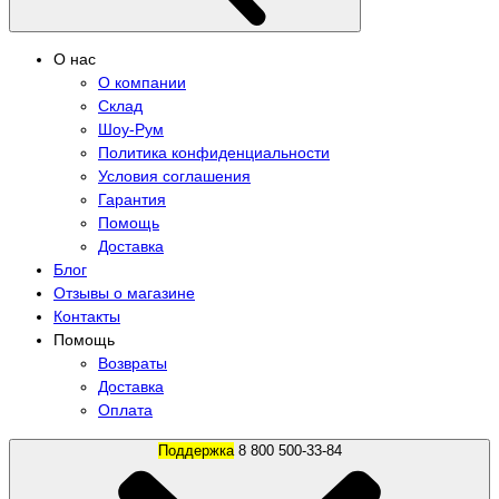
О нас
О компании
Склад
Шоу-Рум
Политика конфиденциальности
Условия соглашения
Гарантия
Помощь
Доставка
Блог
Отзывы о магазине
Контакты
Помощь
Возвраты
Доставка
Оплата
Поддержка
8 800 500-33-84