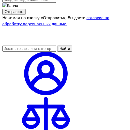
Отправить
Нажимая на кнопку «Отправить», Вы даете
согласие на
обработку персональных данных.
Найти