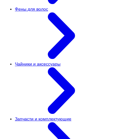
Фены для волос
Чайники и аксессуары
Запчасти и комплектующие