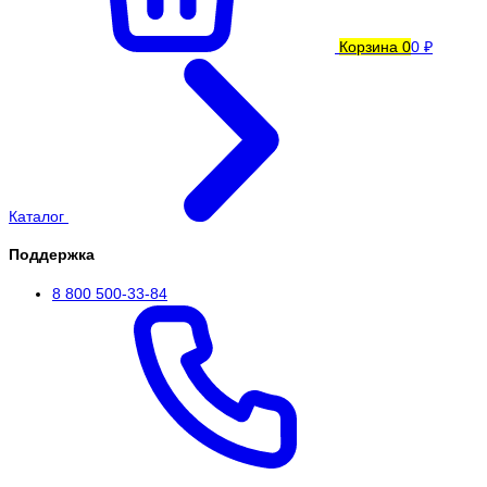
Корзина
0
0 ₽
Каталог
Поддержка
8 800 500-33-84