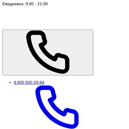
Ежедневно: 9:00 - 21:00
8 800 500-33-84