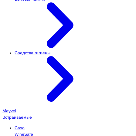
Средства гигиены
Meyvel
Встраиваемые
Caso
WineSafe