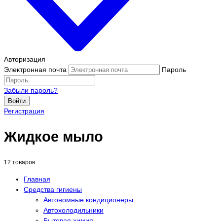
Авторизация
Электронная почта
Пароль
Забыли пароль?
Войти
Регистрация
Жидкое мыло
12 товаров
Главная
Средства гигиены
Автономные кондиционеры
Автохолодильники
Бытовая химия