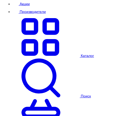
Акции
Производители
Каталог
Поиск