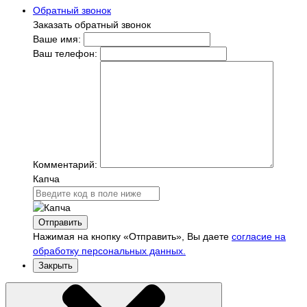
Обратный звонок
Заказать обратный звонок
Ваше имя:
Ваш телефон:
Комментарий:
Капча
Отправить
Нажимая на кнопку «Отправить», Вы даете
согласие на
обработку персональных данных.
Закрыть