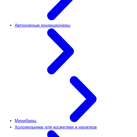
Автономные кондиционеры
Минибары
Холодильники для косметики и напитков