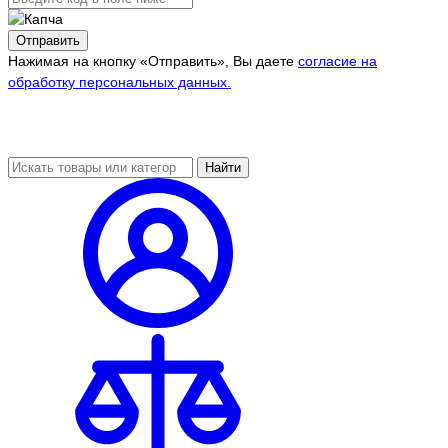
Отправить
Нажимая на кнопку «Отправить», Вы даете
согласие на
обработку персональных данных.
Найти