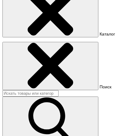
Каталог
Поиск