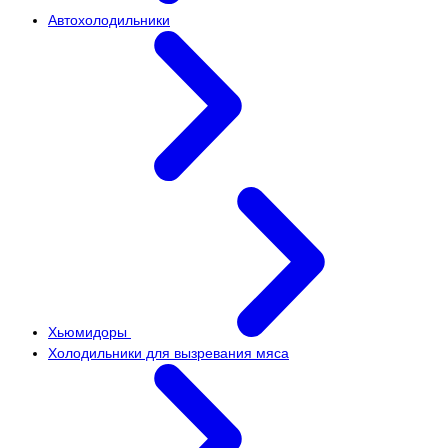
Автохолодильники
Хьюмидоры
Холодильники для вызревания мяса