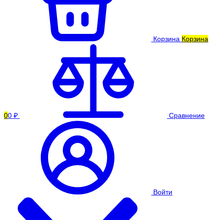
Корзина
Корзина
0
0 ₽
Сравнение
Войти