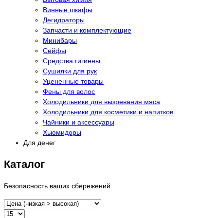
Винные шкафы
Дегидраторы
Запчасти и комплектующие
Минибары
Сейфы
Средства гигиены
Сушилки для рук
Уцененные товары
Фены для волос
Холодильники для вызревания мяса
Холодильники для косметики и напитков
Чайники и аксессуары
Хьюмидоры
Для денег
Каталог
Безопасность ваших сбережений