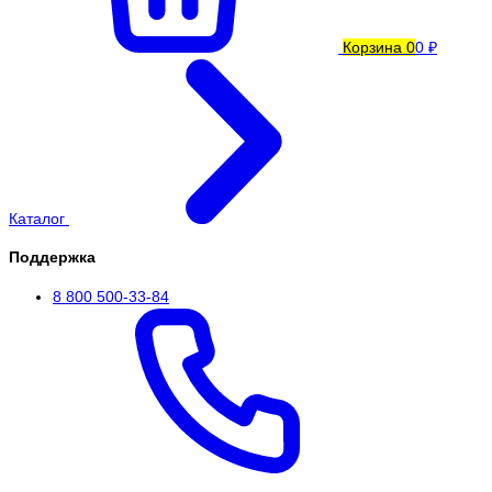
Корзина
0
0 ₽
Каталог
Поддержка
8 800 500-33-84