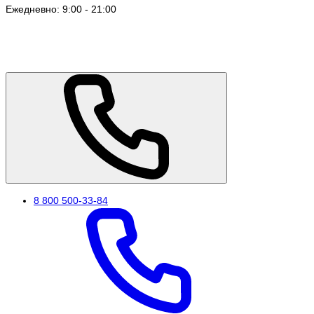
Ежедневно: 9:00 - 21:00
8 800 500-33-84