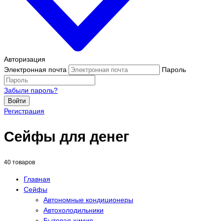
Авторизация
Электронная почта
Пароль
Забыли пароль?
Войти
Регистрация
Сейфы для денег
40 товаров
Главная
Сейфы
Автономные кондиционеры
Автохолодильники
Бытовая химия