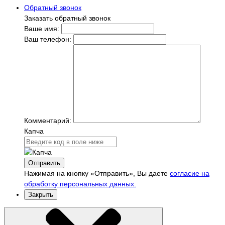
Обратный звонок
Заказать обратный звонок
Ваше имя:
Ваш телефон:
Комментарий:
Капча
Отправить
Нажимая на кнопку «Отправить», Вы даете
согласие на
обработку персональных данных.
Закрыть