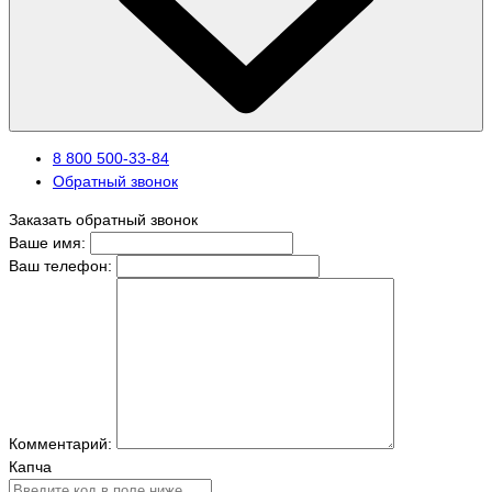
8 800 500-33-84
Обратный звонок
Заказать обратный звонок
Ваше имя:
Ваш телефон:
Комментарий:
Капча