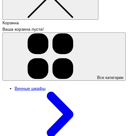
Корзина
Ваша корзина пуста!
Все категории
Винные шкафы