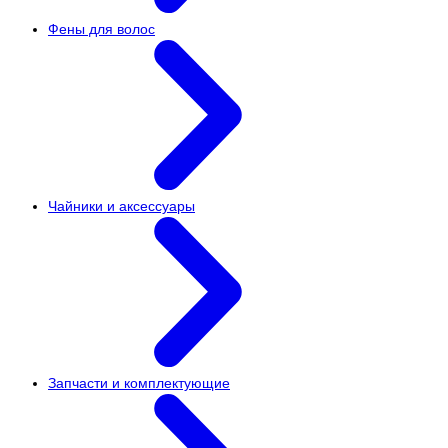
Фены для волос
Чайники и аксессуары
Запчасти и комплектующие