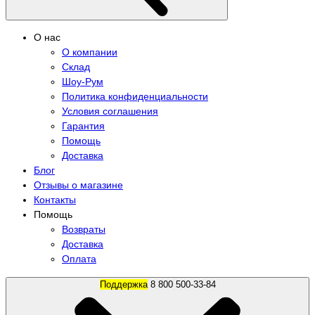
О нас
О компании
Склад
Шоу-Рум
Политика конфиденциальности
Условия соглашения
Гарантия
Помощь
Доставка
Блог
Отзывы о магазине
Контакты
Помощь
Возвраты
Доставка
Оплата
Поддержка
8 800 500-33-84