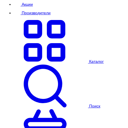
Акции
Производители
Каталог
Поиск