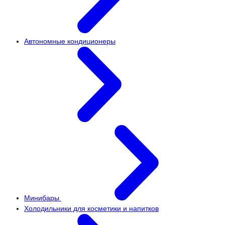
Автономные кондиционеры
Минибары
Холодильники для косметики и напитков