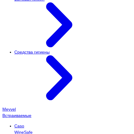
Средства гигиены
Meyvel
Встраиваемые
Caso
WineSafe