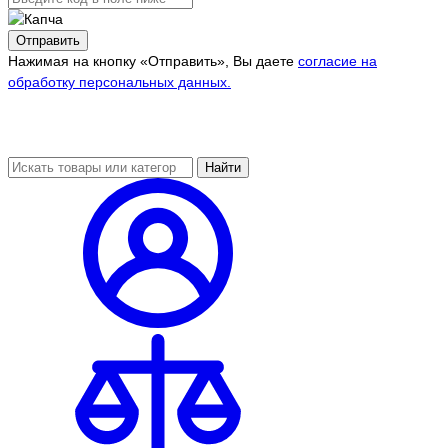
Отправить
Нажимая на кнопку «Отправить», Вы даете
согласие на
обработку персональных данных.
Найти