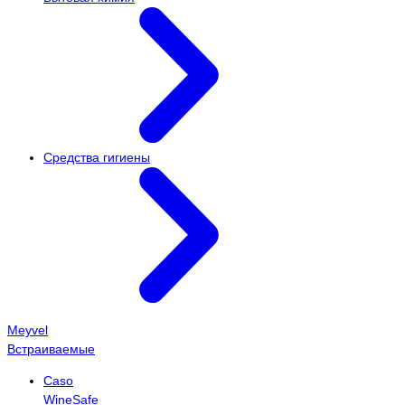
Средства гигиены
Meyvel
Встраиваемые
Caso
WineSafe