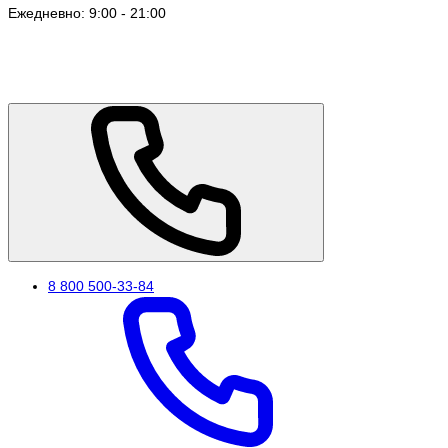
Ежедневно: 9:00 - 21:00
8 800 500-33-84