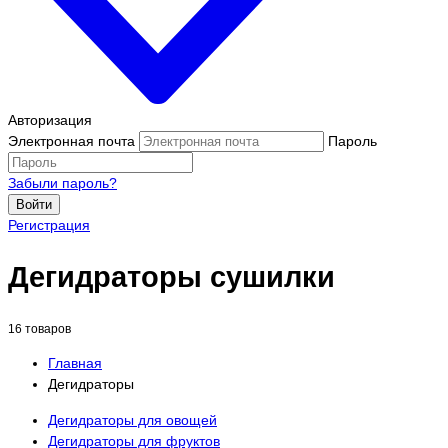
Авторизация
Электронная почта
Пароль
Забыли пароль?
Войти
Регистрация
Дегидраторы сушилки
16 товаров
Главная
Дегидраторы
Дегидраторы для овощей
Дегидраторы для фруктов