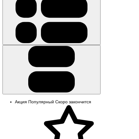
Акция
Популярный
Скоро закончится