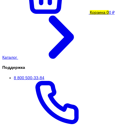
Корзина
0
0 ₽
Каталог
Поддержка
8 800 500-33-84