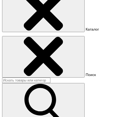
Каталог
Поиск