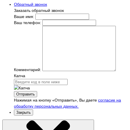
Обратный звонок
Заказать обратный звонок
Ваше имя:
Ваш телефон:
Комментарий:
Капча
Отправить
Нажимая на кнопку «Отправить», Вы даете
согласие на
обработку персональных данных.
Закрыть