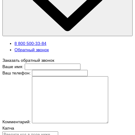
8 800 500-33-84
Обратный звонок
Заказать обратный звонок
Ваше имя:
Ваш телефон:
Комментарий:
Капча