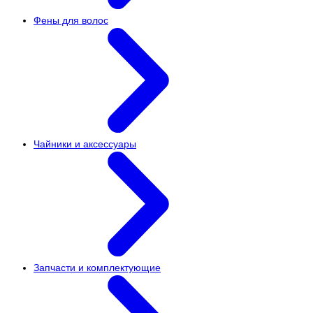
Фены для волос
Чайники и аксессуары
Запчасти и комплектующие