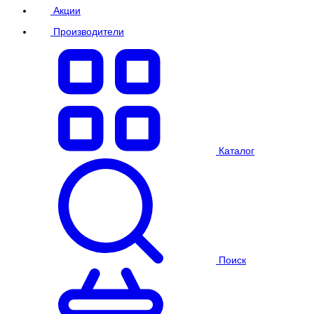
Акции
Производители
Каталог
Поиск