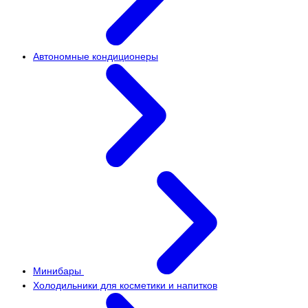
Автономные кондиционеры
Минибары
Холодильники для косметики и напитков