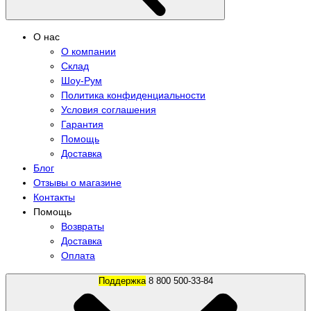
О нас
О компании
Склад
Шоу-Рум
Политика конфиденциальности
Условия соглашения
Гарантия
Помощь
Доставка
Блог
Отзывы о магазине
Контакты
Помощь
Возвраты
Доставка
Оплата
Поддержка
8 800 500-33-84