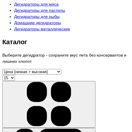
Дегидраторы для мяса
Дегидраторы для пастилы
Дегидраторы для рыбы
Домашние дегидраторы
Дегидраторы металлические
Каталог
Выберите дегидратор - сохраните вкус лета без консервантов и
лишних хлопот.