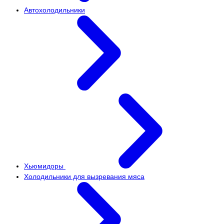
Автохолодильники
Хьюмидоры
Холодильники для вызревания мяса