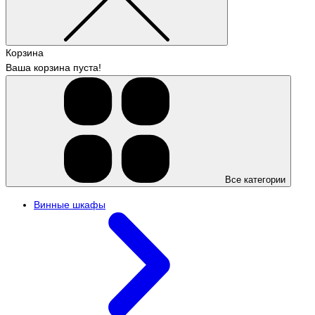
Корзина
Ваша корзина пуста!
Все категории
Винные шкафы