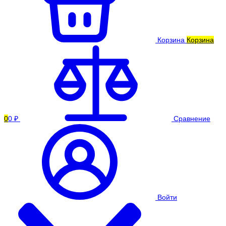
Корзина
Корзина
0
0 ₽
Сравнение
Войти