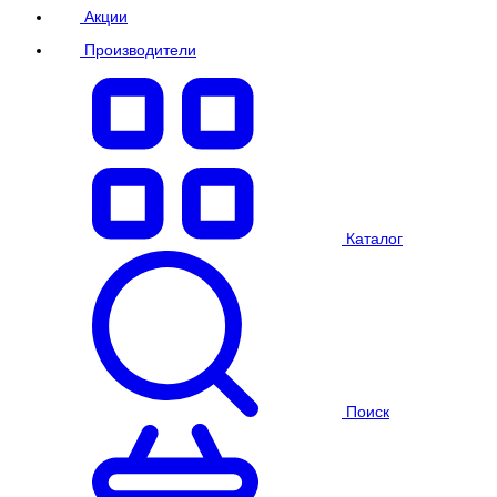
Акции
Производители
Каталог
Поиск