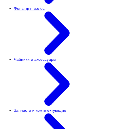
Фены для волос
Чайники и аксессуары
Запчасти и комплектующие