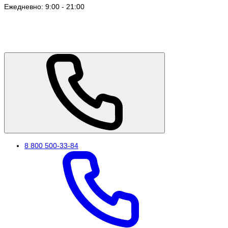
Ежедневно: 9:00 - 21:00
8 800 500-33-84