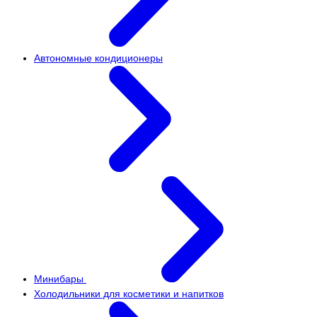
Автономные кондиционеры
Минибары
Холодильники для косметики и напитков