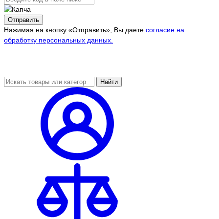
Отправить
Нажимая на кнопку «Отправить», Вы даете
согласие на
обработку персональных данных.
Найти