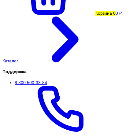
Корзина
0
0 ₽
Каталог
Поддержка
8 800 500-33-84