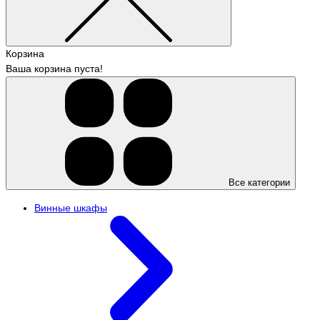
Корзина
Ваша корзина пуста!
Все категории
Винные шкафы