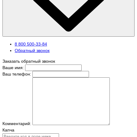
8 800 500-33-84
Обратный звонок
Заказать обратный звонок
Ваше имя:
Ваш телефон:
Комментарий:
Капча