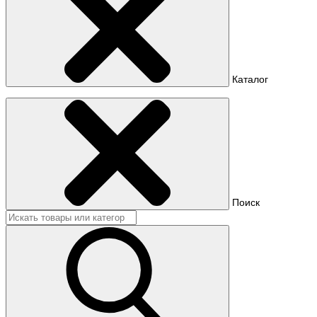
Каталог
Поиск