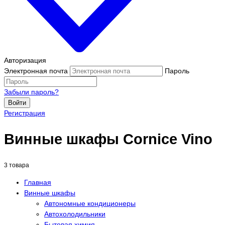
Авторизация
Электронная почта
Пароль
Забыли пароль?
Войти
Регистрация
Винные шкафы Cornice Vino
3 товара
Главная
Винные шкафы
Автономные кондиционеры
Автохолодильники
Бытовая химия