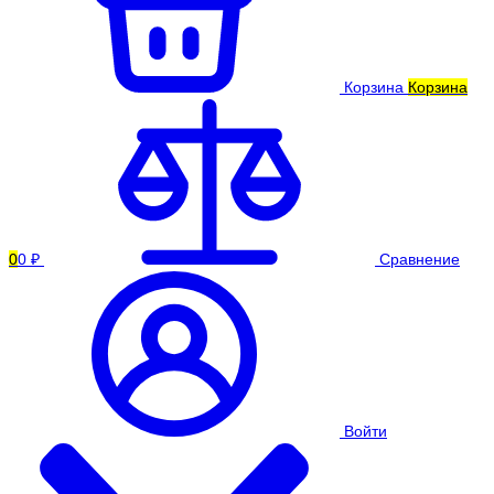
Корзина
Корзина
0
0 ₽
Сравнение
Войти