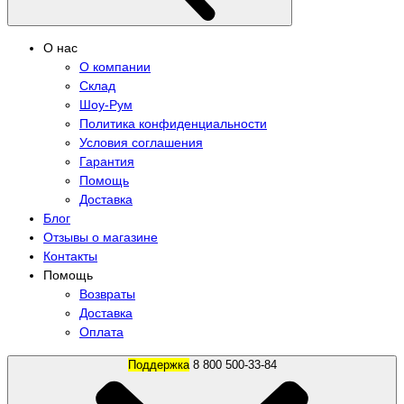
О нас
О компании
Склад
Шоу-Рум
Политика конфиденциальности
Условия соглашения
Гарантия
Помощь
Доставка
Блог
Отзывы о магазине
Контакты
Помощь
Возвраты
Доставка
Оплата
Поддержка
8 800 500-33-84