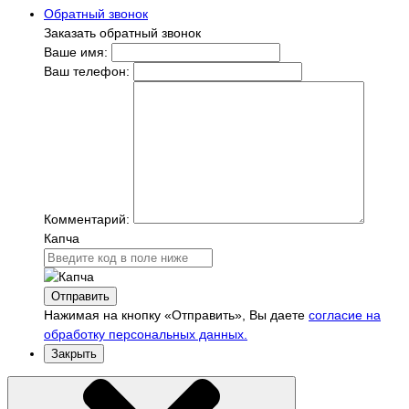
Обратный звонок
Заказать обратный звонок
Ваше имя:
Ваш телефон:
Комментарий:
Капча
Отправить
Нажимая на кнопку «Отправить», Вы даете
согласие на
обработку персональных данных.
Закрыть