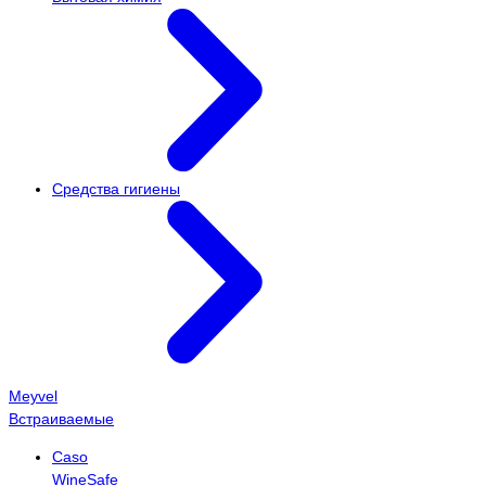
Средства гигиены
Meyvel
Встраиваемые
Caso
WineSafe