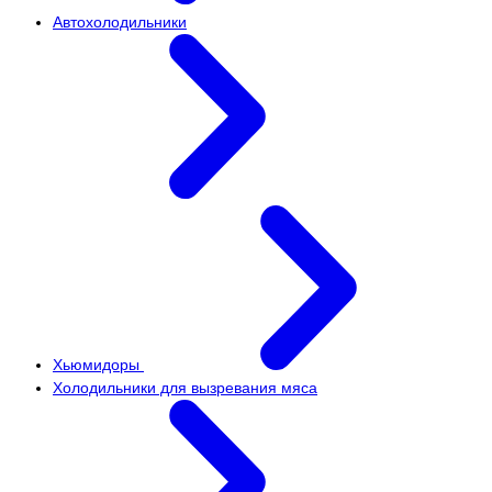
Автохолодильники
Хьюмидоры
Холодильники для вызревания мяса