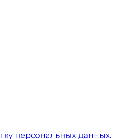
отку персональных данных.