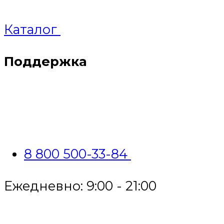
Каталог
Поддержка
8 800 500-33-84
Ежедневно: 9:00 - 21:00