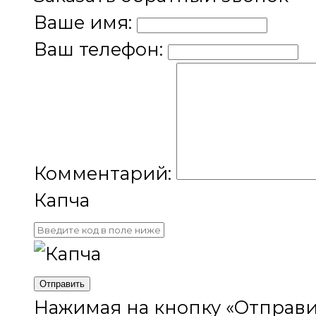
Ваше имя:
Ваш телефон:
Комментарий:
Капча
Отправить
Нажимая на кнопку «Отправи