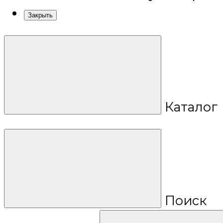
Закрыть
Каталог
Поиск