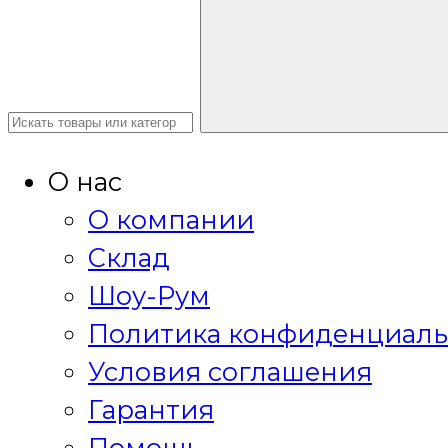
О нас
О компании
Склад
Шоу-Рум
Политика конфиденциаль
Условия соглашения
Гарантия
Помощь