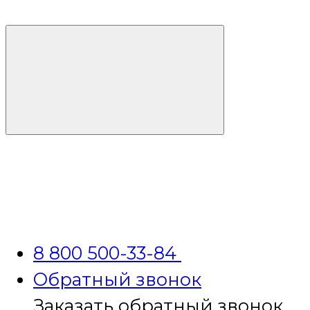
8 800 500-33-84
Обратный звонок
Заказать обратный звонок