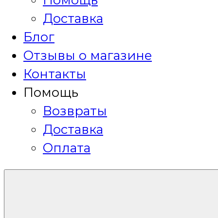
Доставка
Блог
Отзывы о магазине
Контакты
Помощь
Возвраты
Доставка
Оплата