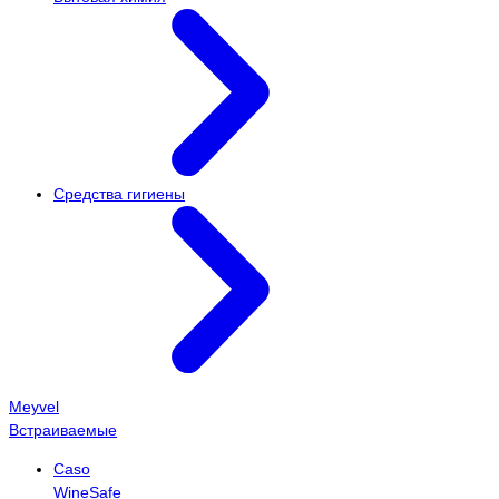
Средства гигиены
Meyvel
Встраиваемые
Caso
WineSafe