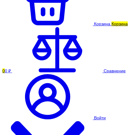
Корзина
Корзина
0
0 ₽
Сравнение
Войти