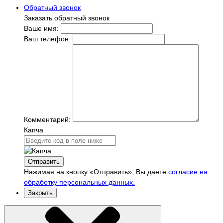
Обратный звонок
Заказать обратный звонок
Ваше имя:
Ваш телефон:
Комментарий:
Капча
Отправить
Нажимая на кнопку «Отправить», Вы даете
согласие на
обработку персональных данных.
Закрыть