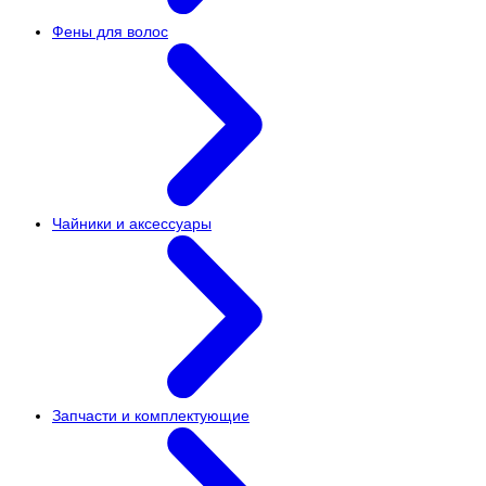
Фены для волос
Чайники и аксессуары
Запчасти и комплектующие