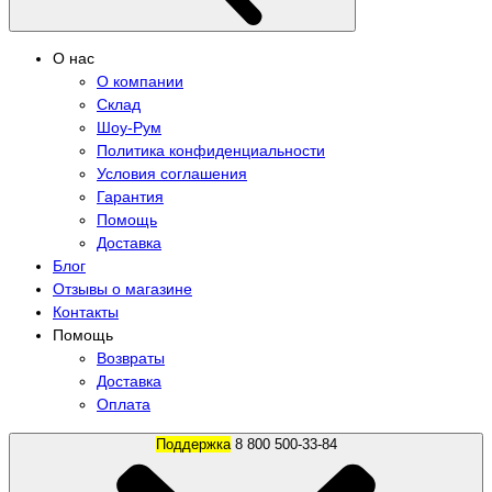
О нас
О компании
Склад
Шоу-Рум
Политика конфиденциальности
Условия соглашения
Гарантия
Помощь
Доставка
Блог
Отзывы о магазине
Контакты
Помощь
Возвраты
Доставка
Оплата
Поддержка
8 800 500-33-84