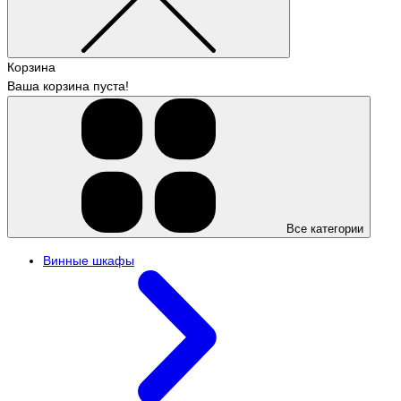
Корзина
Ваша корзина пуста!
Все категории
Винные шкафы