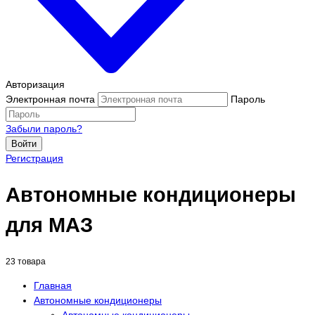
Авторизация
Электронная почта
Пароль
Забыли пароль?
Войти
Регистрация
Автономные кондиционеры
для МАЗ
23 товара
Главная
Автономные кондиционеры