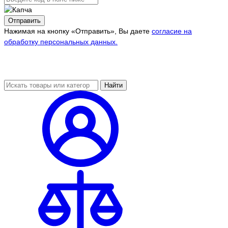
Отправить
Нажимая на кнопку «Отправить», Вы даете
согласие на
обработку персональных данных.
Найти