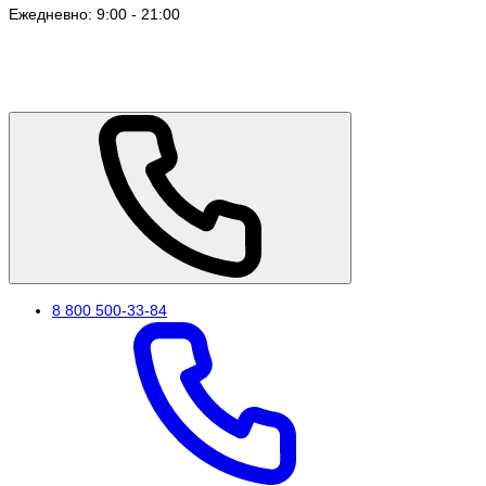
Ежедневно: 9:00 - 21:00
8 800 500-33-84