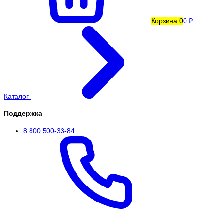
Корзина
0
0 ₽
Каталог
Поддержка
8 800 500-33-84