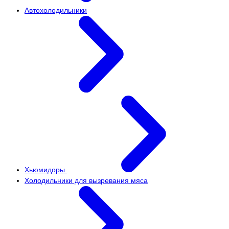
Автохолодильники
Хьюмидоры
Холодильники для вызревания мяса