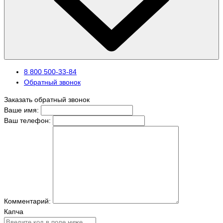
8 800 500-33-84
Обратный звонок
Заказать обратный звонок
Ваше имя:
Ваш телефон:
Комментарий:
Капча