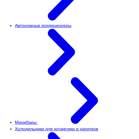
Автономные кондиционеры
Минибары
Холодильники для косметики и напитков