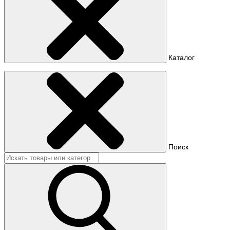
Каталог
Поиск