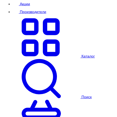
Акции
Производители
Каталог
Поиск