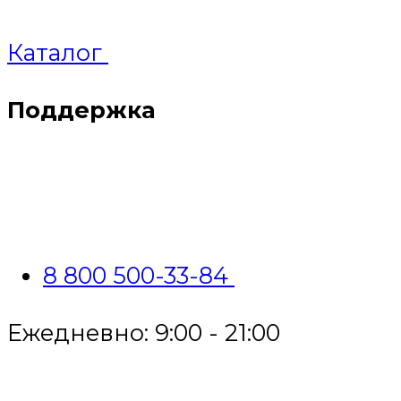
Каталог
Поддержка
8 800 500-33-84
Ежедневно: 9:00 - 21:00