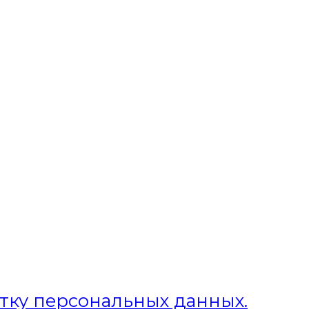
отку персональных данных.