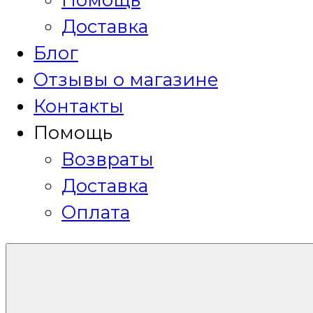
Доставка
Блог
Отзывы о магазине
Контакты
Помощь
Возвраты
Доставка
Оплата