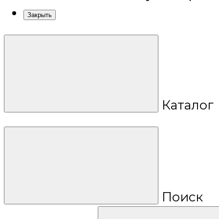
Закрыть
Каталог
Поиск