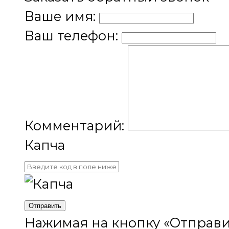
Ваше имя:
Ваш телефон:
Комментарий:
Капча
Отправить
Нажимая на кнопку «Отправи