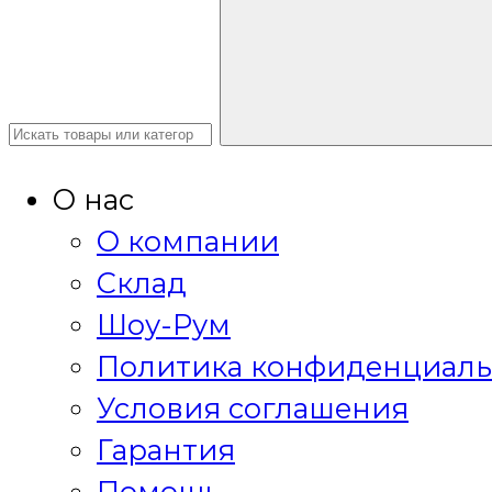
О нас
О компании
Склад
Шоу-Рум
Политика конфиденциаль
Условия соглашения
Гарантия
Помощь