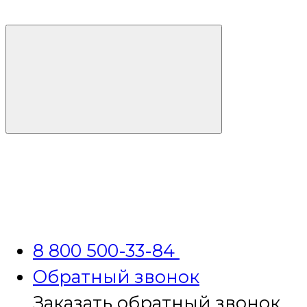
8 800 500-33-84
Обратный звонок
Заказать обратный звонок