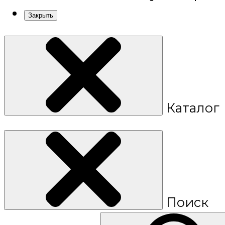
Закрыть
Каталог
Поиск