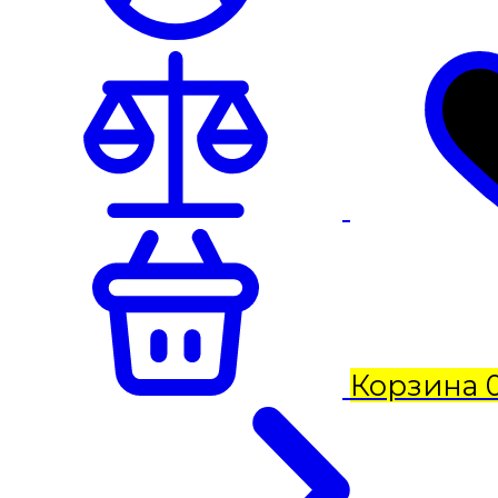
Корзина