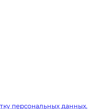
отку персональных данных.