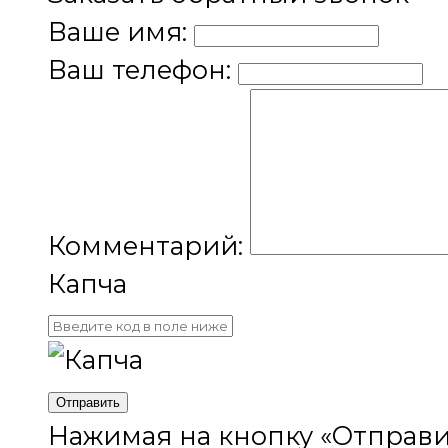
Ваше имя:
Ваш телефон:
Комментарий:
Капча
Отправить
Нажимая на кнопку «Отправи