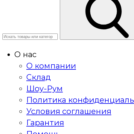
О нас
О компании
Склад
Шоу-Рум
Политика конфиденциаль
Условия соглашения
Гарантия
Помощь