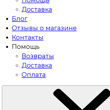
Доставка
Блог
Отзывы о магазине
Контакты
Помощь
Возвраты
Доставка
Оплата