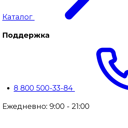
Каталог
Поддержка
8 800 500-33-84
Ежедневно: 9:00 - 21:00