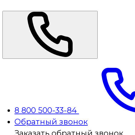
8 800 500-33-84
Обратный звонок
Заказать обратный звонок