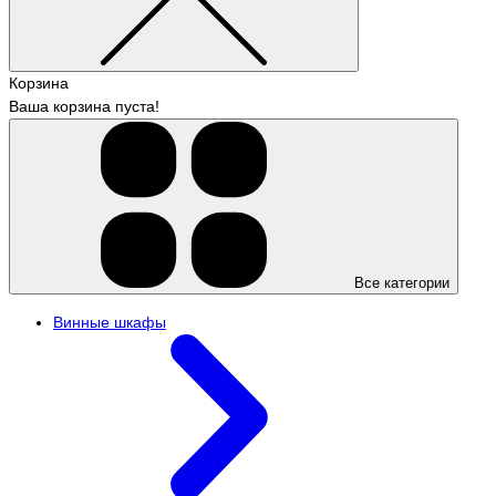
Корзина
Ваша корзина пуста!
Все категории
Винные шкафы