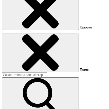
Каталог
Поиск