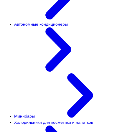
Автономные кондиционеры
Минибары
Холодильники для косметики и напитков