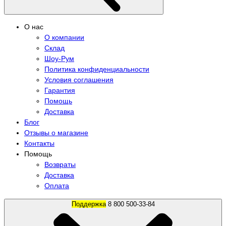
О нас
О компании
Склад
Шоу-Рум
Политика конфиденциальности
Условия соглашения
Гарантия
Помощь
Доставка
Блог
Отзывы о магазине
Контакты
Помощь
Возвраты
Доставка
Оплата
Поддержка
8 800 500-33-84