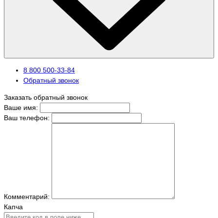
8 800 500-33-84
Обратный звонок
Заказать обратный звонок
Ваше имя:
Ваш телефон:
Комментарий:
Капча