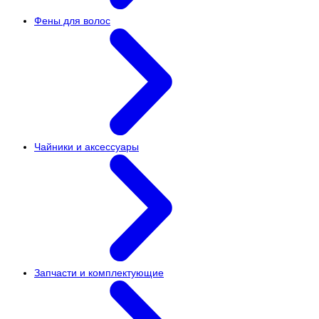
Фены для волос
Чайники и аксессуары
Запчасти и комплектующие