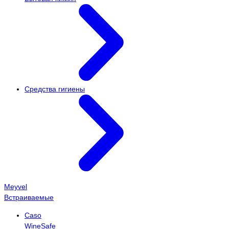
Средства гигиены
Meyvel
Встраиваемые
Caso
WineSafe