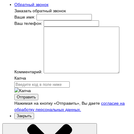
Обратный звонок
Заказать обратный звонок
Ваше имя:
Ваш телефон:
Комментарий:
Капча
Отправить
Нажимая на кнопку «Отправить», Вы даете
согласие на
обработку персональных данных.
Закрыть