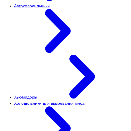
Автохолодильники
Хьюмидоры
Холодильники для вызревания мяса