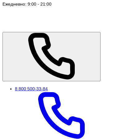
Ежедневно: 9:00 - 21:00
8 800 500-33-84