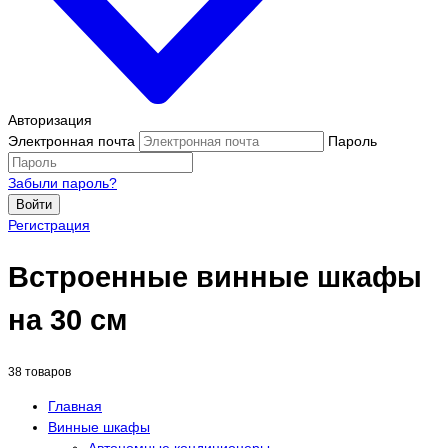
Авторизация
Электронная почта
Пароль
Забыли пароль?
Войти
Регистрация
Встроенные винные шкафы
на 30 см
38 товаров
Главная
Винные шкафы