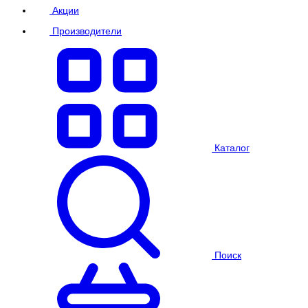
Акции
Производители
Каталог
Поиск