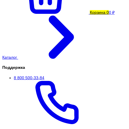
Корзина
0
0 ₽
Каталог
Поддержка
8 800 500-33-84