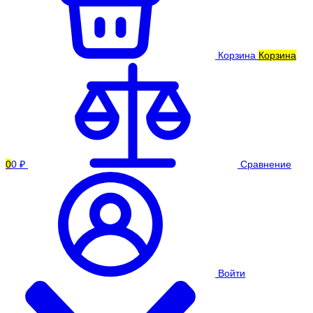
Корзина
Корзина
0
0 ₽
Сравнение
Войти