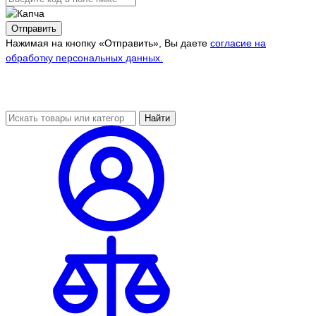
Отправить
Нажимая на кнопку «Отправить», Вы даете
согласие на
обработку персональных данных.
Найти