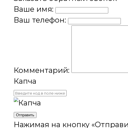
Ваше имя:
Ваш телефон:
Комментарий:
Капча
Отправить
Нажимая на кнопку «Отправи