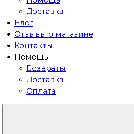
Доставка
Блог
Отзывы о магазине
Контакты
Помощь
Возвраты
Доставка
Оплата