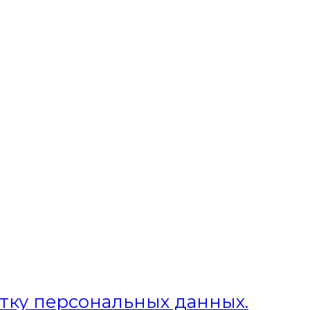
отку персональных данных.