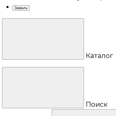
Закрыть
Каталог
Поиск