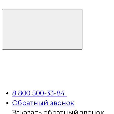
8 800 500-33-84
Обратный звонок
Заказать обратный звонок