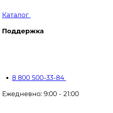
Каталог
Поддержка
8 800 500-33-84
Ежедневно: 9:00 - 21:00