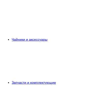
Чайники и аксессуары
Запчасти и комплектующие