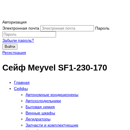
Авторизация
Электронная почта
Пароль
Забыли пароль?
Войти
Регистрация
Сейф Meyvel SF1-230-170
Главная
Сейфы
Автономные кондиционеры
Автохолодильники
Бытовая химия
Винные шкафы
Дегидраторы
Запчасти и комплектующие