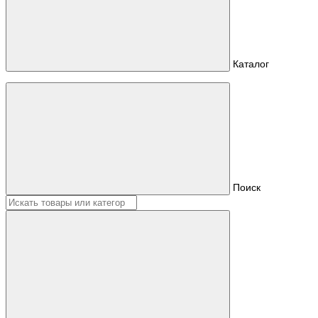
Каталог
Поиск