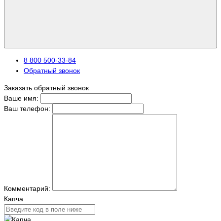
8 800 500-33-84
Обратный звонок
Заказать обратный звонок
Ваше имя:
Ваш телефон:
Комментарий:
Капча