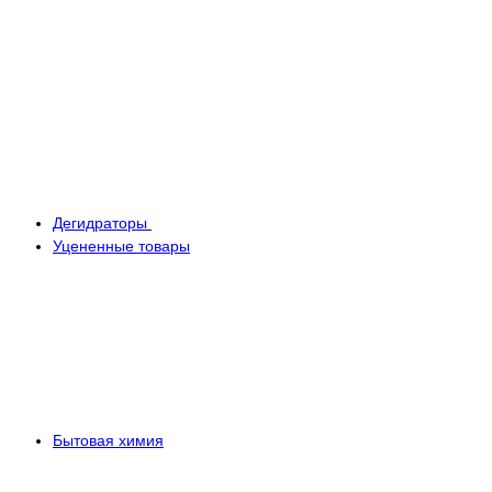
Дегидраторы
Уцененные товары
Бытовая химия