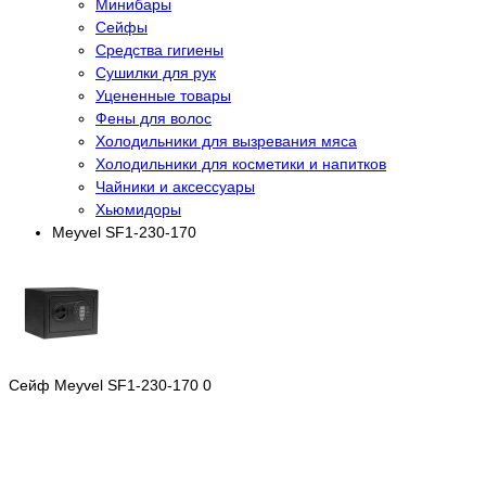
Минибары
Сейфы
Средства гигиены
Сушилки для рук
Уцененные товары
Фены для волос
Холодильники для вызревания мяса
Холодильники для косметики и напитков
Чайники и аксессуары
Хьюмидоры
Meyvel SF1-230-170
Сейф Meyvel SF1-230-170
0