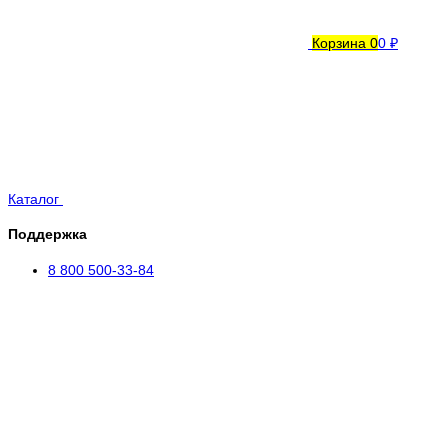
Корзина
0
0 ₽
Каталог
Поддержка
8 800 500-33-84