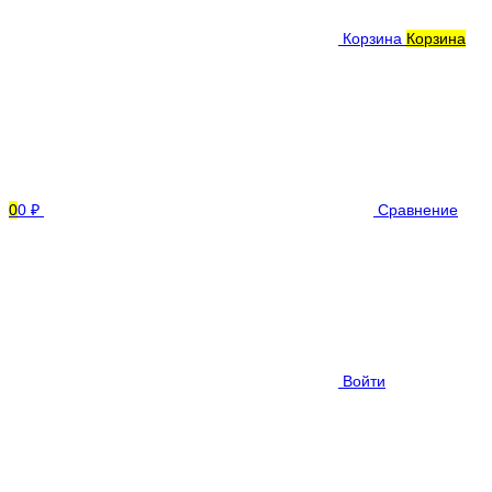
Корзина
Корзина
0
0 ₽
Сравнение
Войти