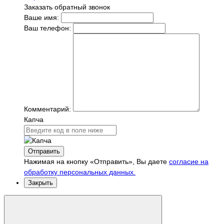
Заказать обратный звонок
Ваше имя:
Ваш телефон:
Комментарий:
Капча
Отправить
Нажимая на кнопку «Отправить», Вы даете
согласие на
обработку персональных данных.
Закрыть