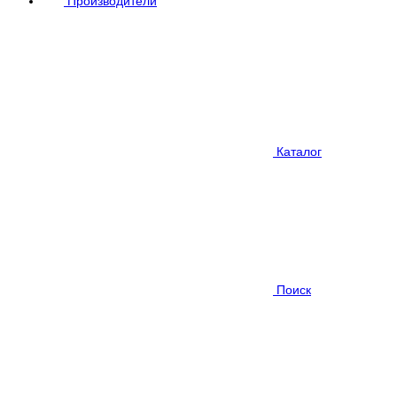
Производители
Каталог
Поиск