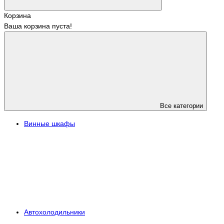
Корзина
Ваша корзина пуста!
Все категории
Винные шкафы
Автохолодильники