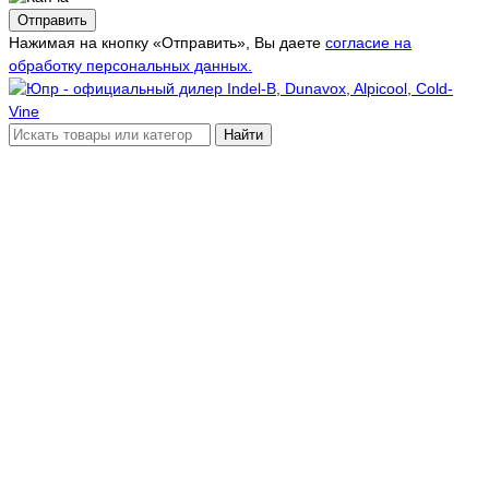
Отправить
Нажимая на кнопку «Отправить», Вы даете
согласие на
обработку персональных данных.
Найти