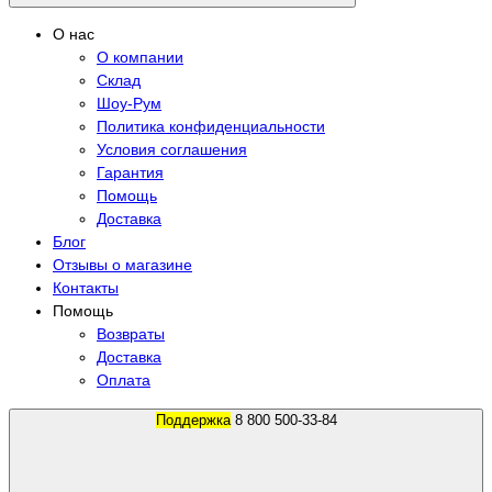
О нас
О компании
Склад
Шоу-Рум
Политика конфиденциальности
Условия соглашения
Гарантия
Помощь
Доставка
Блог
Отзывы о магазине
Контакты
Помощь
Возвраты
Доставка
Оплата
Поддержка
8 800 500-33-84