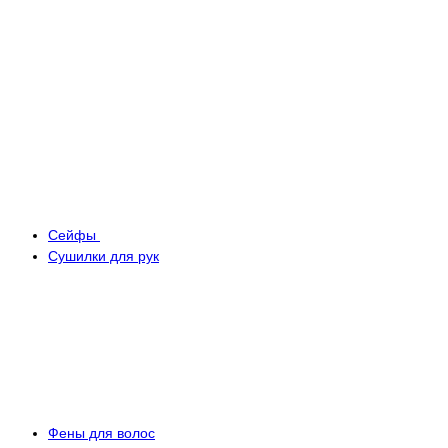
Сейфы
Сушилки для рук
Фены для волос