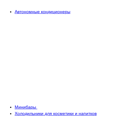
Автономные кондиционеры
Минибары
Холодильники для косметики и напитков