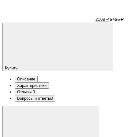
2109 ₽
2425 ₽
Купить
Описание
Характеристики
Отзывы
0
Вопросы и ответы
0