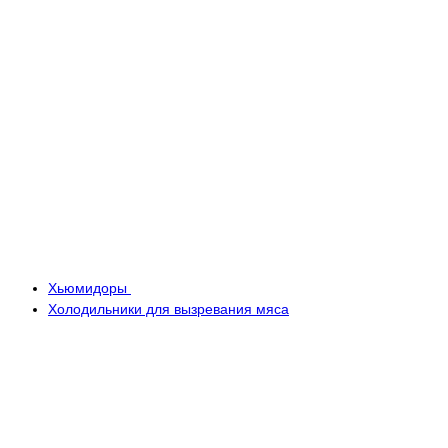
Хьюмидоры
Холодильники для вызревания мяса