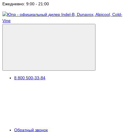
Ежедневно: 9:00 - 21:00
8 800 500-33-84
Обратный звонок