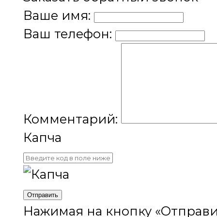
Ваше имя:
Ваш телефон:
Комментарий:
Капча
Отправить
Нажимая на кнопку «Отправи