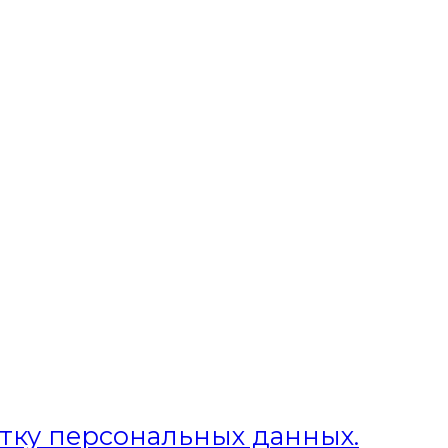
отку персональных данных.