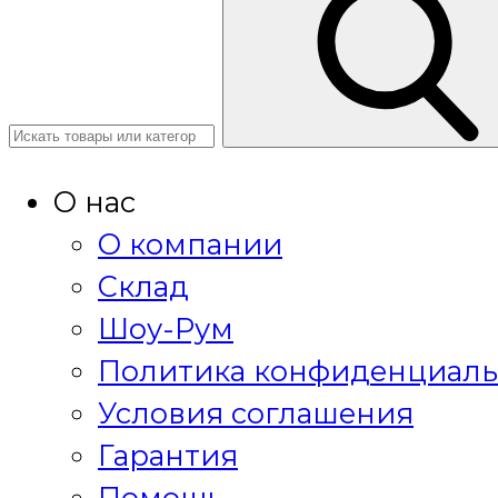
О нас
О компании
Склад
Шоу-Рум
Политика конфиденциаль
Условия соглашения
Гарантия
Помощь