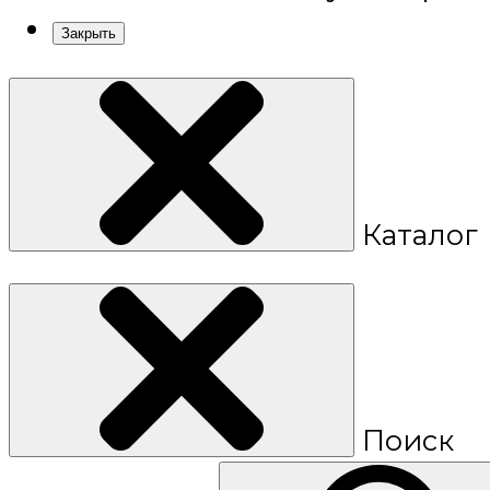
Закрыть
Каталог
Поиск