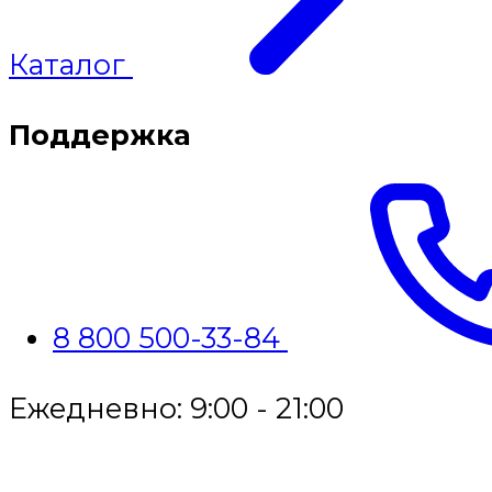
Каталог
Поддержка
8 800 500-33-84
Ежедневно: 9:00 - 21:00