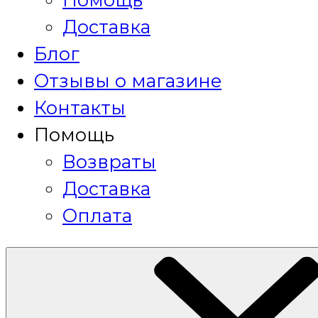
Доставка
Блог
Отзывы о магазине
Контакты
Помощь
Возвраты
Доставка
Оплата