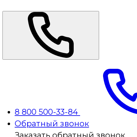
8 800 500-33-84
Обратный звонок
Заказать обратный звонок