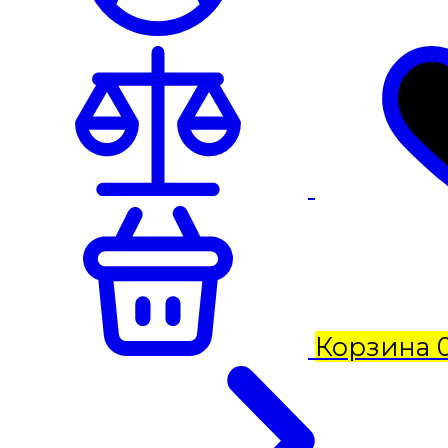
Корзина