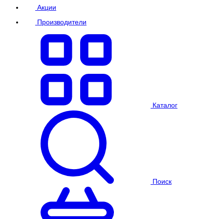
Акции
Производители
Каталог
Поиск