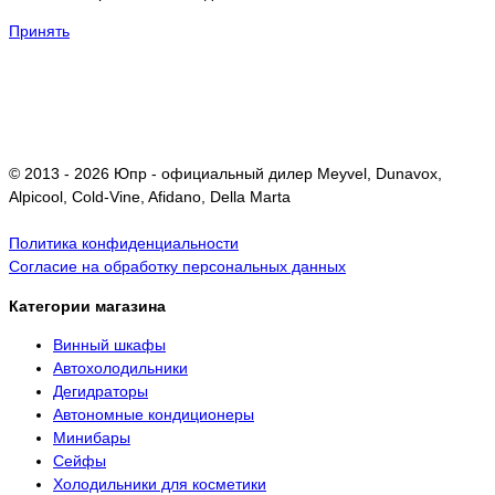
Принять
© 2013 - 2026 Юпр - официальный дилер Meyvel, Dunavox,
Alpicool, Cold-Vine, Afidano, Della Marta
Политика конфиденциальности
Согласие на обработку персональных данных
Категории магазина
Винный шкафы
Автохолодильники
Дегидраторы
Автономные кондиционеры
Минибары
Сейфы
Холодильники для косметики