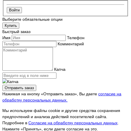
Войти
Выберите обязательные опции
Купить
Быстрый заказ
Имя
Телефон
Комментарий
Капча
Отправить заказ
Нажимая на кнопку «Отправить заказ», Вы даете
согласие на
обработку персональных данных.
Мы используем файлы cookie и другие средства сохранения
предпочтений и анализа действий посетителей сайта.
Подробнее в
Согласие на обработку персональных данных
.
Нажмите «Принять», если даете согласие на это.