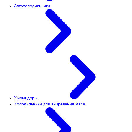
Автохолодильники
Хьюмидоры
Холодильники для вызревания мяса