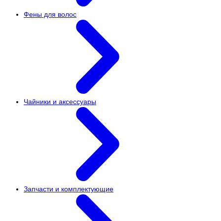
Фены для волос
Чайники и аксессуары
Запчасти и комплектующие