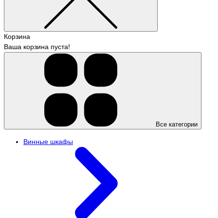
Корзина
Ваша корзина пуста!
Все категории
Винные шкафы