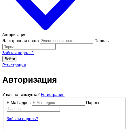
Авторизация
Электронная почта
Пароль
Забыли пароль?
Войти
Регистрация
Авторизация
У вас нет аккаунта?
Регистрация
E-Mail адрес
Пароль
Забыли пароль?