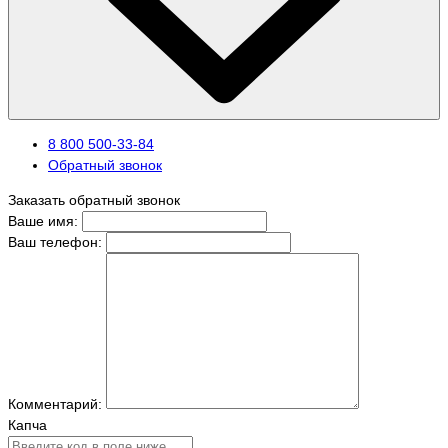
8 800 500-33-84
Обратный звонок
Заказать обратный звонок
Ваше имя:
Ваш телефон:
Комментарий:
Капча