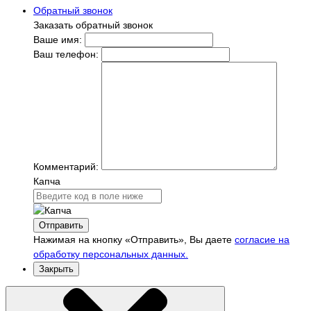
Обратный звонок
Заказать обратный звонок
Ваше имя:
Ваш телефон:
Комментарий:
Капча
Отправить
Нажимая на кнопку «Отправить», Вы даете
согласие на
обработку персональных данных.
Закрыть