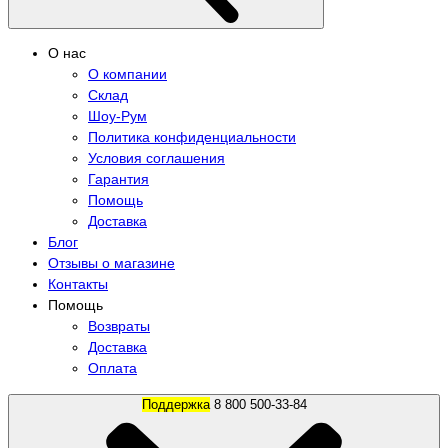
О нас
О компании
Склад
Шоу-Рум
Политика конфиденциальности
Условия соглашения
Гарантия
Помощь
Доставка
Блог
Отзывы о магазине
Контакты
Помощь
Возвраты
Доставка
Оплата
Поддержка
8 800 500-33-84