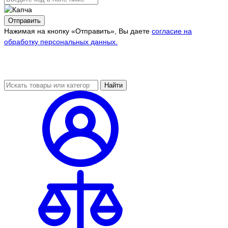
Отправить
Нажимая на кнопку «Отправить», Вы даете
согласие на
обработку персональных данных.
Найти