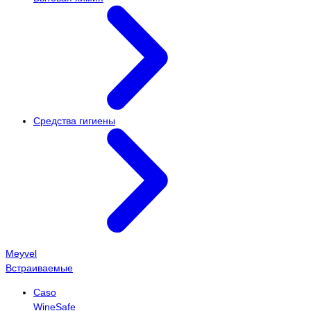
Средства гигиены
Meyvel
Встраиваемые
Caso
WineSafe