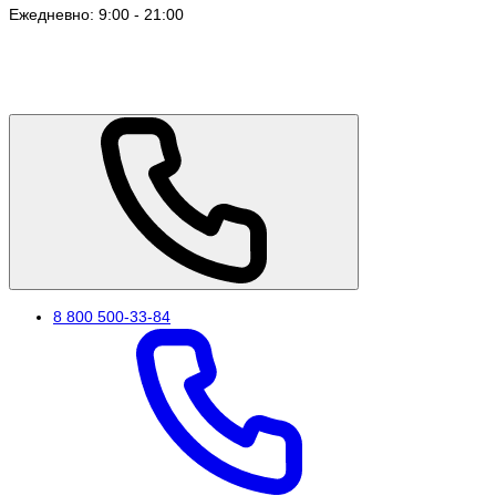
Ежедневно: 9:00 - 21:00
8 800 500-33-84