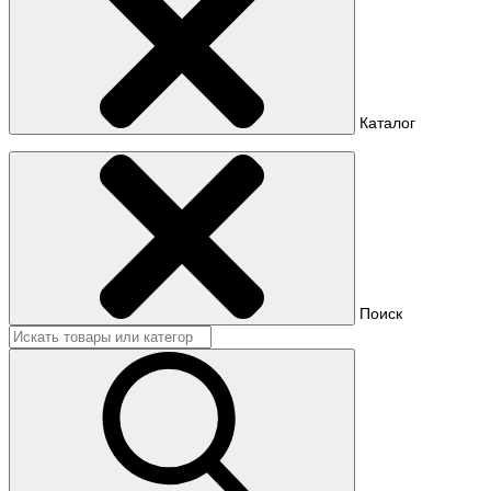
Каталог
Поиск