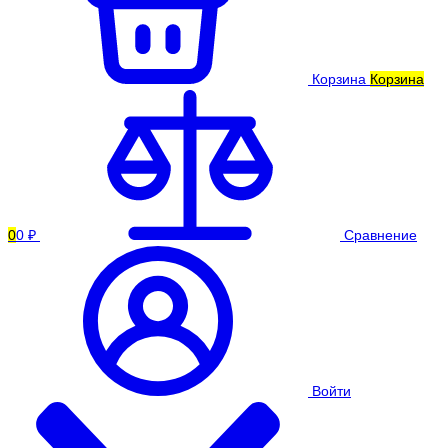
Корзина
Корзина
0
0 ₽
Сравнение
Войти