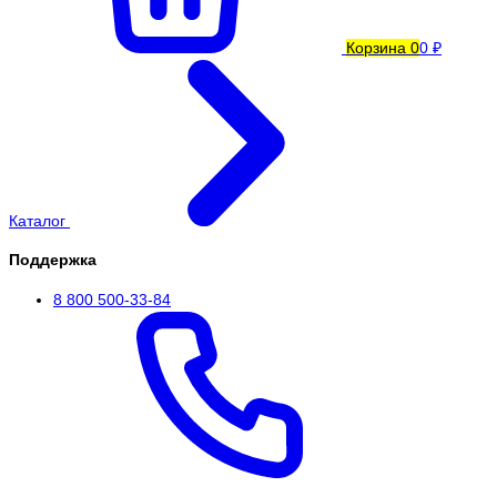
Корзина
0
0 ₽
Каталог
Поддержка
8 800 500-33-84