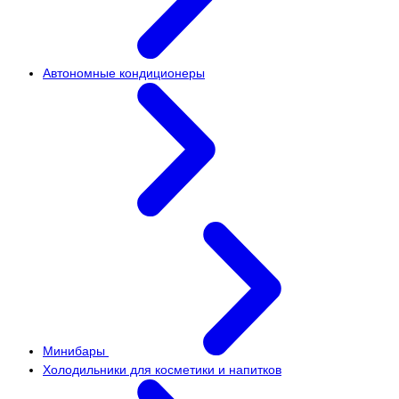
Автономные кондиционеры
Минибары
Холодильники для косметики и напитков