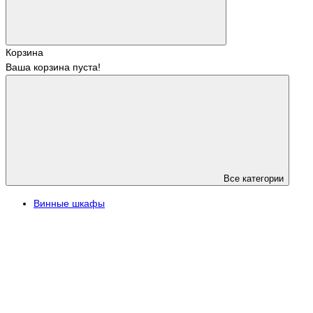
Корзина
Ваша корзина пуста!
Все категории
Винные шкафы