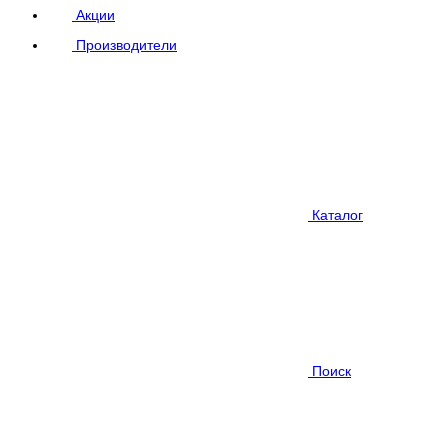
Акции
Производители
Каталог
Поиск