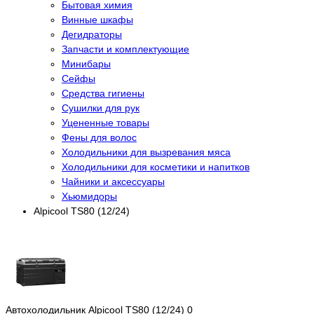
Бытовая химия
Винные шкафы
Дегидраторы
Запчасти и комплектующие
Минибары
Сейфы
Средства гигиены
Сушилки для рук
Уцененные товары
Фены для волос
Холодильники для вызревания мяса
Холодильники для косметики и напитков
Чайники и аксессуары
Хьюмидоры
Alpicool TS80 (12/24)
Автохолодильник Alpicool TS80 (12/24)
0