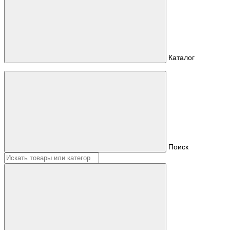
Каталог
Поиск