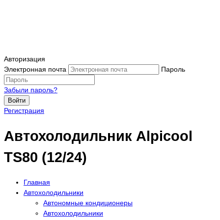
Авторизация
Электронная почта
Пароль
Забыли пароль?
Войти
Регистрация
Автохолодильник Alpicool
TS80 (12/24)
Главная
Автохолодильники
Автономные кондиционеры
Автохолодильники