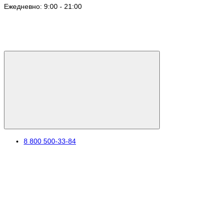
Ежедневно: 9:00 - 21:00
8 800 500-33-84