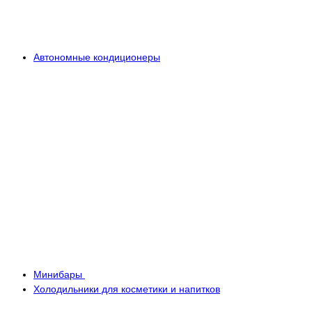
Автономные кондиционеры
Минибары
Холодильники для косметики и напитков