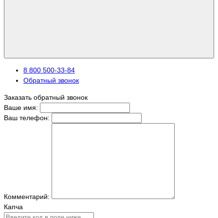
8 800 500-33-84
Обратный звонок
Заказать обратный звонок
Ваше имя:
Ваш телефон:
Комментарий:
Капча