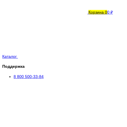
Корзина
0
0 ₽
Каталог
Поддержка
8 800 500-33-84