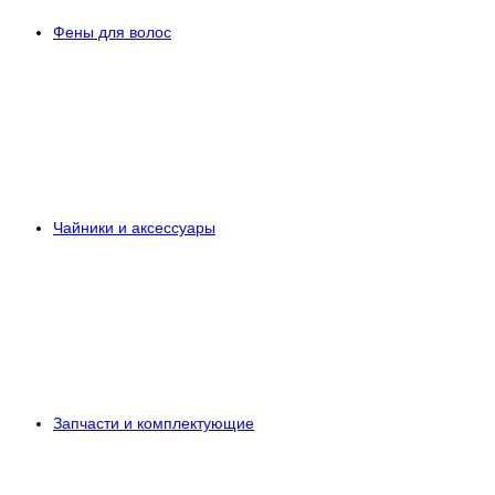
Фены для волос
Чайники и аксессуары
Запчасти и комплектующие