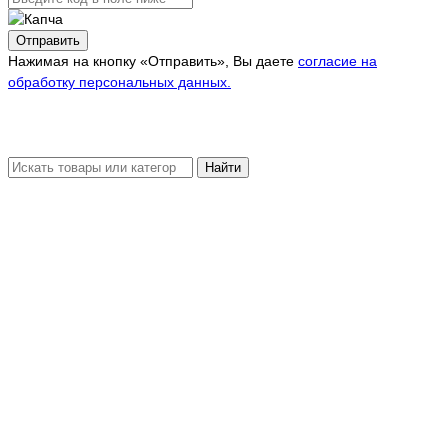
Отправить
Нажимая на кнопку «Отправить», Вы даете
согласие на
обработку персональных данных.
Найти