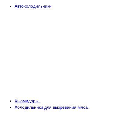
Автохолодильники
Хьюмидоры
Холодильники для вызревания мяса