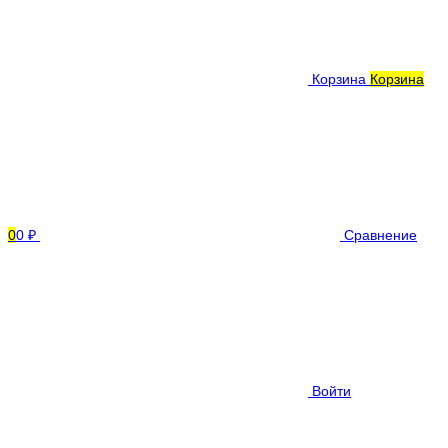
Корзина
Корзина
0
0 ₽
Сравнение
Войти