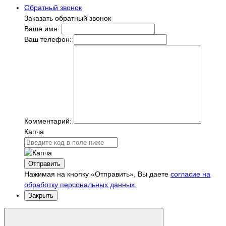
Обратный звонок
Заказать обратный звонок
Ваше имя:
Ваш телефон:
Комментарий:
Капча
Отправить
Нажимая на кнопку «Отправить», Вы даете
согласие на
обработку персональных данных.
Закрыть