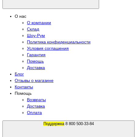
О нас
О компании
Склад
Шоу-Рум
Политика конфиденциальности
Условия соглашения
Гарантия
Помощь
Доставка
Блог
Отзывы о магазине
Контакты
Помощь
Возвраты
Доставка
Оплата
Поддержка
8 800 500-33-84