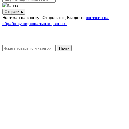
Отправить
Нажимая на кнопку «Отправить», Вы даете
согласие на
обработку персональных данных.
Найти