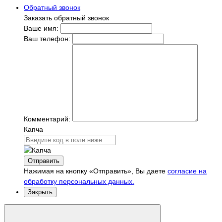
Обратный звонок
Заказать обратный звонок
Ваше имя:
Ваш телефон:
Комментарий:
Капча
Отправить
Нажимая на кнопку «Отправить», Вы даете
согласие на
обработку персональных данных.
Закрыть