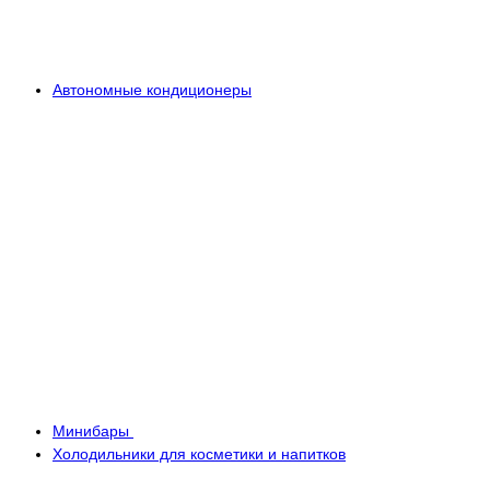
Автономные кондиционеры
Минибары
Холодильники для косметики и напитков