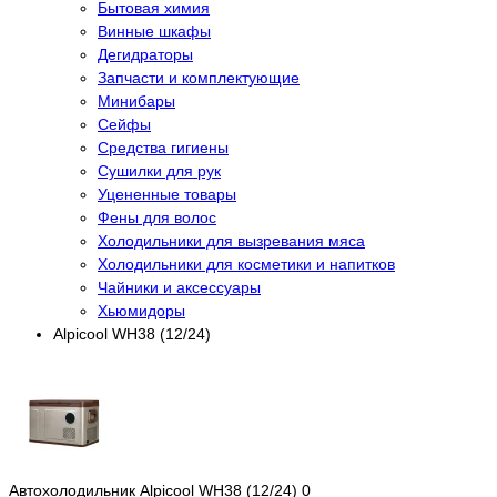
Бытовая химия
Винные шкафы
Дегидраторы
Запчасти и комплектующие
Минибары
Сейфы
Средства гигиены
Сушилки для рук
Уцененные товары
Фены для волос
Холодильники для вызревания мяса
Холодильники для косметики и напитков
Чайники и аксессуары
Хьюмидоры
Alpicool WH38 (12/24)
Автохолодильник Alpicool WH38 (12/24)
0