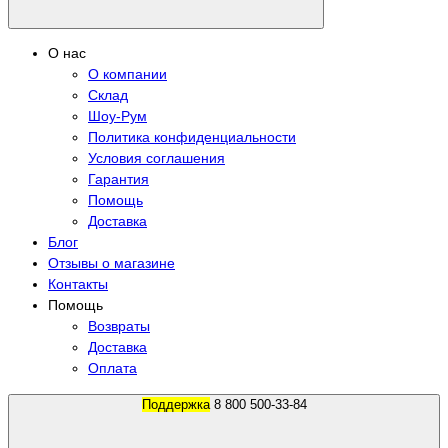
О нас
О компании
Склад
Шоу-Рум
Политика конфиденциальности
Условия соглашения
Гарантия
Помощь
Доставка
Блог
Отзывы о магазине
Контакты
Помощь
Возвраты
Доставка
Оплата
Поддержка
8 800 500-33-84