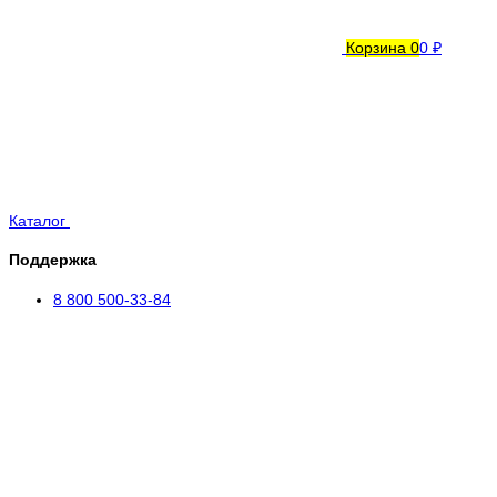
Корзина
0
0 ₽
Каталог
Поддержка
8 800 500-33-84