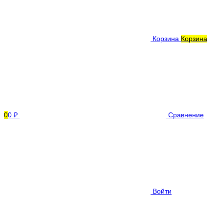
Корзина
Корзина
0
0 ₽
Сравнение
Войти