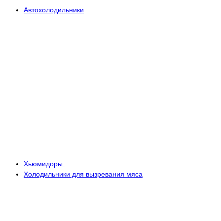
Автохолодильники
Хьюмидоры
Холодильники для вызревания мяса