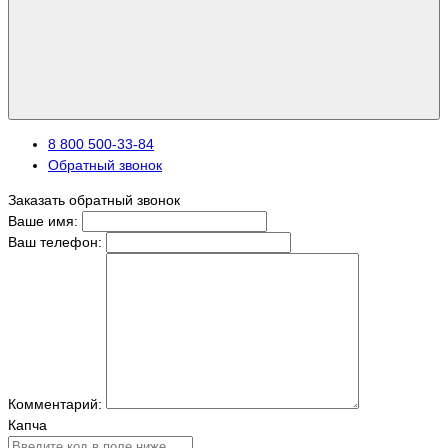
8 800 500-33-84
Обратный звонок
Заказать обратный звонок
Ваше имя:
Ваш телефон:
Комментарий:
Капча