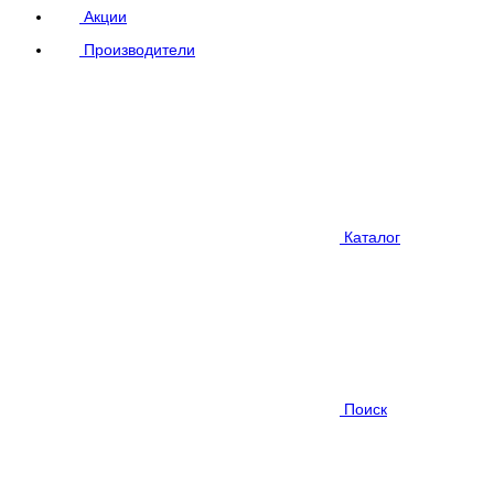
Акции
Производители
Каталог
Поиск