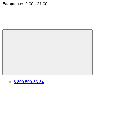
Ежедневно: 9:00 - 21:00
8 800 500-33-84