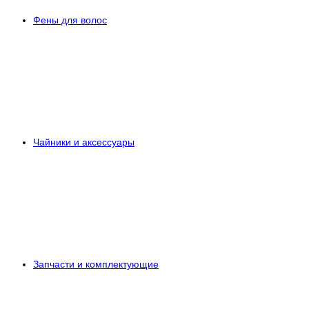
Фены для волос
Чайники и аксессуары
Запчасти и комплектующие