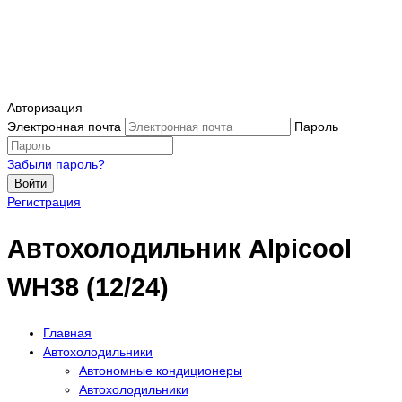
Авторизация
Электронная почта
Пароль
Забыли пароль?
Войти
Регистрация
Автохолодильник Alpicool
WH38 (12/24)
Главная
Автохолодильники
Автономные кондиционеры
Автохолодильники