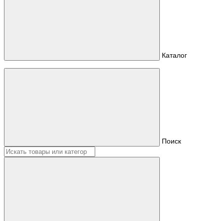
Каталог
Поиск