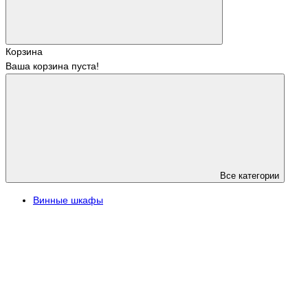
Корзина
Ваша корзина пуста!
Все категории
Винные шкафы