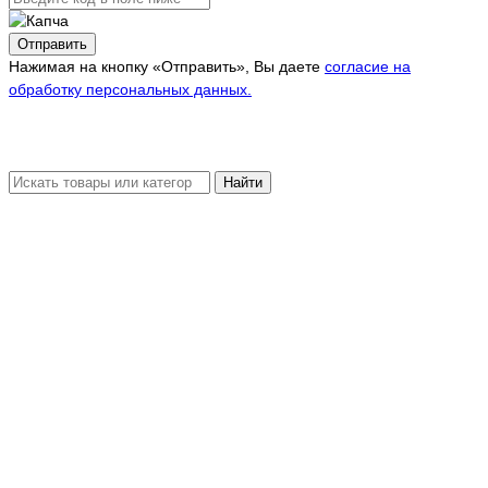
Отправить
Нажимая на кнопку «Отправить», Вы даете
согласие на
обработку персональных данных.
Найти