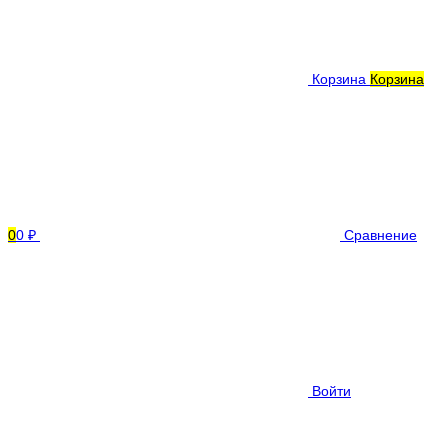
Корзина
Корзина
0
0 ₽
Сравнение
Войти