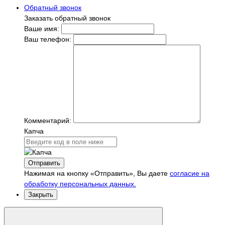
Обратный звонок
Заказать обратный звонок
Ваше имя:
Ваш телефон:
Комментарий:
Капча
Отправить
Нажимая на кнопку «Отправить», Вы даете
согласие на
обработку персональных данных.
Закрыть