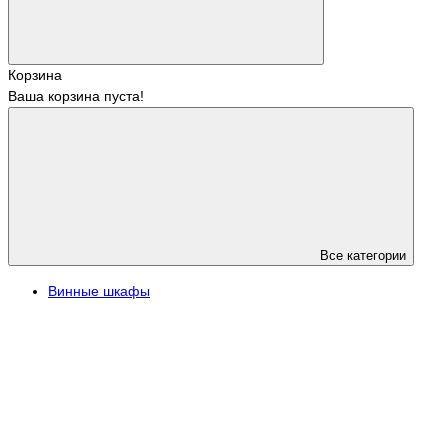
Корзина
Ваша корзина пуста!
Все категории
Винные шкафы