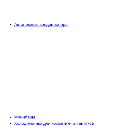
Автономные кондиционеры
Минибары
Холодильники для косметики и напитков