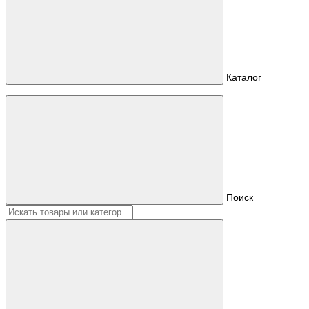
Каталог
Поиск