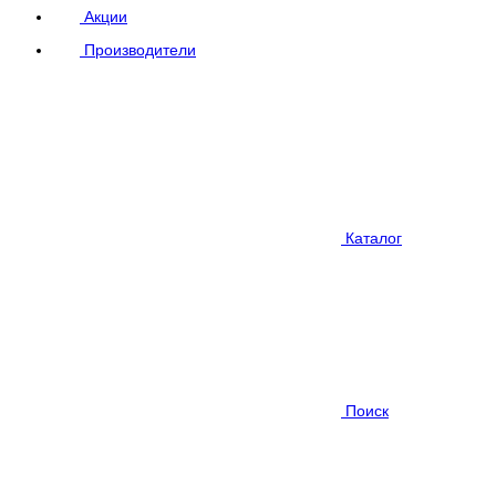
Акции
Производители
Каталог
Поиск