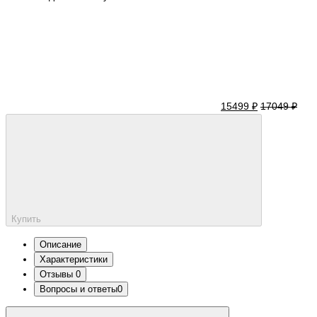
15499 ₽
17049 ₽
Купить
Описание
Характеристики
Отзывы
0
Вопросы и ответы
0