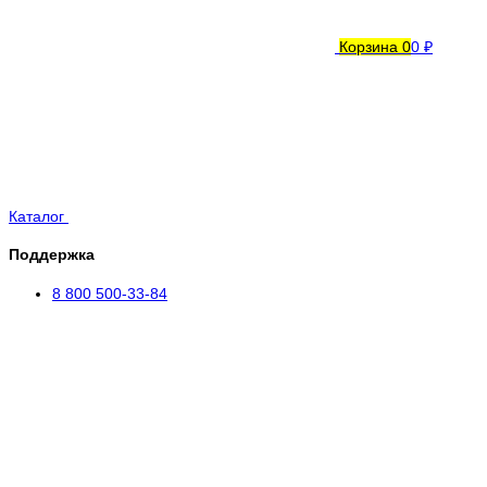
Корзина
0
0 ₽
Каталог
Поддержка
8 800 500-33-84