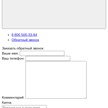
8 800 500-33-84
Обратный звонок
Заказать обратный звонок
Ваше имя:
Ваш телефон:
Комментарий:
Капча