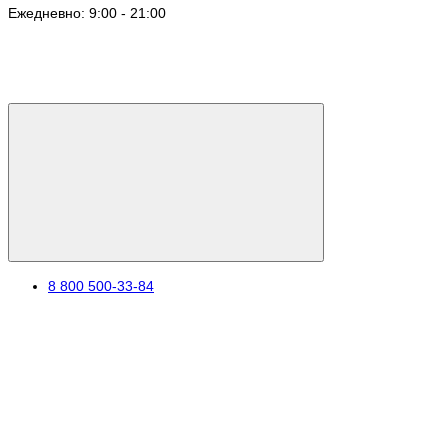
Ежедневно: 9:00 - 21:00
8 800 500-33-84