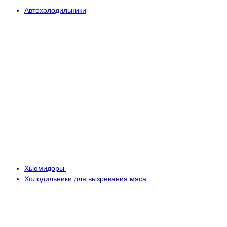
Автохолодильники
Хьюмидоры
Холодильники для вызревания мяса