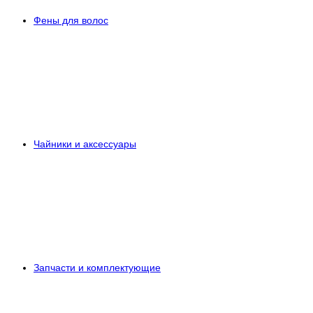
Фены для волос
Чайники и аксессуары
Запчасти и комплектующие