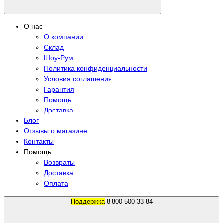
О нас
О компании
Склад
Шоу-Рум
Политика конфиденциальности
Условия соглашения
Гарантия
Помощь
Доставка
Блог
Отзывы о магазине
Контакты
Помощь
Возвраты
Доставка
Оплата
Поддержка
8 800 500-33-84