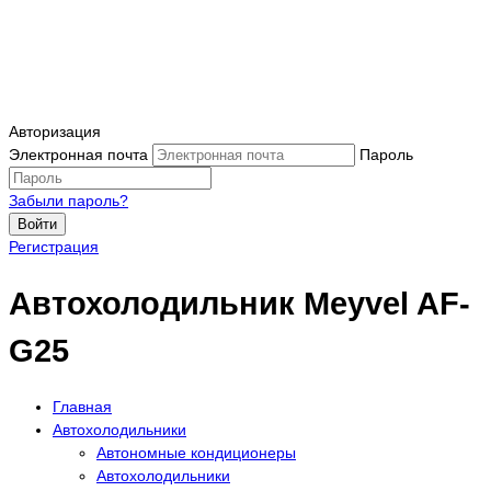
Авторизация
Электронная почта
Пароль
Забыли пароль?
Войти
Регистрация
Автохолодильник Meyvel AF-
G25
Главная
Автохолодильники
Автономные кондиционеры
Автохолодильники