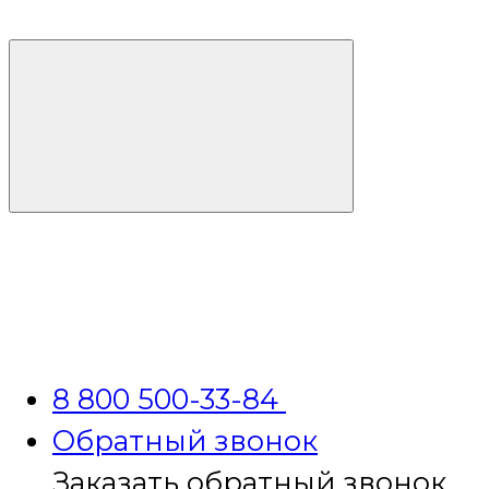
8 800 500-33-84
Обратный звонок
Заказать обратный звонок