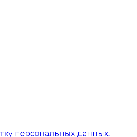
отку персональных данных.