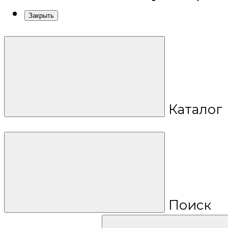
Закрыть
Каталог
Поиск