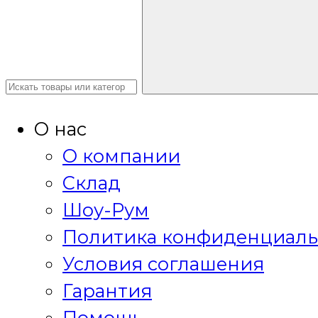
О нас
О компании
Склад
Шоу-Рум
Политика конфиденциаль
Условия соглашения
Гарантия
Помощь