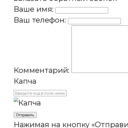
Ваше имя:
Ваш телефон:
Комментарий:
Капча
Отправить
Нажимая на кнопку «Отправи