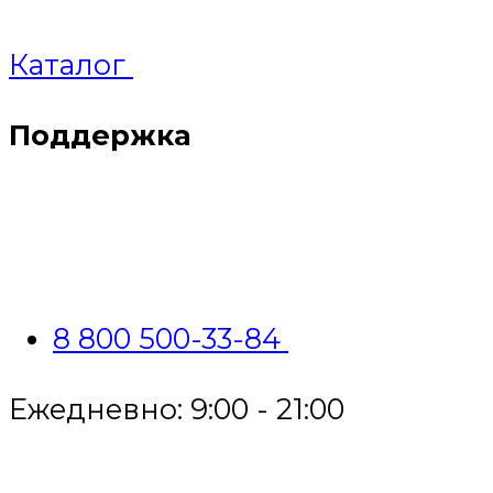
Каталог
Поддержка
8 800 500-33-84
Ежедневно: 9:00 - 21:00