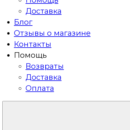
Доставка
Блог
Отзывы о магазине
Контакты
Помощь
Возвраты
Доставка
Оплата