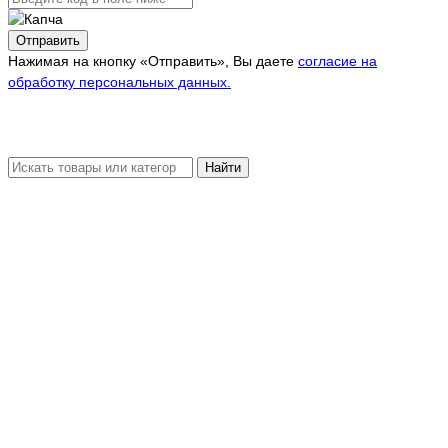
Отправить
Нажимая на кнопку «Отправить», Вы даете
согласие на
обработку персональных данных.
Найти