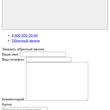
8 800 500-33-84
Обратный звонок
Заказать обратный звонок
Ваше имя:
Ваш телефон:
Комментарий:
Капча