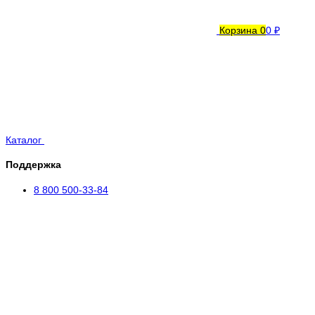
Корзина
0
0 ₽
Каталог
Поддержка
8 800 500-33-84