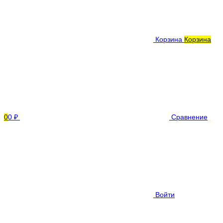
Корзина
Корзина
0
0 ₽
Сравнение
Войти