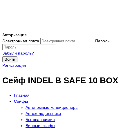
Авторизация
Электронная почта
Пароль
Забыли пароль?
Войти
Регистрация
Сейф INDEL B SAFE 10 BOX
Главная
Сейфы
Автономные кондиционеры
Автохолодильники
Бытовая химия
Винные шкафы