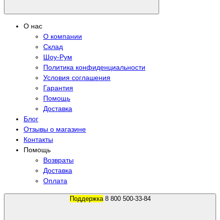
О нас
О компании
Склад
Шоу-Рум
Политика конфиденциальности
Условия соглашения
Гарантия
Помощь
Доставка
Блог
Отзывы о магазине
Контакты
Помощь
Возвраты
Доставка
Оплата
Поддержка
8 800 500-33-84