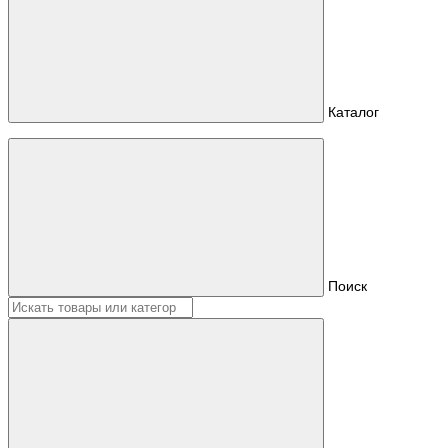
Каталог
Поиск