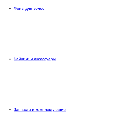
Фены для волос
Чайники и аксессуары
Запчасти и комплектующие