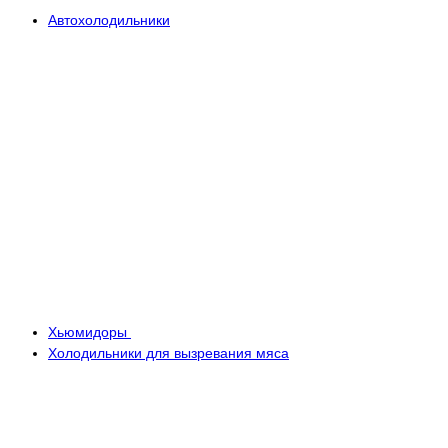
Автохолодильники
Хьюмидоры
Холодильники для вызревания мяса