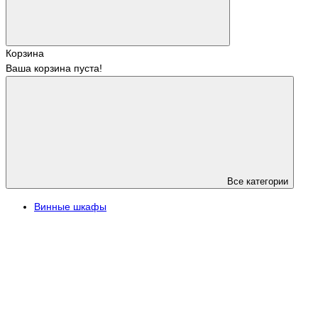
Корзина
Ваша корзина пуста!
Все категории
Винные шкафы