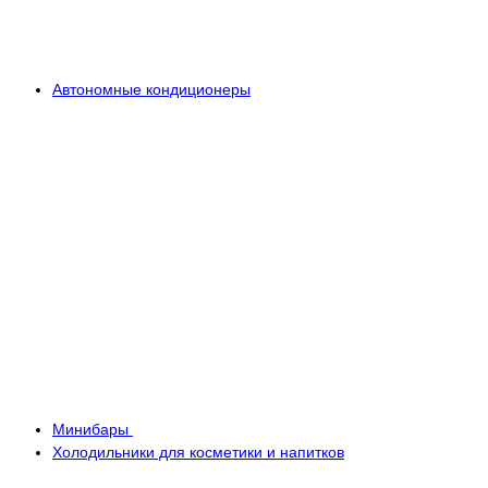
Автономные кондиционеры
Минибары
Холодильники для косметики и напитков