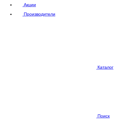
Акции
Производители
Каталог
Поиск