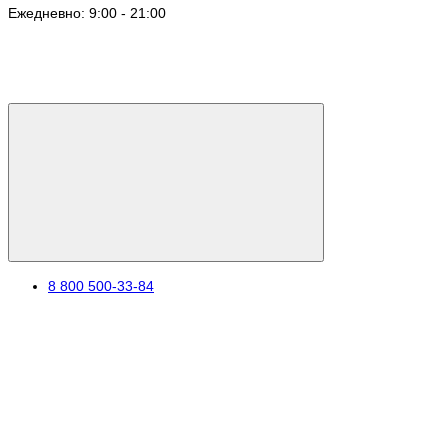
Ежедневно: 9:00 - 21:00
8 800 500-33-84