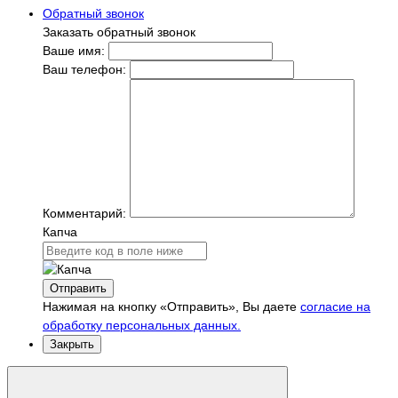
Обратный звонок
Заказать обратный звонок
Ваше имя:
Ваш телефон:
Комментарий:
Капча
Отправить
Нажимая на кнопку «Отправить», Вы даете
согласие на
обработку персональных данных.
Закрыть