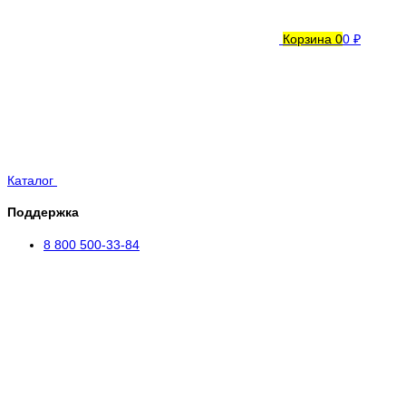
Корзина
0
0 ₽
Каталог
Поддержка
8 800 500-33-84