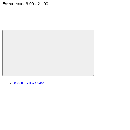
Ежедневно: 9:00 - 21:00
8 800 500-33-84