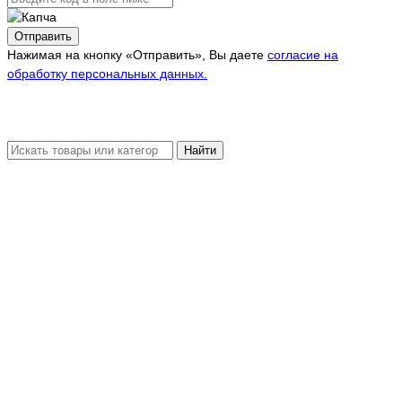
Отправить
Нажимая на кнопку «Отправить», Вы даете
согласие на
обработку персональных данных.
Найти