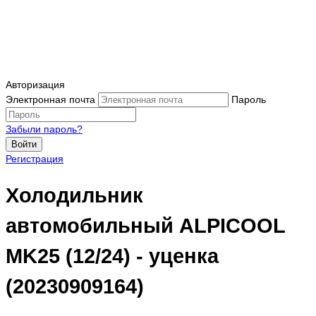
Авторизация
Электронная почта
Пароль
Забыли пароль?
Войти
Регистрация
Холодильник
автомобильный ALPICOOL
MK25 (12/24) - уценка
(20230909164)