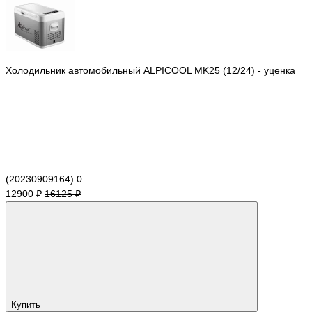
Холодильник автомобильный ALPICOOL MK25 (12/24) - уценка
(20230909164)
0
12900 ₽
16125 ₽
Купить