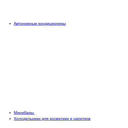
Автономные кондиционеры
Минибары
Холодильники для косметики и напитков