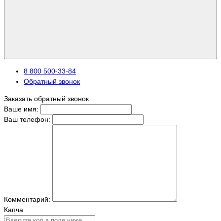
8 800 500-33-84
Обратный звонок
Заказать обратный звонок
Ваше имя:
Ваш телефон:
Комментарий:
Капча