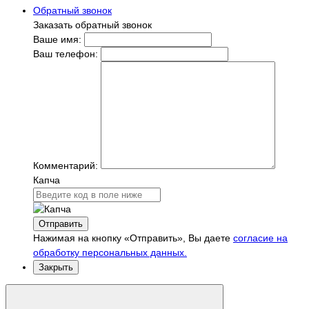
Обратный звонок
Заказать обратный звонок
Ваше имя:
Ваш телефон:
Комментарий:
Капча
Отправить
Нажимая на кнопку «Отправить», Вы даете
согласие на
обработку персональных данных.
Закрыть