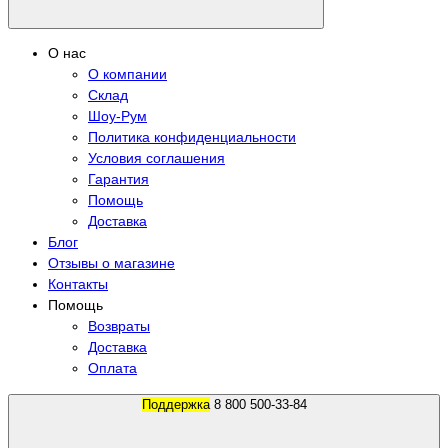
О нас
О компании
Склад
Шоу-Рум
Политика конфиденциальности
Условия соглашения
Гарантия
Помощь
Доставка
Блог
Отзывы о магазине
Контакты
Помощь
Возвраты
Доставка
Оплата
Поддержка
8 800 500-33-84