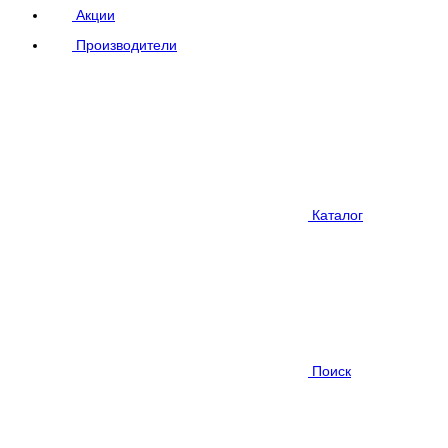
Акции
Производители
Каталог
Поиск