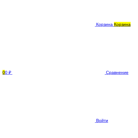
Корзина
Корзина
0
0 ₽
Сравнение
Войти