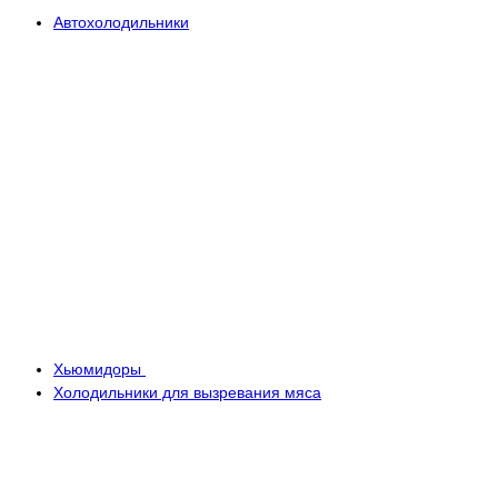
Автохолодильники
Хьюмидоры
Холодильники для вызревания мяса