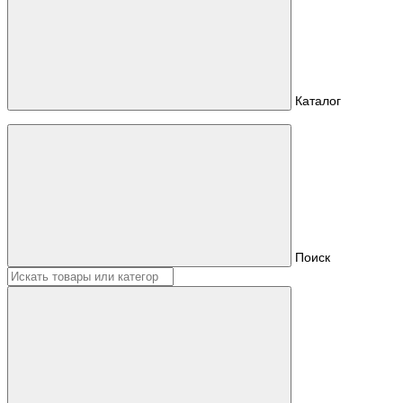
Каталог
Поиск