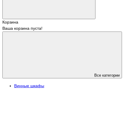
Корзина
Ваша корзина пуста!
Все категории
Винные шкафы