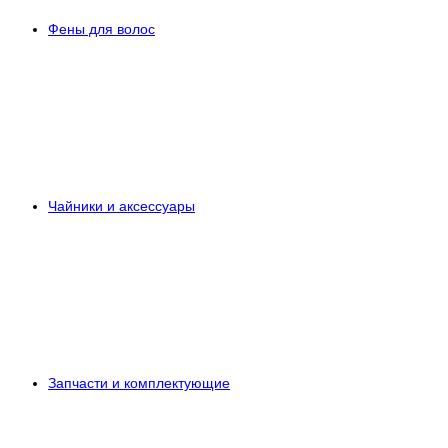
Фены для волос
Чайники и аксессуары
Запчасти и комплектующие