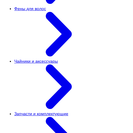
Фены для волос
Чайники и аксессуары
Запчасти и комплектующие