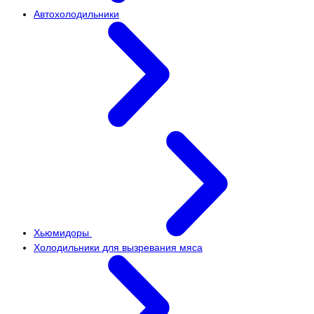
Автохолодильники
Хьюмидоры
Холодильники для вызревания мяса