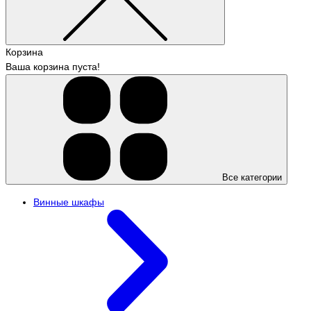
Корзина
Ваша корзина пуста!
Все категории
Винные шкафы