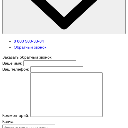
8 800 500-33-84
Обратный звонок
Заказать обратный звонок
Ваше имя:
Ваш телефон:
Комментарий:
Капча