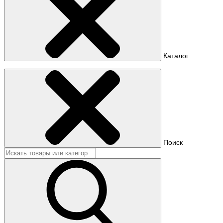
Каталог
Поиск