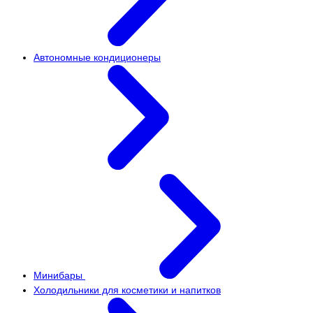
Автономные кондиционеры
Минибары
Холодильники для косметики и напитков