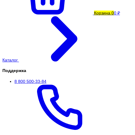
Корзина
0
0 ₽
Каталог
Поддержка
8 800 500-33-84