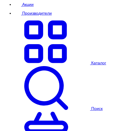
Акции
Производители
Каталог
Поиск