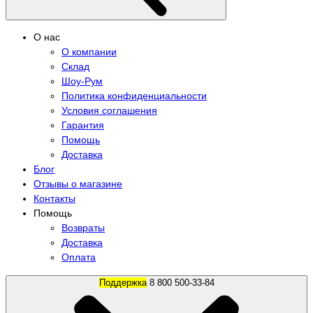
О нас
О компании
Склад
Шоу-Рум
Политика конфиденциальности
Условия соглашения
Гарантия
Помощь
Доставка
Блог
Отзывы о магазине
Контакты
Помощь
Возвраты
Доставка
Оплата
Поддержка
8 800 500-33-84