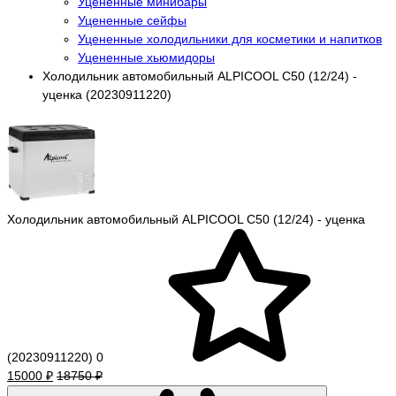
Уцененные минибары
Уцененные сейфы
Уцененные холодильники для косметики и напитков
Уцененные хьюмидоры
Холодильник автомобильный ALPICOOL C50 (12/24) -
уценка (20230911220)
Холодильник автомобильный ALPICOOL C50 (12/24) - уценка
(20230911220)
0
15000 ₽
18750 ₽