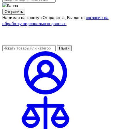
Отправить
Нажимая на кнопку «Отправить», Вы даете
согласие на
обработку персональных данных.
Найти