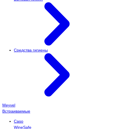
Средства гигиены
Meyvel
Встраиваемые
Caso
WineSafe