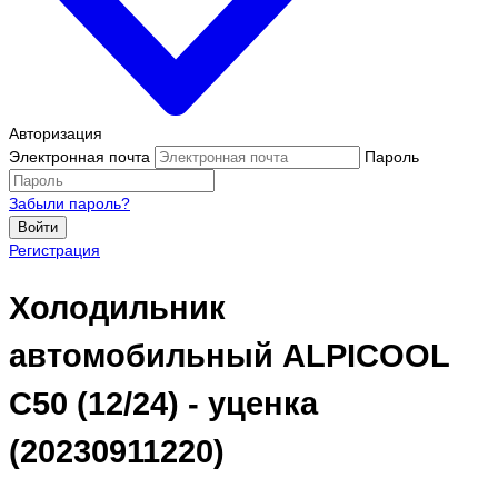
Авторизация
Электронная почта
Пароль
Забыли пароль?
Войти
Регистрация
Холодильник
автомобильный ALPICOOL
C50 (12/24) - уценка
(20230911220)