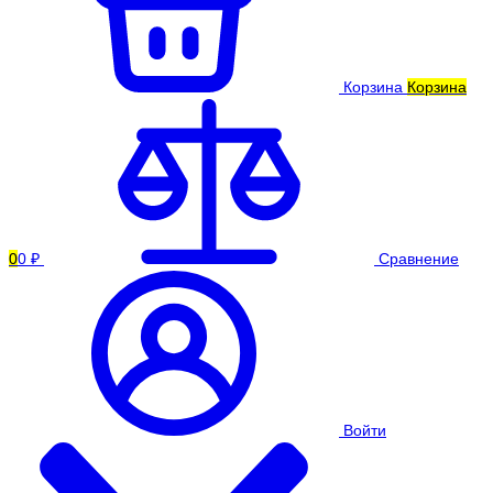
Корзина
Корзина
0
0 ₽
Сравнение
Войти