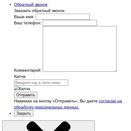
Обратный звонок
Заказать обратный звонок
Ваше имя:
Ваш телефон:
Комментарий:
Капча
Отправить
Нажимая на кнопку «Отправить», Вы даете
согласие на
обработку персональных данных.
Закрыть