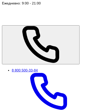
Ежедневно: 9:00 - 21:00
8 800 500-33-84