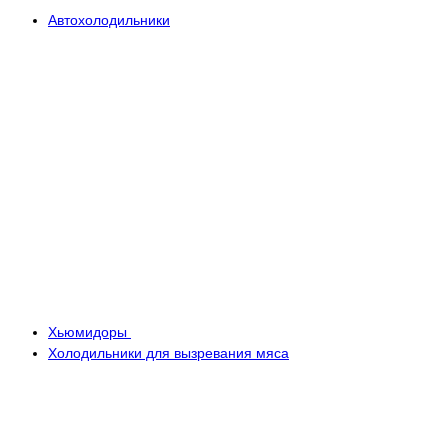
Автохолодильники
Хьюмидоры
Холодильники для вызревания мяса