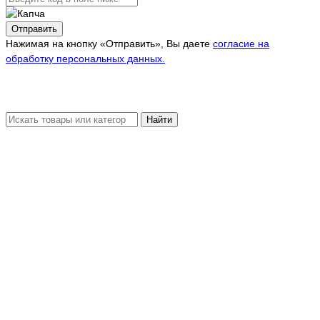
Отправить
Нажимая на кнопку «Отправить», Вы даете
согласие на
обработку персональных данных.
Найти