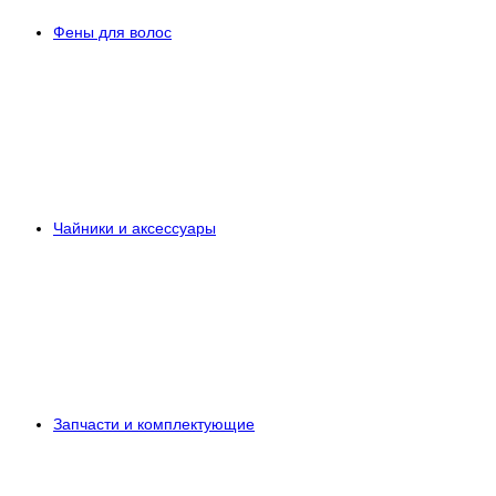
Фены для волос
Чайники и аксессуары
Запчасти и комплектующие