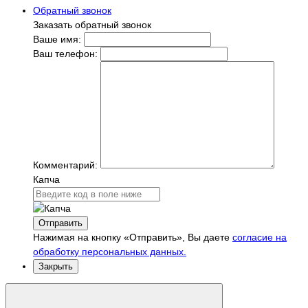
Обратный звонок
Заказать обратный звонок
Ваше имя:
Ваш телефон:
Комментарий:
Капча
Отправить
Нажимая на кнопку «Отправить», Вы даете
согласие на
обработку персональных данных.
Закрыть