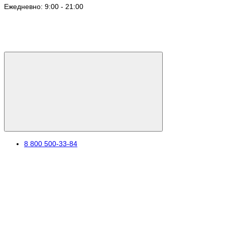
Ежедневно: 9:00 - 21:00
8 800 500-33-84