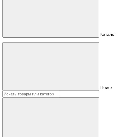
Каталог
Поиск