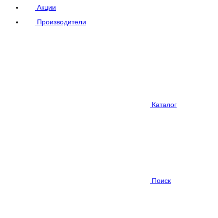
Акции
Производители
Каталог
Поиск