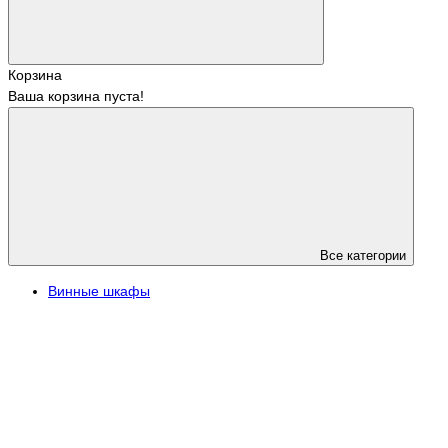
Корзина
Ваша корзина пуста!
Все категории
Винные шкафы