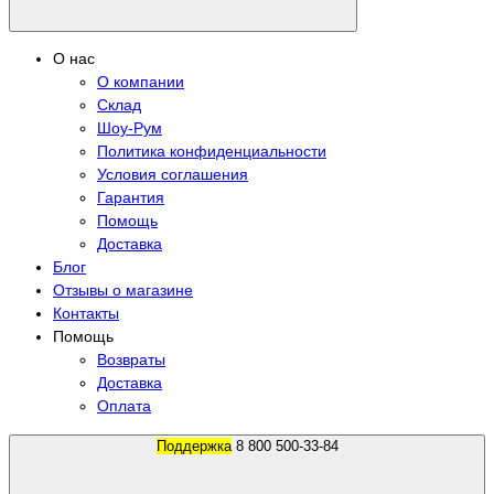
О нас
О компании
Склад
Шоу-Рум
Политика конфиденциальности
Условия соглашения
Гарантия
Помощь
Доставка
Блог
Отзывы о магазине
Контакты
Помощь
Возвраты
Доставка
Оплата
Поддержка
8 800 500-33-84