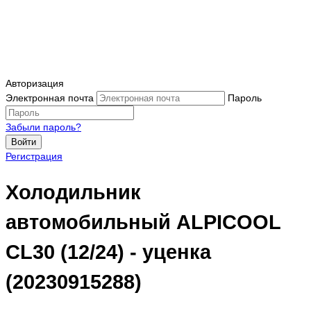
Авторизация
Электронная почта
Пароль
Забыли пароль?
Войти
Регистрация
Холодильник
автомобильный ALPICOOL
CL30 (12/24) - уценка
(20230915288)