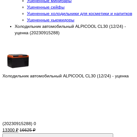
Уцененные минибары
Уцененные сейфы
Уцененные холодильники для косметики и напитков
Уцененные хьюмидоры
Холодильник автомобильный ALPICOOL CL30 (12/24) -
уценка (20230915288)
Холодильник автомобильный ALPICOOL CL30 (12/24) - уценка
(20230915288)
0
13300 ₽
16625 ₽