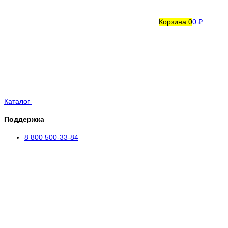
Корзина
0
0 ₽
Каталог
Поддержка
8 800 500-33-84