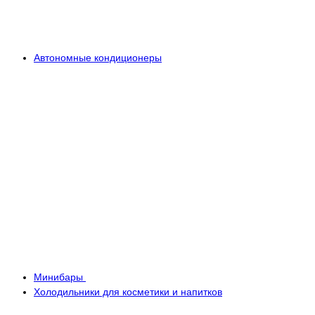
Автономные кондиционеры
Минибары
Холодильники для косметики и напитков