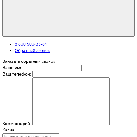
8 800 500-33-84
Обратный звонок
Заказать обратный звонок
Ваше имя:
Ваш телефон:
Комментарий:
Капча