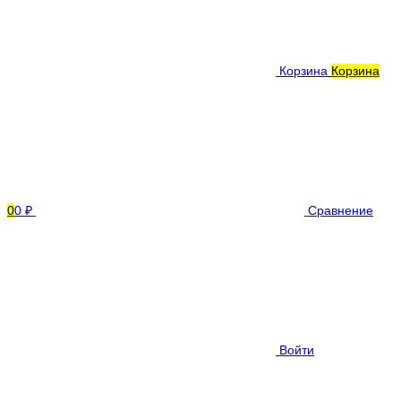
Корзина
Корзина
0
0 ₽
Сравнение
Войти