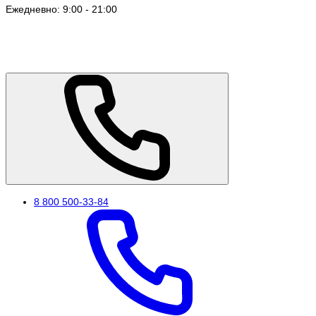
Ежедневно: 9:00 - 21:00
8 800 500-33-84