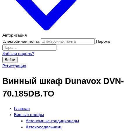
Авторизация
Электронная почта
Пароль
Забыли пароль?
Войти
Регистрация
Винный шкаф Dunavox DVN-
70.185DB.TO
Главная
Винные шкафы
Автономные кондиционеры
Автохолодильники