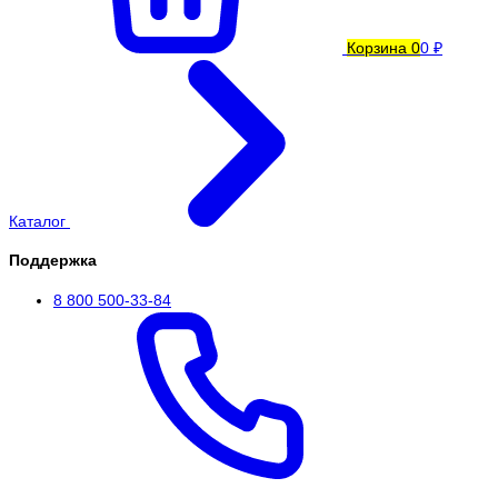
Корзина
0
0 ₽
Каталог
Поддержка
8 800 500-33-84