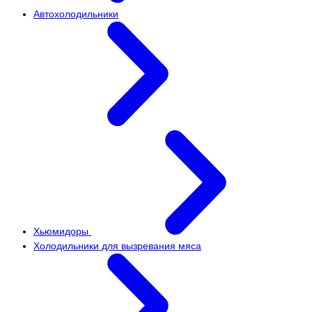
Автохолодильники
Хьюмидоры
Холодильники для вызревания мяса