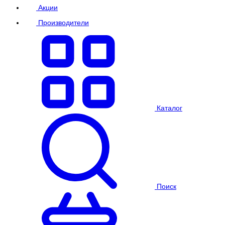
Акции
Производители
Каталог
Поиск