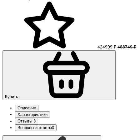
424999 ₽
488749 ₽
Купить
Описание
Характеристики
Отзывы
3
Вопросы и ответы
0