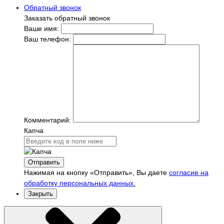
Обратный звонок
Заказать обратный звонок
Ваше имя:
Ваш телефон:
Комментарий:
Капча
Отправить
Нажимая на кнопку «Отправить», Вы даете
согласие на
обработку персональных данных.
Закрыть