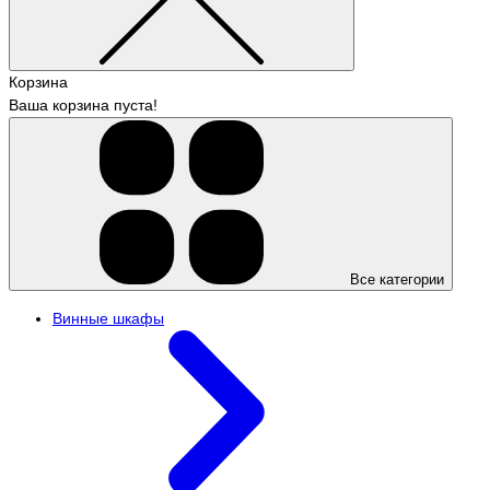
Корзина
Ваша корзина пуста!
Все категории
Винные шкафы