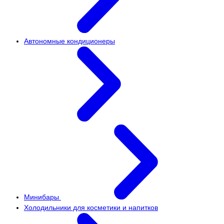
Автономные кондиционеры
Минибары
Холодильники для косметики и напитков