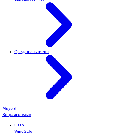
Средства гигиены
Meyvel
Встраиваемые
Caso
WineSafe