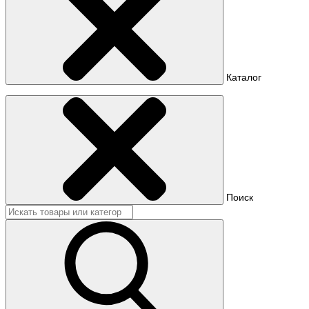
Каталог
Поиск