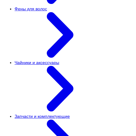
Фены для волос
Чайники и аксессуары
Запчасти и комплектующие