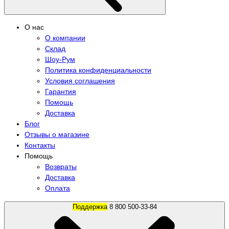
О нас
О компании
Склад
Шоу-Рум
Политика конфиденциальности
Условия соглашения
Гарантия
Помощь
Доставка
Блог
Отзывы о магазине
Контакты
Помощь
Возвраты
Доставка
Оплата
Поддержка
8 800 500-33-84