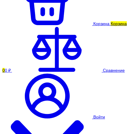
Корзина
Корзина
0
0 ₽
Сравнение
Войти