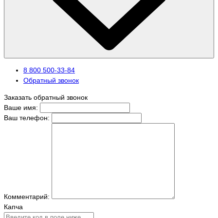
8 800 500-33-84
Обратный звонок
Заказать обратный звонок
Ваше имя:
Ваш телефон:
Комментарий:
Капча