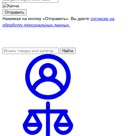
Отправить
Нажимая на кнопку «Отправить», Вы даете
согласие на
обработку персональных данных.
Найти