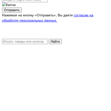
Отправить
Нажимая на кнопку «Отправить», Вы даете
согласие на
обработку персональных данных.
Найти