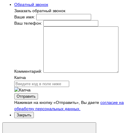
Обратный звонок
Заказать обратный звонок
Ваше имя:
Ваш телефон:
Комментарий:
Капча
Отправить
Нажимая на кнопку «Отправить», Вы даете
согласие на
обработку персональных данных.
Закрыть