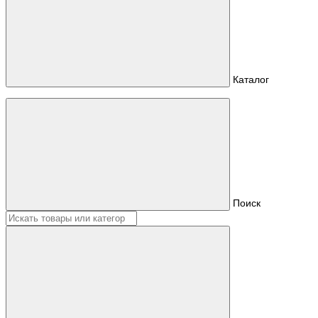
Каталог
Поиск