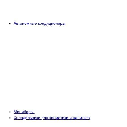
Автономные кондиционеры
Минибары
Холодильники для косметики и напитков