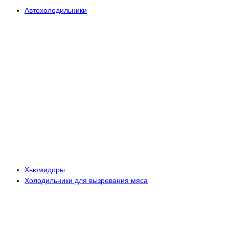
Автохолодильники
Хьюмидоры
Холодильники для вызревания мяса