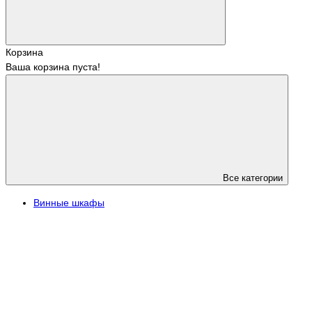
Корзина
Ваша корзина пуста!
Все категории
Винные шкафы