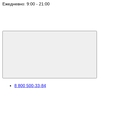
Ежедневно: 9:00 - 21:00
8 800 500-33-84