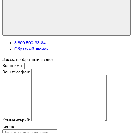
8 800 500-33-84
Обратный звонок
Заказать обратный звонок
Ваше имя:
Ваш телефон:
Комментарий:
Капча