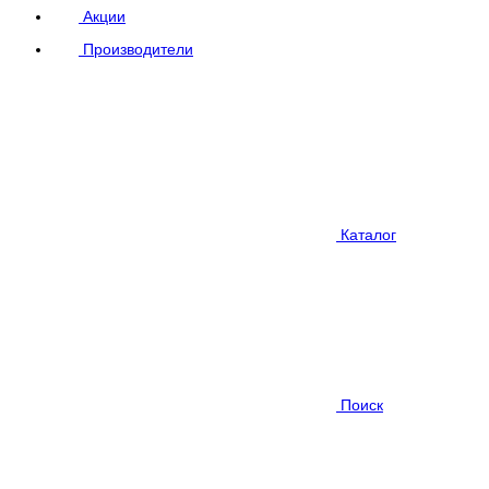
Акции
Производители
Каталог
Поиск