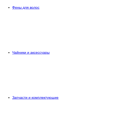
Фены для волос
Чайники и аксессуары
Запчасти и комплектующие