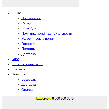
О нас
О компании
Склад
Шоу-Рум
Политика конфиденциальности
Условия соглашения
Гарантия
Помощь
Доставка
Блог
Отзывы о магазине
Контакты
Помощь
Возвраты
Доставка
Оплата
Поддержка
8 800 500-33-84