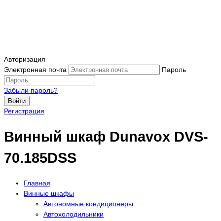
Авторизация
Электронная почта
Пароль
Забыли пароль?
Войти
Регистрация
Винный шкаф Dunavox DVS-
70.185DSS
Главная
Винные шкафы
Автономные кондиционеры
Автохолодильники