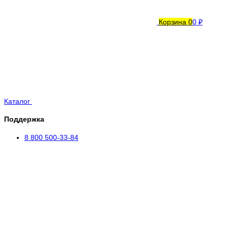
Корзина
0
0 ₽
Каталог
Поддержка
8 800 500-33-84