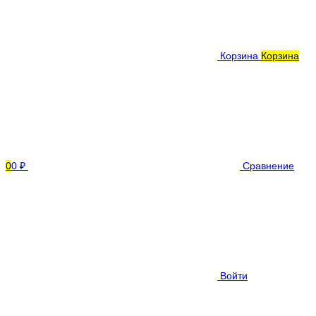
Корзина
Корзина
0
0 ₽
Сравнение
Войти