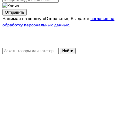
Отправить
Нажимая на кнопку «Отправить», Вы даете
согласие на
обработку персональных данных.
Найти