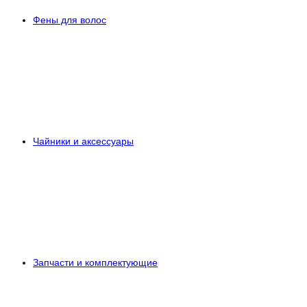
Фены для волос
Чайники и аксессуары
Запчасти и комплектующие