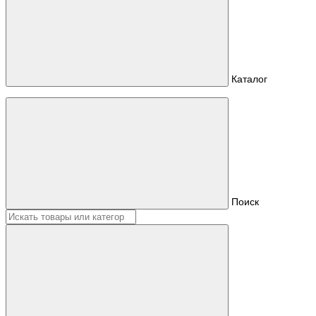
Каталог
Поиск