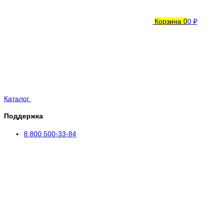
Корзина
0
0 ₽
Каталог
Поддержка
8 800 500-33-84