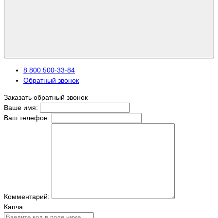
8 800 500-33-84
Обратный звонок
Заказать обратный звонок
Ваше имя:
Ваш телефон:
Комментарий:
Капча