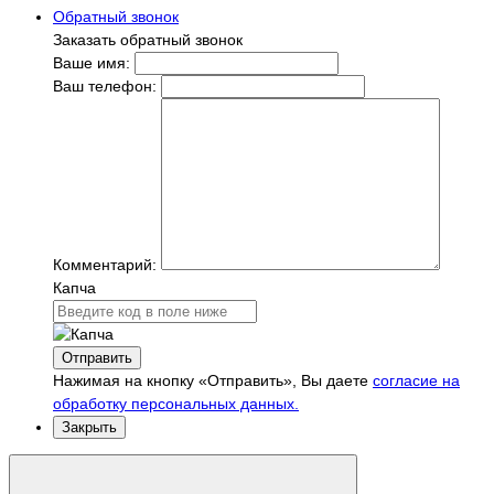
Обратный звонок
Заказать обратный звонок
Ваше имя:
Ваш телефон:
Комментарий:
Капча
Отправить
Нажимая на кнопку «Отправить», Вы даете
согласие на
обработку персональных данных.
Закрыть