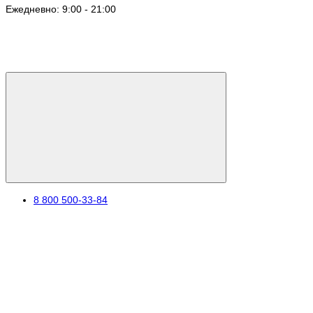
Ежедневно: 9:00 - 21:00
8 800 500-33-84