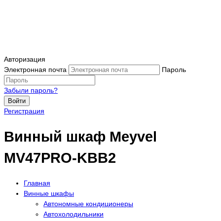
Авторизация
Электронная почта
Пароль
Забыли пароль?
Войти
Регистрация
Винный шкаф Meyvel
MV47PRO-KBB2
Главная
Винные шкафы
Автономные кондиционеры
Автохолодильники