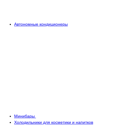
Автономные кондиционеры
Минибары
Холодильники для косметики и напитков