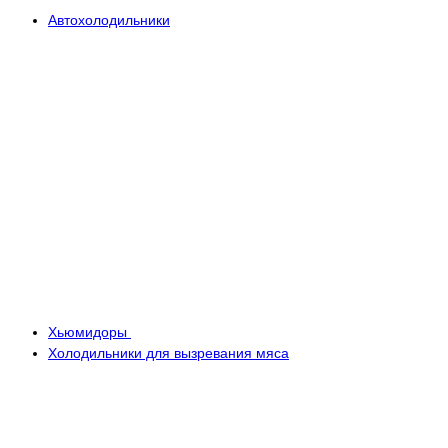
Автохолодильники
Хьюмидоры
Холодильники для вызревания мяса