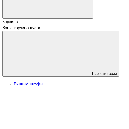
Корзина
Ваша корзина пуста!
Все категории
Винные шкафы