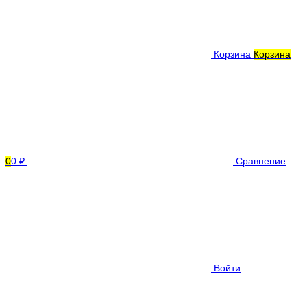
Корзина
Корзина
0
0 ₽
Сравнение
Войти