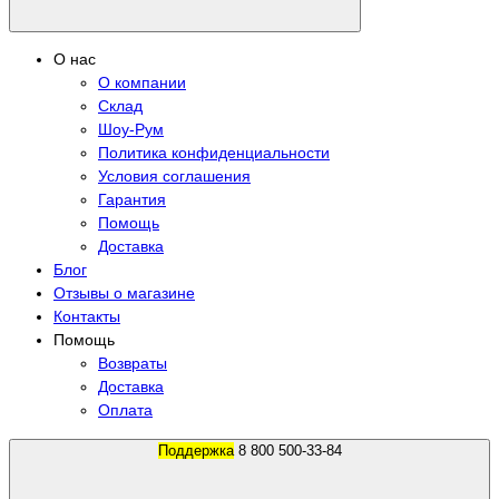
О нас
О компании
Склад
Шоу-Рум
Политика конфиденциальности
Условия соглашения
Гарантия
Помощь
Доставка
Блог
Отзывы о магазине
Контакты
Помощь
Возвраты
Доставка
Оплата
Поддержка
8 800 500-33-84