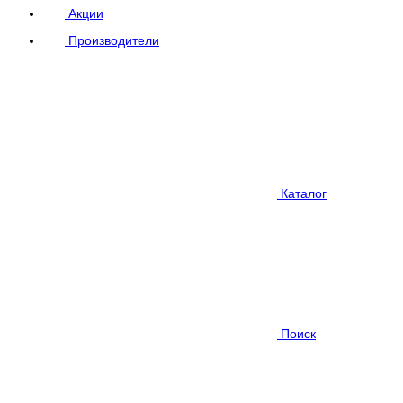
Акции
Производители
Каталог
Поиск