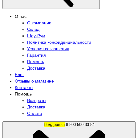
О нас
О компании
Склад
Шоу-Рум
Политика конфиденциальности
Условия соглашения
Гарантия
Помощь
Доставка
Блог
Отзывы о магазине
Контакты
Помощь
Возвраты
Доставка
Оплата
Поддержка
8 800 500-33-84