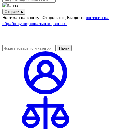
Отправить
Нажимая на кнопку «Отправить», Вы даете
согласие на
обработку персональных данных.
Найти