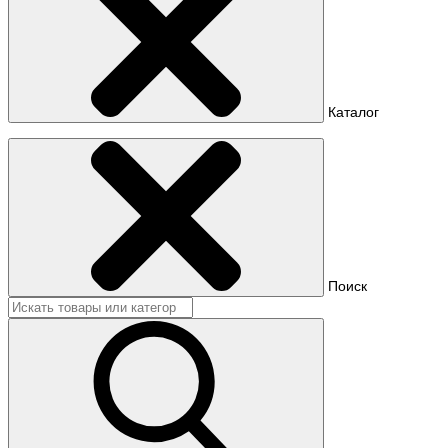
Каталог
Поиск