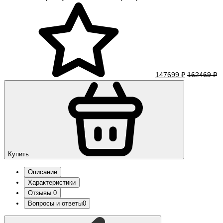
147699 ₽
162469 ₽
Купить
Описание
Характеристики
Отзывы
0
Вопросы и ответы
0