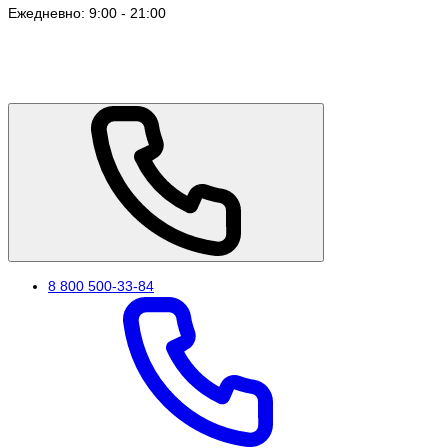
Ежедневно: 9:00 - 21:00
8 800 500-33-84