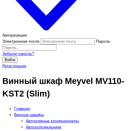
Авторизация
Электронная почта
Пароль
Забыли пароль?
Войти
Регистрация
Винный шкаф Meyvel MV110-
KST2 (Slim)
Главная
Винные шкафы
Автономные кондиционеры
Автохолодильники