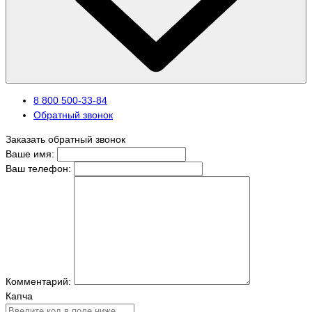
8 800 500-33-84
Обратный звонок
Заказать обратный звонок
Ваше имя:
Ваш телефон:
Комментарий:
Капча