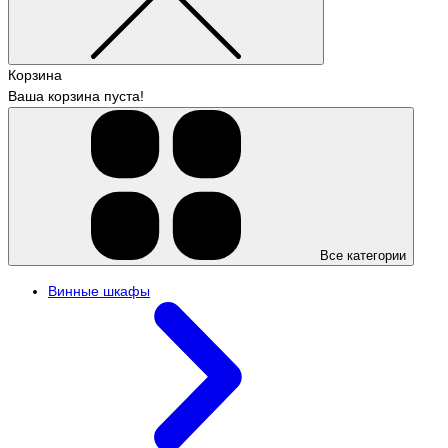
Корзина
Ваша корзина пуста!
Все категории
Винные шкафы