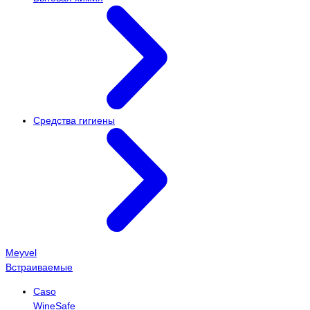
Средства гигиены
Meyvel
Встраиваемые
Caso
WineSafe