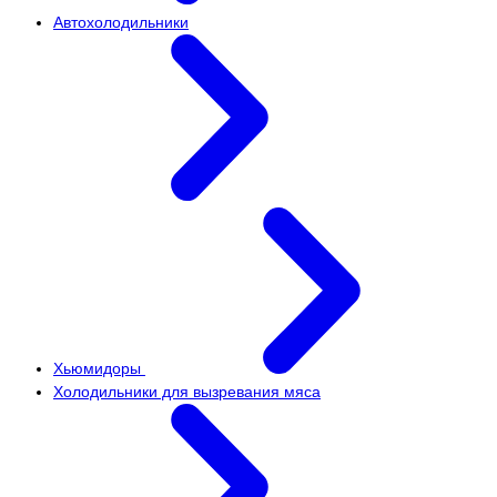
Автохолодильники
Хьюмидоры
Холодильники для вызревания мяса