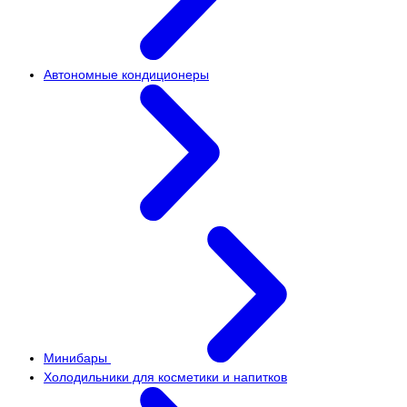
Автономные кондиционеры
Минибары
Холодильники для косметики и напитков