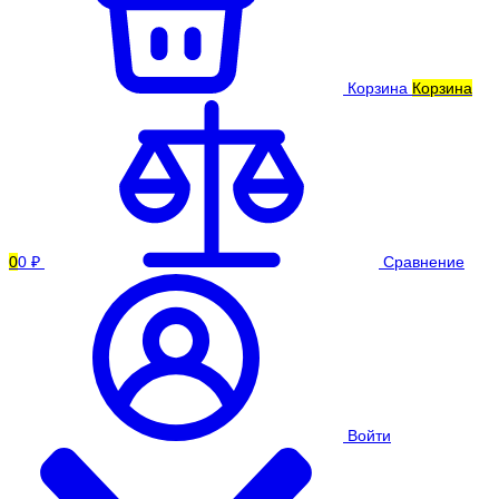
Корзина
Корзина
0
0 ₽
Сравнение
Войти