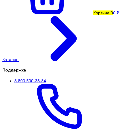
Корзина
0
0 ₽
Каталог
Поддержка
8 800 500-33-84