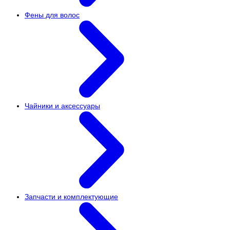
Фены для волос
Чайники и аксессуары
Запчасти и комплектующие