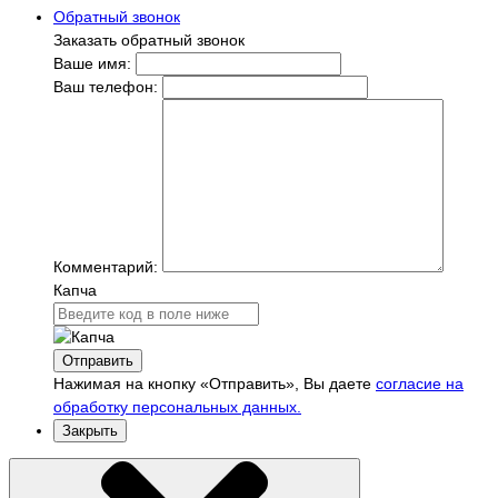
Обратный звонок
Заказать обратный звонок
Ваше имя:
Ваш телефон:
Комментарий:
Капча
Отправить
Нажимая на кнопку «Отправить», Вы даете
согласие на
обработку персональных данных.
Закрыть