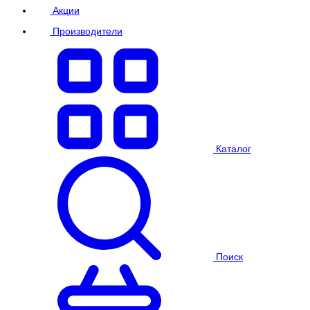
Акции
Производители
Каталог
Поиск