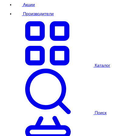
Акции
Производители
Каталог
Поиск