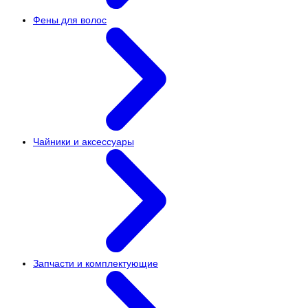
Фены для волос
Чайники и аксессуары
Запчасти и комплектующие