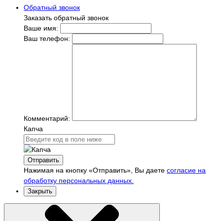
Обратный звонок
Заказать обратный звонок
Ваше имя:
Ваш телефон:
Комментарий:
Капча
Отправить
Нажимая на кнопку «Отправить», Вы даете
согласие на
обработку персональных данных.
Закрыть