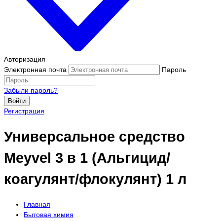
Авторизация
Электронная почта
Пароль
Забыли пароль?
Войти
Регистрация
Универсальное средство
Meyvel 3 в 1 (Альгицид/
коагулянт/флокулянт) 1 л
Главная
Бытовая химия