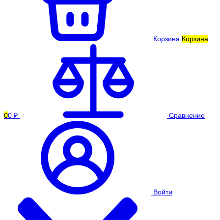
Корзина
Корзина
0
0 ₽
Сравнение
Войти