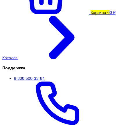
Корзина
0
0 ₽
Каталог
Поддержка
8 800 500-33-84