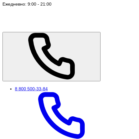
Ежедневно: 9:00 - 21:00
8 800 500-33-84