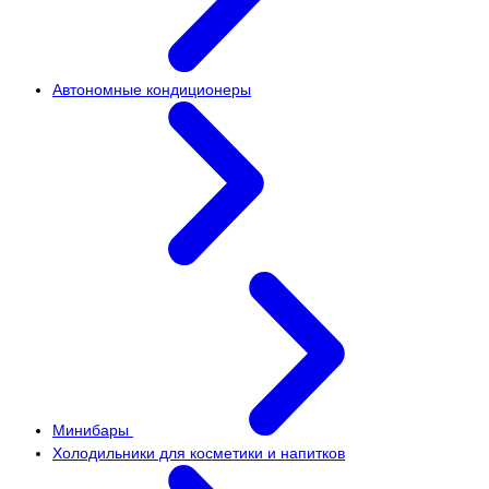
Автономные кондиционеры
Минибары
Холодильники для косметики и напитков