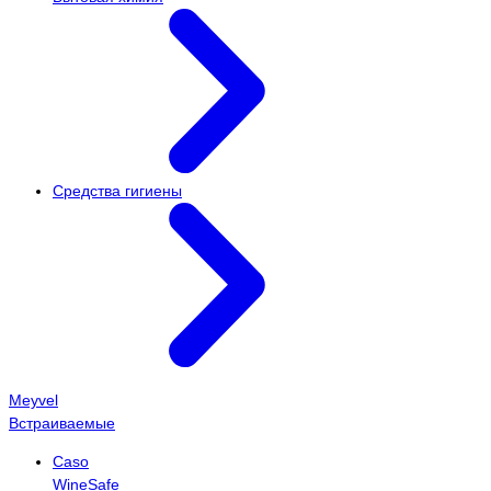
Средства гигиены
Meyvel
Встраиваемые
Caso
WineSafe