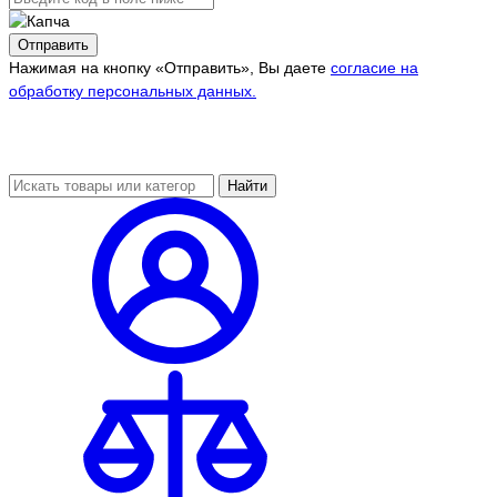
Отправить
Нажимая на кнопку «Отправить», Вы даете
согласие на
обработку персональных данных.
Найти