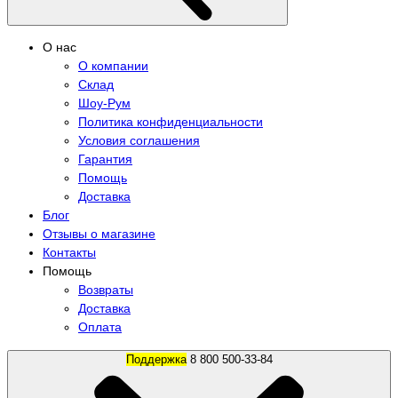
О нас
О компании
Склад
Шоу-Рум
Политика конфиденциальности
Условия соглашения
Гарантия
Помощь
Доставка
Блог
Отзывы о магазине
Контакты
Помощь
Возвраты
Доставка
Оплата
Поддержка
8 800 500-33-84