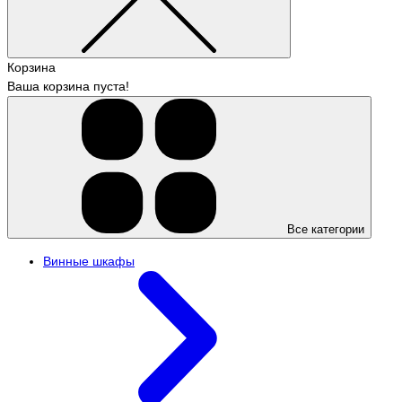
Корзина
Ваша корзина пуста!
Все категории
Винные шкафы