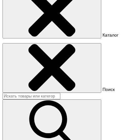
Каталог
Поиск