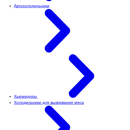
Автохолодильники
Хьюмидоры
Холодильники для вызревания мяса