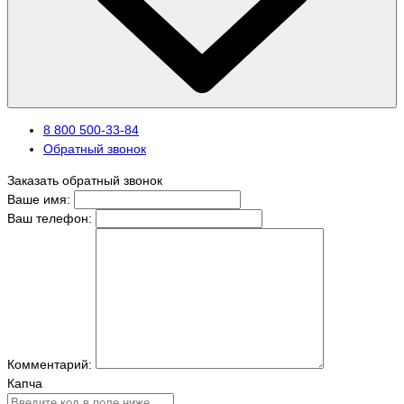
8 800 500-33-84
Обратный звонок
Заказать обратный звонок
Ваше имя:
Ваш телефон:
Комментарий:
Капча