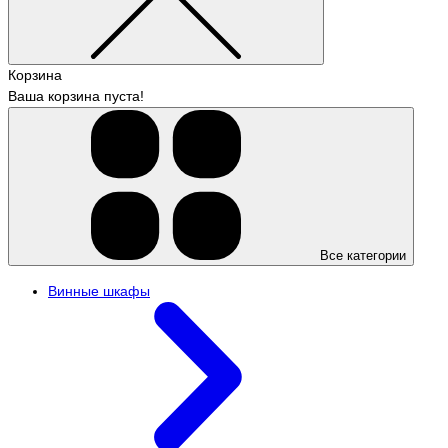
Корзина
Ваша корзина пуста!
Все категории
Винные шкафы