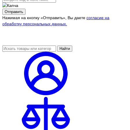
Отправить
Нажимая на кнопку «Отправить», Вы даете
согласие на
обработку персональных данных.
Найти