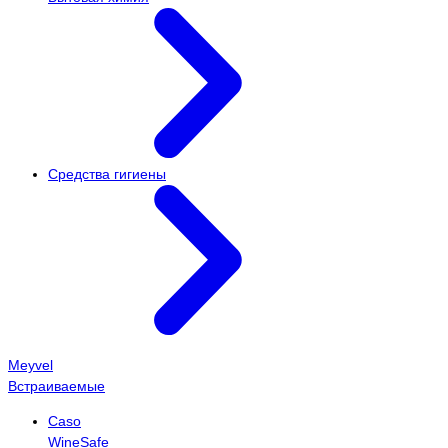
Средства гигиены
Meyvel
Встраиваемые
Caso
WineSafe