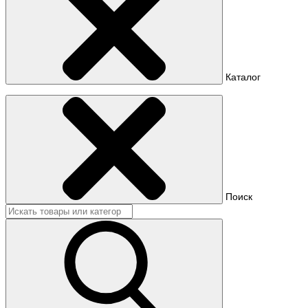
Каталог
Поиск