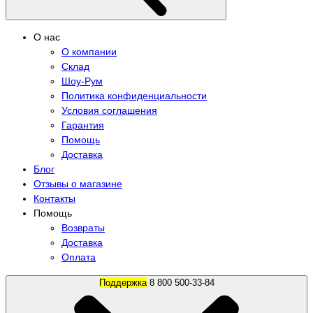
О нас
О компании
Склад
Шоу-Рум
Политика конфиденциальности
Условия соглашения
Гарантия
Помощь
Доставка
Блог
Отзывы о магазине
Контакты
Помощь
Возвраты
Доставка
Оплата
Поддержка
8 800 500-33-84