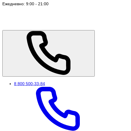
Ежедневно: 9:00 - 21:00
8 800 500-33-84