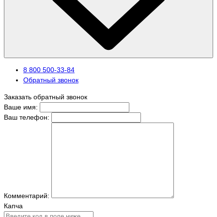
8 800 500-33-84
Обратный звонок
Заказать обратный звонок
Ваше имя:
Ваш телефон:
Комментарий:
Капча