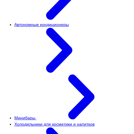
Автономные кондиционеры
Минибары
Холодильники для косметики и напитков