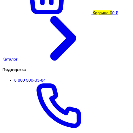
Корзина
0
0 ₽
Каталог
Поддержка
8 800 500-33-84