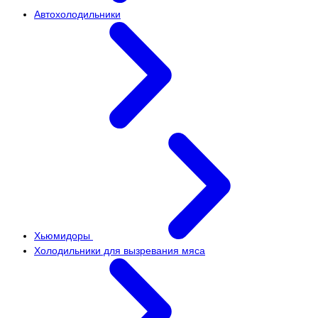
Автохолодильники
Хьюмидоры
Холодильники для вызревания мяса