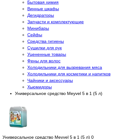
Бытовая химия
Винные шкафы
Дегидраторы
Запчасти и комплектующие
Минибары
Сейфы
Средства гигиены
Сушилки для рук
Уцененные товары
Фены для волос
Холодильники для вызревания мяса
Холодильники для косметики и напитков
Чайники и аксессуары
Хьюмидоры
Универсальное средство Meyvel 5 в 1 (5 л)
Универсальное средство Meyvel 5 в 1 (5 л)
0