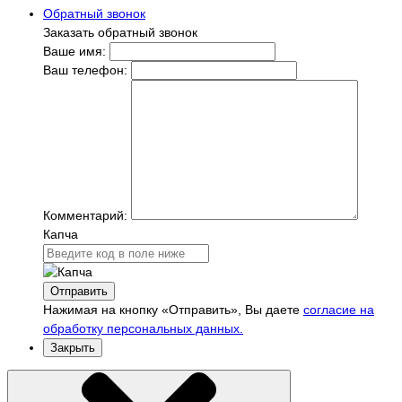
Обратный звонок
Заказать обратный звонок
Ваше имя:
Ваш телефон:
Комментарий:
Капча
Отправить
Нажимая на кнопку «Отправить», Вы даете
согласие на
обработку персональных данных.
Закрыть