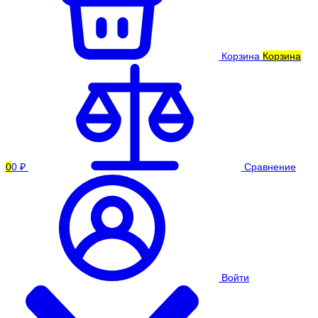
Корзина
Корзина
0
0 ₽
Сравнение
Войти