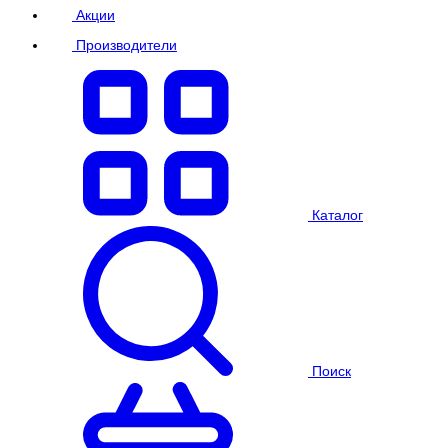
Акции
Производители
Каталог
Поиск