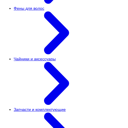
Фены для волос
Чайники и аксессуары
Запчасти и комплектующие