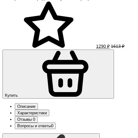
1290 ₽
1613 ₽
Купить
Описание
Характеристики
Отзывы
0
Вопросы и ответы
0