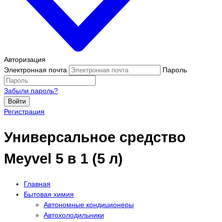
Авторизация
Электронная почта
Пароль
Забыли пароль?
Войти
Регистрация
Универсальное средство
Meyvel 5 в 1 (5 л)
Главная
Бытовая химия
Автономные кондиционеры
Автохолодильники