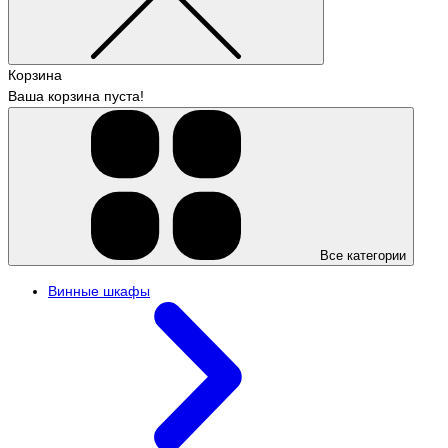
Корзина
Ваша корзина пуста!
Все категории
Винные шкафы