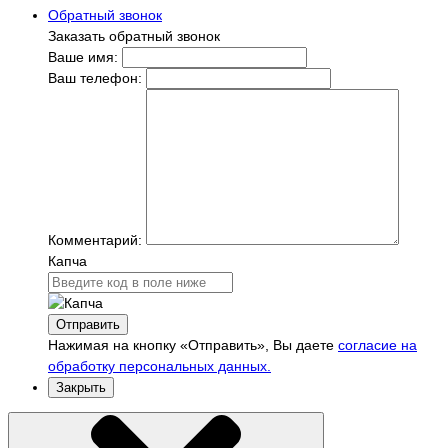
Обратный звонок
Заказать обратный звонок
Ваше имя:
Ваш телефон:
Комментарий:
Капча
Отправить
Нажимая на кнопку «Отправить», Вы даете
согласие на
обработку персональных данных.
Закрыть