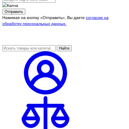
Отправить
Нажимая на кнопку «Отправить», Вы даете
согласие на
обработку персональных данных.
Найти