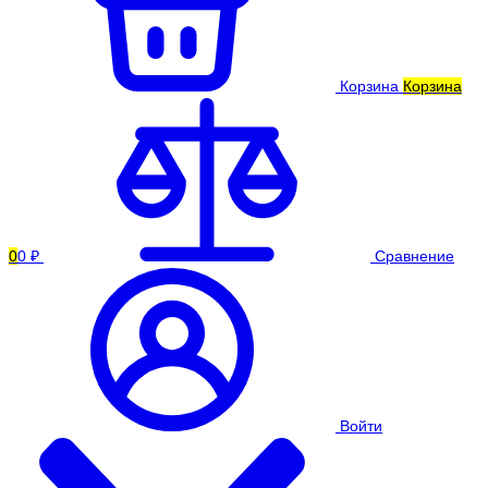
Корзина
Корзина
0
0 ₽
Сравнение
Войти