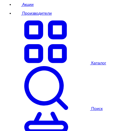
Акции
Производители
Каталог
Поиск