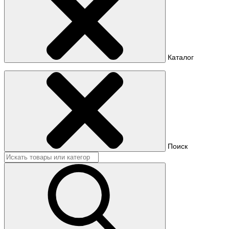
Каталог
Поиск