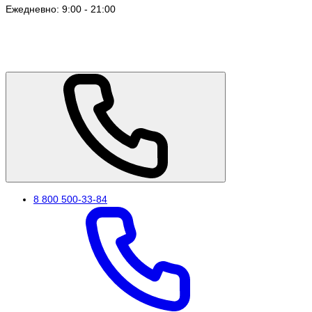
Ежедневно: 9:00 - 21:00
8 800 500-33-84