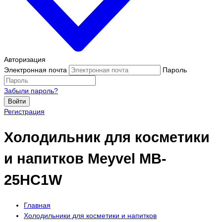
Авторизация
Электронная почта
Пароль
Забыли пароль?
Войти
Регистрация
Холодильник для косметики
и напитков Meyvel MB-
25HC1W
Главная
Холодильники для косметики и напитков