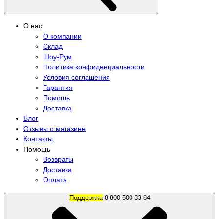
О нас
О компании
Склад
Шоу-Рум
Политика конфиденциальности
Условия соглашения
Гарантия
Помощь
Доставка
Блог
Отзывы о магазине
Контакты
Помощь
Возвраты
Доставка
Оплата
Поддержка
8 800 500-33-84