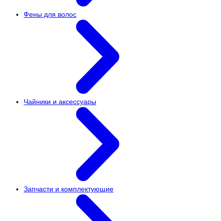
Фены для волос
Чайники и аксессуары
Запчасти и комплектующие