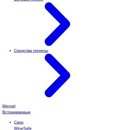
Средства гигиены
Meyvel
Встраиваемые
Caso
WineSafe