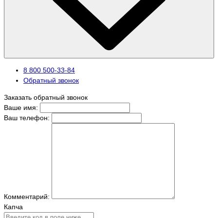
8 800 500-33-84
Обратный звонок
Заказать обратный звонок
Ваше имя:
Ваш телефон:
Комментарий:
Капча