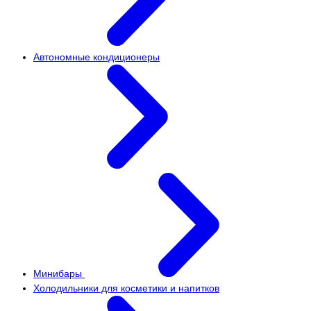
Автономные кондиционеры
Минибары
Холодильники для косметики и напитков