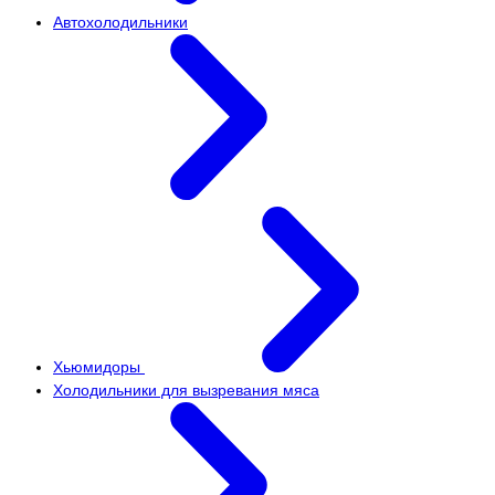
Автохолодильники
Хьюмидоры
Холодильники для вызревания мяса