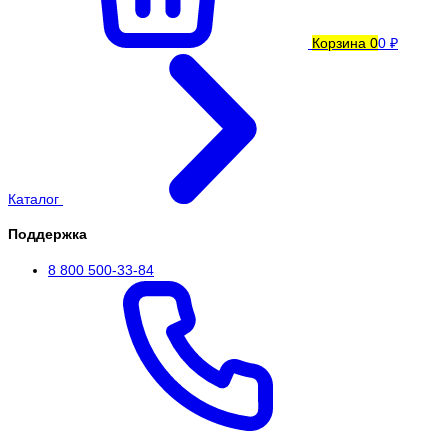
Корзина
0
0 ₽
Каталог
Поддержка
8 800 500-33-84