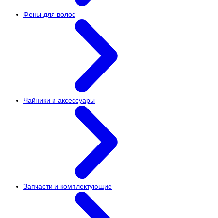
Фены для волос
Чайники и аксессуары
Запчасти и комплектующие