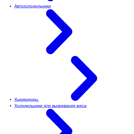
Автохолодильники
Хьюмидоры
Холодильники для вызревания мяса