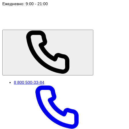
Ежедневно: 9:00 - 21:00
8 800 500-33-84