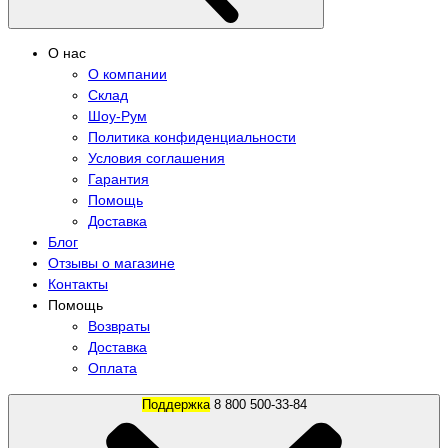
О нас
О компании
Склад
Шоу-Рум
Политика конфиденциальности
Условия соглашения
Гарантия
Помощь
Доставка
Блог
Отзывы о магазине
Контакты
Помощь
Возвраты
Доставка
Оплата
Поддержка
8 800 500-33-84