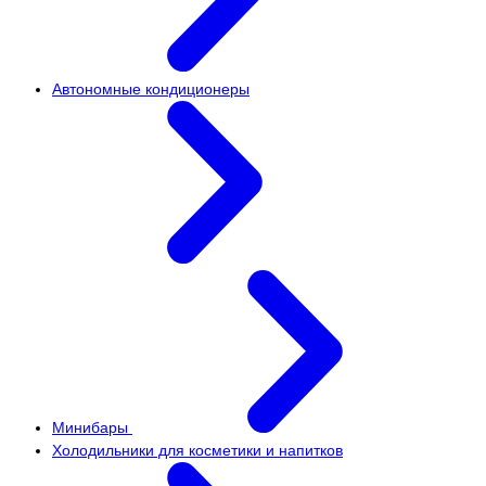
Автономные кондиционеры
Минибары
Холодильники для косметики и напитков