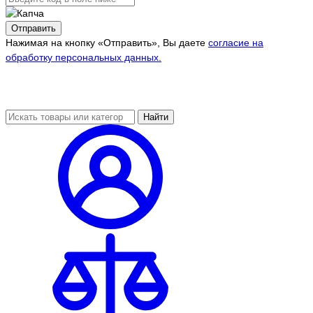
Отправить
Нажимая на кнопку «Отправить», Вы даете
согласие на
обработку персональных данных.
Найти