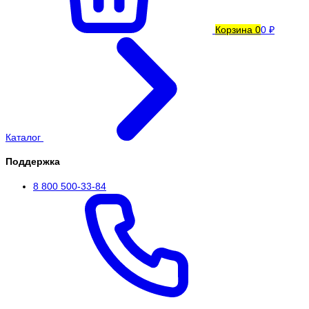
Корзина
0
0 ₽
Каталог
Поддержка
8 800 500-33-84