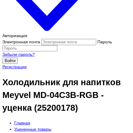
Авторизация
Электронная почта
Пароль
Забыли пароль?
Войти
Регистрация
Холодильник для напитков
Meyvel MD-04C3B-RGB -
уценка (25200178)
Главная
Уцененные товары