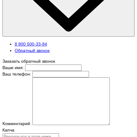
8 800 500-33-84
Обратный звонок
Заказать обратный звонок
Ваше имя:
Ваш телефон:
Комментарий:
Капча