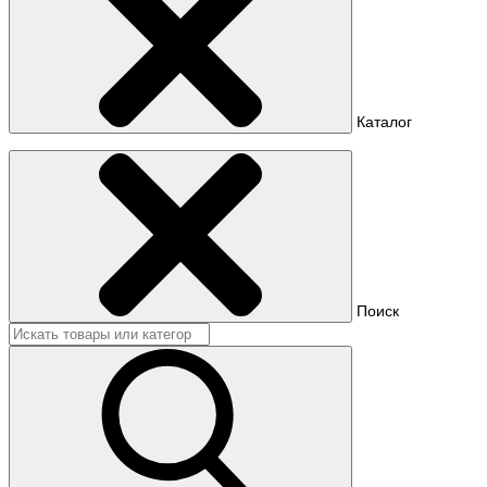
Каталог
Поиск