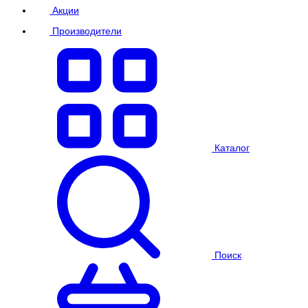
Акции
Производители
Каталог
Поиск