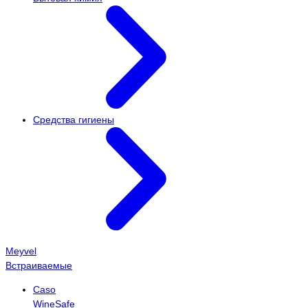
Средства гигиены
Meyvel
Встраиваемые
Caso
WineSafe