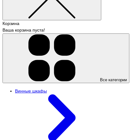
Корзина
Ваша корзина пуста!
Все категории
Винные шкафы