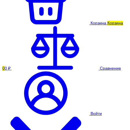
Корзина
Корзина
0
0 ₽
Сравнение
Войти