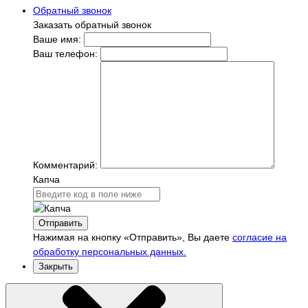
Обратный звонок
Заказать обратный звонок
Ваше имя:
Ваш телефон:
Комментарий:
Капча
Отправить
Нажимая на кнопку «Отправить», Вы даете
согласие на
обработку персональных данных.
Закрыть