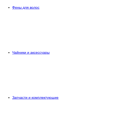
Фены для волос
Чайники и аксессуары
Запчасти и комплектующие