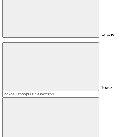
Каталог
Поиск