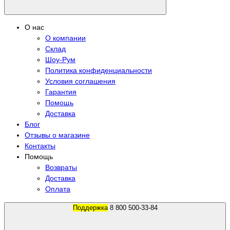
О нас
О компании
Склад
Шоу-Рум
Политика конфиденциальности
Условия соглашения
Гарантия
Помощь
Доставка
Блог
Отзывы о магазине
Контакты
Помощь
Возвраты
Доставка
Оплата
Поддержка
8 800 500-33-84