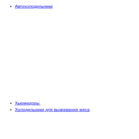
Автохолодильники
Хьюмидоры
Холодильники для вызревания мяса