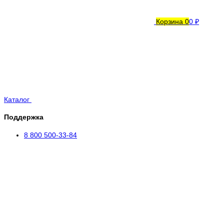
Корзина
0
0 ₽
Каталог
Поддержка
8 800 500-33-84