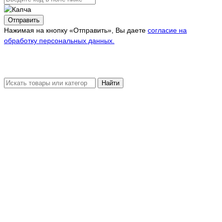
Отправить
Нажимая на кнопку «Отправить», Вы даете
согласие на
обработку персональных данных.
Найти