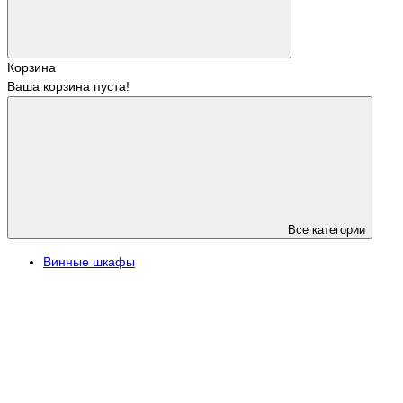
Корзина
Ваша корзина пуста!
Все категории
Винные шкафы