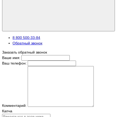
8 800 500-33-84
Обратный звонок
Заказать обратный звонок
Ваше имя:
Ваш телефон:
Комментарий:
Капча