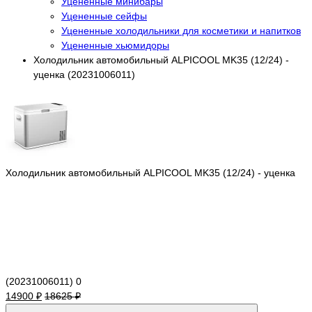
Уцененные минибары
Уцененные сейфы
Уцененные холодильники для косметики и напитков
Уцененные хьюмидоры
Холодильник автомобильный ALPICOOL MK35 (12/24) -
уценка (20231006011)
Холодильник автомобильный ALPICOOL MK35 (12/24) - уценка
(20231006011)
0
14900 ₽
18625 ₽