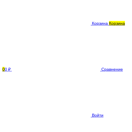
Корзина
Корзина
0
0 ₽
Сравнение
Войти