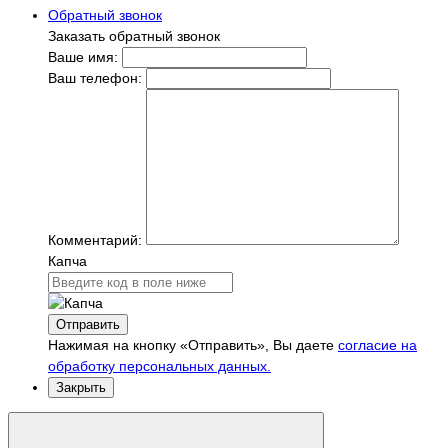
Обратный звонок
Заказать обратный звонок
Ваше имя:
Ваш телефон:
Комментарий:
Капча
Отправить
Нажимая на кнопку «Отправить», Вы даете
согласие на
обработку персональных данных.
Закрыть