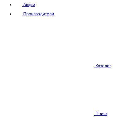
Акции
Производители
Каталог
Поиск