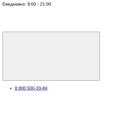
Ежедневно: 9:00 - 21:00
8 800 500-33-84