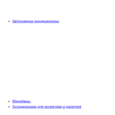
Автономные кондиционеры
Минибары
Холодильники для косметики и напитков