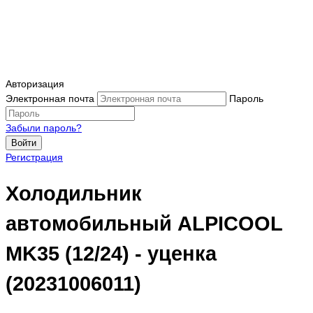
Авторизация
Электронная почта
Пароль
Забыли пароль?
Войти
Регистрация
Холодильник
автомобильный ALPICOOL
MK35 (12/24) - уценка
(20231006011)