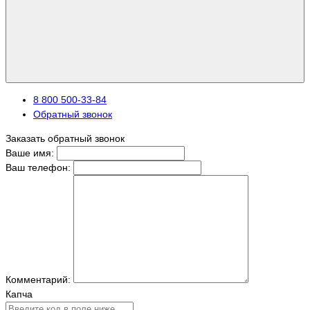
8 800 500-33-84
Обратный звонок
Заказать обратный звонок
Ваше имя:
Ваш телефон:
Комментарий:
Капча