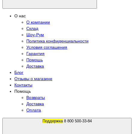
О нас
О компании
Склад
Шоу-Рум
Политика конфиденциальности
Условия соглашения
Гарантия
Помощь
Доставка
Блог
Отзывы о магазине
Контакты
Помощь
Возвраты
Доставка
Оплата
Поддержка
8 800 500-33-84