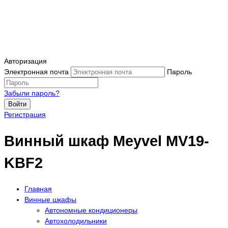
Авторизация
Электронная почта
Пароль
Забыли пароль?
Войти
Регистрация
Винный шкаф Meyvel MV19-
KBF2
Главная
Винные шкафы
Автономные кондиционеры
Автохолодильники