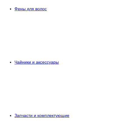
Фены для волос
Чайники и аксессуары
Запчасти и комплектующие