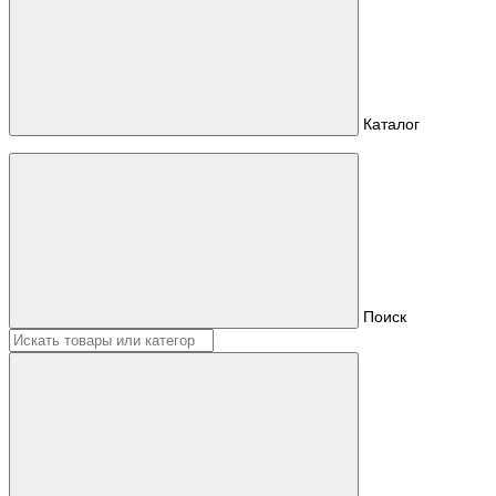
Каталог
Поиск