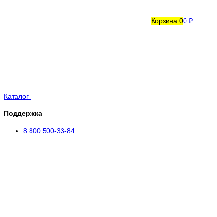
Корзина
0
0 ₽
Каталог
Поддержка
8 800 500-33-84