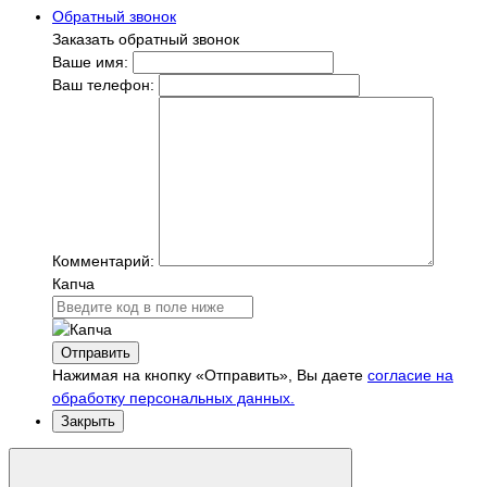
Обратный звонок
Заказать обратный звонок
Ваше имя:
Ваш телефон:
Комментарий:
Капча
Отправить
Нажимая на кнопку «Отправить», Вы даете
согласие на
обработку персональных данных.
Закрыть