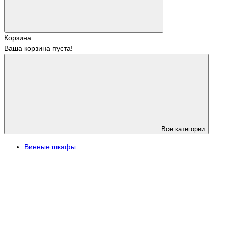
Корзина
Ваша корзина пуста!
Все категории
Винные шкафы