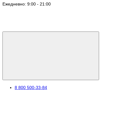
Ежедневно: 9:00 - 21:00
8 800 500-33-84