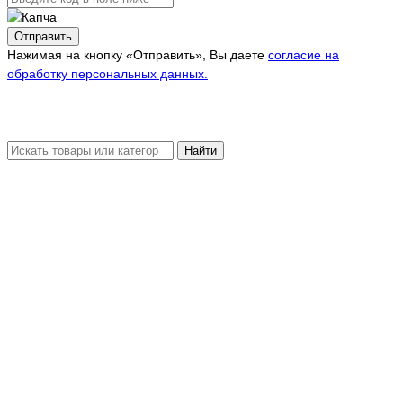
Отправить
Нажимая на кнопку «Отправить», Вы даете
согласие на
обработку персональных данных.
Найти