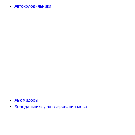
Автохолодильники
Хьюмидоры
Холодильники для вызревания мяса