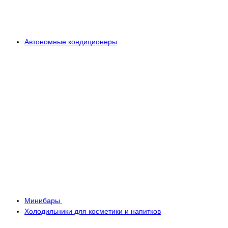
Автономные кондиционеры
Минибары
Холодильники для косметики и напитков