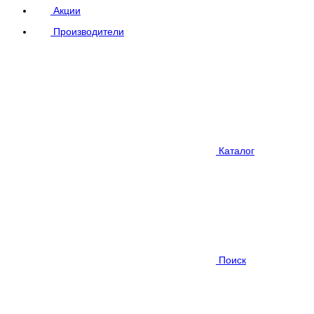
Акции
Производители
Каталог
Поиск