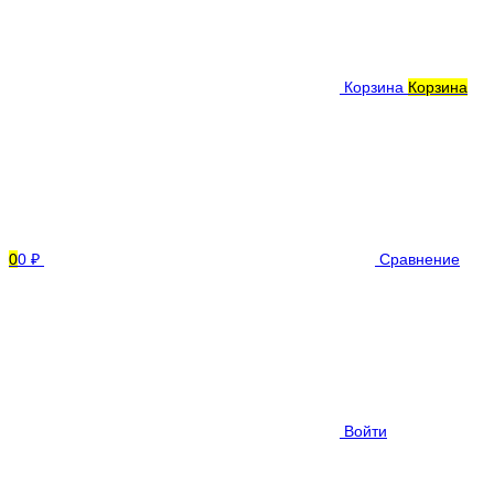
Корзина
Корзина
0
0 ₽
Сравнение
Войти